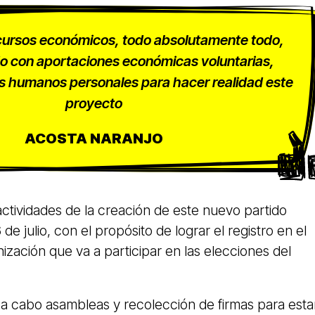
ursos económicos, todo absolutamente todo,
o con aportaciones económicas voluntarias,
s humanos personales para hacer realidad este
proyecto
ACOSTA NARANJO
 actividades de la creación de este nuevo partido
 6 de julio, con el propósito de lograr el registro en el
zación que va a participar en las elecciones del
 a cabo asambleas y recolección de firmas para esta