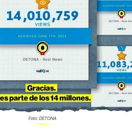
Foto: DETONA