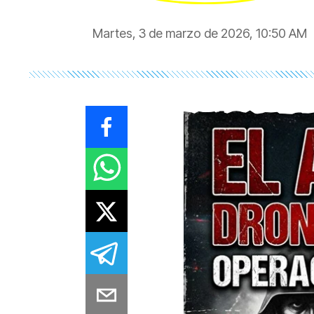
Martes, 3 de marzo de 2026, 10:50 AM