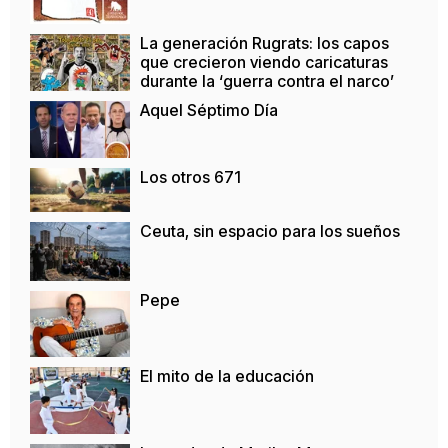
La generación Rugrats: los capos
que crecieron viendo caricaturas
durante la ‘guerra contra el narco’
Aquel Séptimo Día
Los otros 671
Ceuta, sin espacio para los sueños
Pepe
El mito de la educación