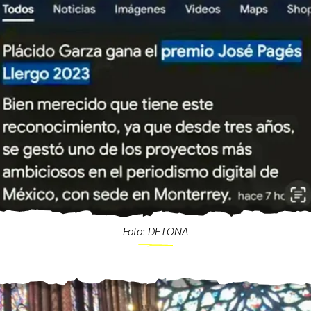
Foto: DETONA