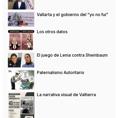
Vallarta y el gobierno del “yo no fui”
Los otros datos
El juego de Lenia contra Sheinbaum
Paternalismo Autoritario
La narrativa visual de Valtierra