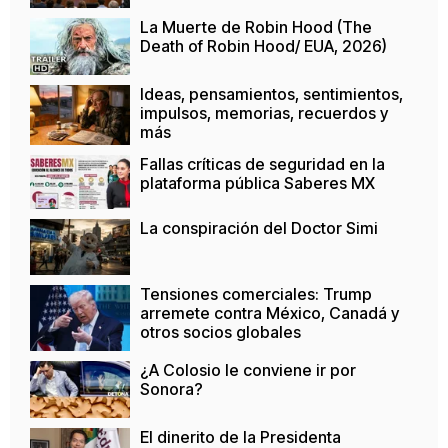
La Muerte de Robin Hood (The
Death of Robin Hood/ EUA, 2026)
Ideas, pensamientos, sentimientos,
impulsos, memorias, recuerdos y
más
Fallas críticas de seguridad en la
plataforma pública Saberes MX
La conspiración del Doctor Simi
Tensiones comerciales: Trump
arremete contra México, Canadá y
otros socios globales
¿A Colosio le conviene ir por
Sonora?
El dinerito de la Presidenta