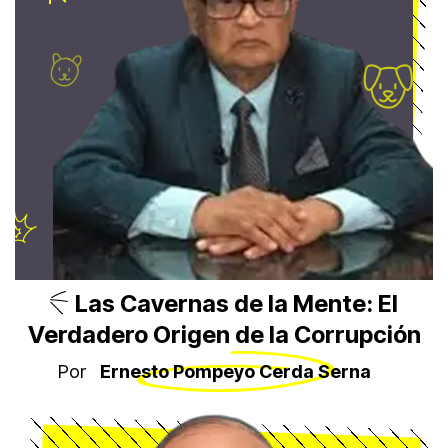
Las Cavernas de la Mente: El
Verdadero Origen de la Corrupción
Por
Ernesto Pompeyo Cerda Serna