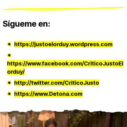
Sígueme en:
https://justoelorduy.wordpress.com
https://www.facebook.com/CriticoJustoEl
orduy/
http://twitter.com/CriticoJusto
https://www.Detona.com