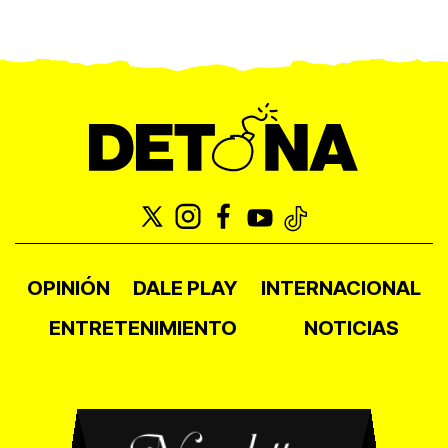
OPINIÓN
DALE PLAY
INTERNACIONAL
ENTRETENIMIENTO
NOTICIAS