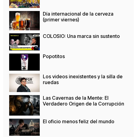
Día internacional de la cerveza
(primer viernes)
COLOSIO: Una marca sin sustento
Popotitos
Los videos inexistentes y la silla de
ruedas
Las Cavernas de la Mente: El
Verdadero Origen de la Corrupción
El oficio menos feliz del mundo