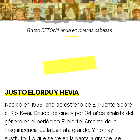
Grupo DETONA anda en buenas cabezas.
JUSTO ELORDUY HEVIA
Nacido en 1958, año de estreno de El Puente Sobre
el Río Kwai. Crítico de cine y por 34 años analista del
género en el periódico El Norte. Amante de la
magnificencia de la pantalla grande. Y no hay
sustituto. Lo que se ve en la pantalla grande, se