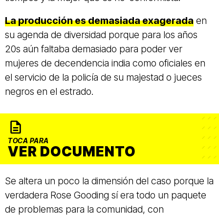
La producción es demasiada exagerada
en
su agenda de diversidad porque para los años
20s aún faltaba demasiado para poder ver
mujeres de decendencia india como oficiales en
el servicio de la policía de su majestad o jueces
negros en el estrado.
TOCA PARA
VER DOCUMENTO
Se altera un poco la dimensión del caso porque la
verdadera Rose Gooding sí era todo un paquete
de problemas para la comunidad, con