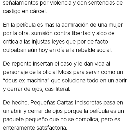
señalamientos por violencia y con sentencias de
castigo en cárcel.
En la película es mas la admiración de una mujer
por la otra, sumisión contra libertad y algo de
crítica a las injustas leyes que por de facto
culpaban aún hoy en día a la rebelde social.
De repente insertan el caso y le dan vida al
personaje de la oficial Moss para servir como un
“deus ex machina” que soluciona todo en un abrir
y cerrar de ojos, casi literal.
De hecho, Pequeñas Cartas Indiscretas pasa en
un abrir y cerrar de ojos porque la película es un
paquete pequeño que no se complica, pero es
enteramente satisfactoria.