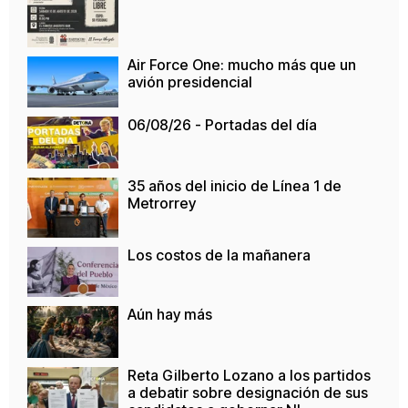
Air Force One: mucho más que un
avión presidencial
06/08/26 - Portadas del día
35 años del inicio de Línea 1 de
Metrorrey
Los costos de la mañanera
Aún hay más
Reta Gilberto Lozano a los partidos
a debatir sobre designación de sus