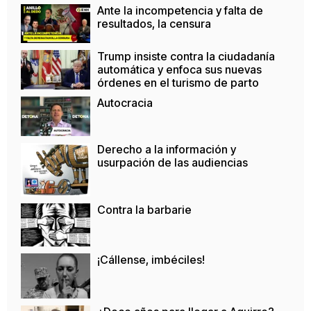
Ante la incompetencia y falta de
resultados, la censura
Trump insiste contra la ciudadanía
automática y enfoca sus nuevas
órdenes en el turismo de parto
Autocracia
Derecho a la información y
usurpación de las audiencias
Contra la barbarie
¡Cállense, imbéciles!