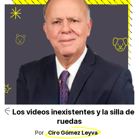
Los videos inexistentes y la silla de
ruedas
Por
Ciro Gómez Leyva