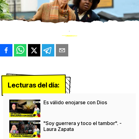
.
Lecturas del día:
Es válido enojarse con Dios
"Soy guerrera y toco el tambor". -
Laura Zapata