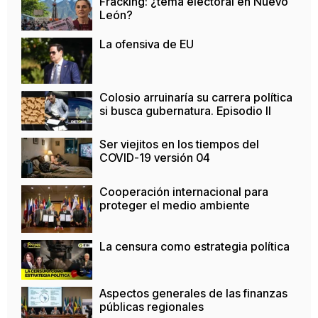
Fracking: ¿tema electoral en Nuevo
León?
La ofensiva de EU
Colosio arruinaría su carrera política
si busca gubernatura. Episodio II
Ser viejitos en los tiempos del
COVID-19 versión 04
Cooperación internacional para
proteger el medio ambiente
La censura como estrategia política
Aspectos generales de las finanzas
públicas regionales