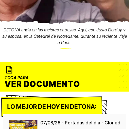
DETONA anda en las mejores cabezas. Aquí, con Justo Elorduy y
su esposa, en la Catedral de Notredame, durante su reciente viaje
a París.
TOCA PARA
VER DOCUMENTO
LO MEJOR DE HOY EN DETONA:
07/08/26 - Portadas del día - Cloned