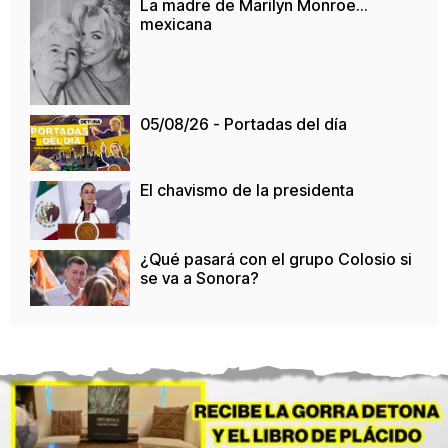
La madre de Marilyn Monroe…
mexicana
05/08/26 - Portadas del día
El chavismo de la presidenta
¿Qué pasará con el grupo Colosio si
se va a Sonora?