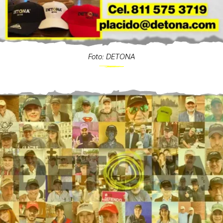
Foto: DETONA