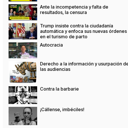
Ante la incompetencia y falta de
resultados, la censura
Trump insiste contra la ciudadanía
automática y enfoca sus nuevas órdenes
en el turismo de parto
Autocracia
Derecho a la información y usurpación d
las audiencias
Contra la barbarie
¡Cállense, imbéciles!