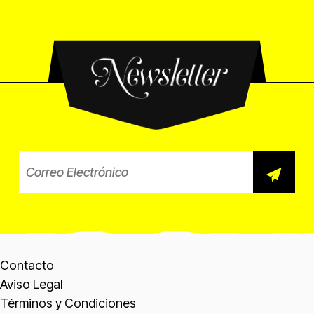
Newsletter
Correo electrónico para el b
Contacto
Aviso Legal
Términos y Condiciones