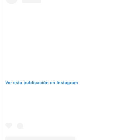
Ver esta publicación en Instagram