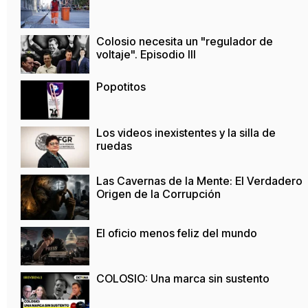
Colosio necesita un "regulador de
voltaje". Episodio III
Popotitos
Los videos inexistentes y la silla de
ruedas
Las Cavernas de la Mente: El Verdadero
Origen de la Corrupción
El oficio menos feliz del mundo
COLOSIO: Una marca sin sustento