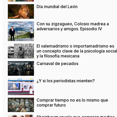
Día mundial del León
Con su zigzagueo, Colosio madrea a
adversarios y amigos. Episodio IV
El valemadrismo o importamadrismo es
un concepto clave de la psicología socia
y la filosofía mexicana
Carnaval de pecados
¿Y si los periodistas mienten?
Comprar tiempo no es lo mismo que
comprar futuro
Sheinbaum revela que compran medios