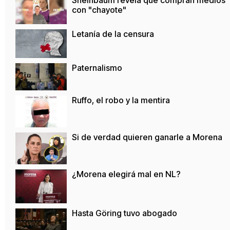
con "chayote"
Letanía de la censura
Paternalismo
Ruffo, el robo y la mentira
Si de verdad quieren ganarle a Morena
¿Morena elegirá mal en NL?
Hasta Göring tuvo abogado