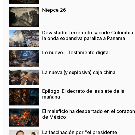
Niepce 26
Devastador terremoto sacude Colombia 
la onda expansiva paraliza a Panamá
Lo nuevo… Testamento digital
La nueva (y explosiva) caja china
Epílogo: El decreto de las siete de la
mañana
El maleficio ha despertado en el corazón
de México
La fascinación por “el presidente