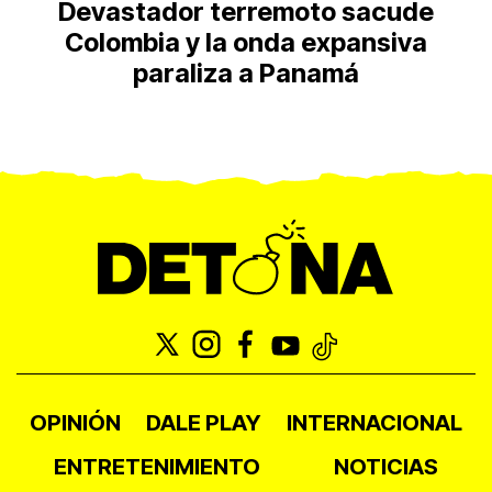
Devastador terremoto sacude
Colombia y la onda expansiva
paraliza a Panamá
OPINIÓN
DALE PLAY
INTERNACIONAL
ENTRETENIMIENTO
NOTICIAS