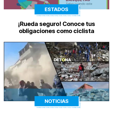
ESTADOS
¡Rueda seguro! Conoce tus
obligaciones como ciclista
NOTICIAS