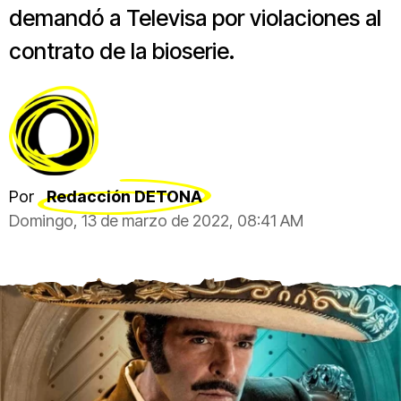
demandó a Televisa por violaciones al
contrato de la bioserie.
Por
Redacción DETONA
Domingo, 13 de marzo de 2022, 08:41 AM