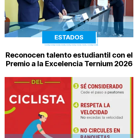
ESTADOS
Reconocen talento estudiantil con el
Premio a la Excelencia Ternium 2026