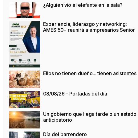
¿Alguien vio el elefante en la sala?
Experiencia, liderazgo y networking:
AMES 50+ reunirá a empresarios Senior
Ellos no tienen dueño… tienen asistentes
08/08/26 - Portadas del día
Un gobierno que llega tarde o un estado
anticipatorio
Día del barrendero