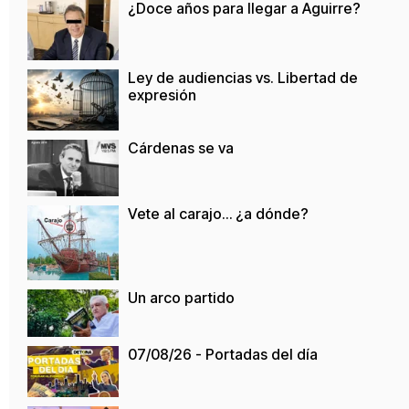
¿Doce años para llegar a Aguirre?
Ley de audiencias vs. Libertad de
expresión
Cárdenas se va
Vete al carajo… ¿a dónde?
Un arco partido
07/08/26 - Portadas del día