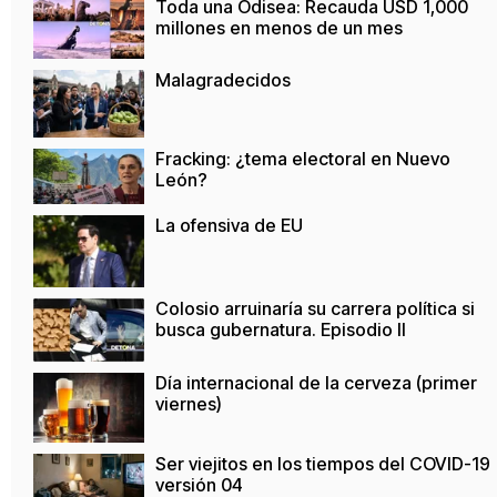
Toda una Odisea: Recauda USD 1,000
millones en menos de un mes
Malagradecidos
Fracking: ¿tema electoral en Nuevo
León?
La ofensiva de EU
Colosio arruinaría su carrera política si
busca gubernatura. Episodio II
Día internacional de la cerveza (primer
viernes)
Ser viejitos en los tiempos del COVID-19
versión 04