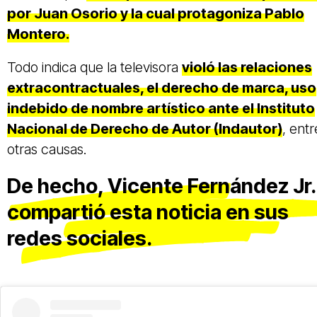
por Juan Osorio y la cual protagoniza Pablo
Montero.
Todo indica que la televisora
violó las relaciones
extracontractuales, el derecho de marca, uso
indebido de nombre artístico ante el Instituto
Nacional de Derecho de Autor (Indautor)
, entr
otras causas.
De hecho, Vicente Fernández Jr.
compartió esta noticia en sus
redes sociales.