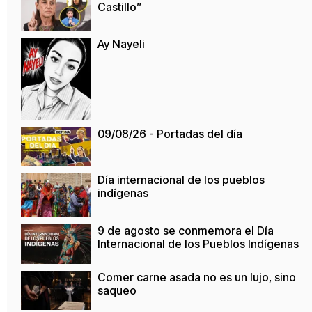
Castillo”
Ay Nayeli
09/08/26 - Portadas del día
Día internacional de los pueblos
indígenas
9 de agosto se conmemora el Día
Internacional de los Pueblos Indígenas
Comer carne asada no es un lujo, sino
saqueo