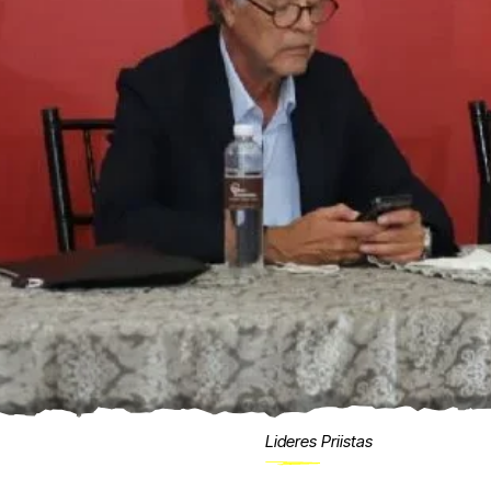
Lideres Priistas