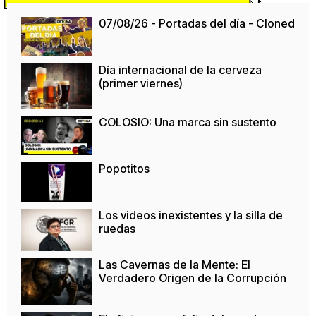
07/08/26 - Portadas del día - Cloned
Día internacional de la cerveza
(primer viernes)
COLOSIO: Una marca sin sustento
Popotitos
Los videos inexistentes y la silla de
ruedas
Las Cavernas de la Mente: El
Verdadero Origen de la Corrupción