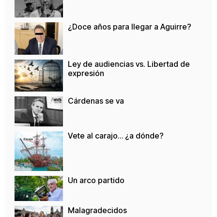
¿Doce años para llegar a Aguirre?
Ley de audiencias vs. Libertad de
expresión
Cárdenas se va
Vete al carajo… ¿a dónde?
Un arco partido
Malagradecidos