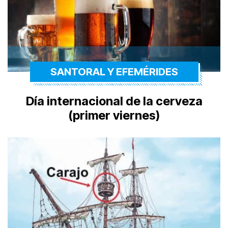
SANTORAL Y EFEMÉRIDES
Día internacional de la cerveza
(primer viernes)