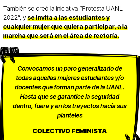
También se creó la iniciativa “Protesta UANL
2022”, y
se invita a las estudiantes y
cualquier mujer que quiera participar, a la
marcha que será en el área de rectoría.
Convocamos un paro generalizado de
todas aquellas mujeres estudiantes y/o
docentes que forman parte de la UANL.
Hasta que se garantice la seguridad
dentro, fuera y en los trayectos hacía sus
planteles
COLECTIVO FEMINISTA