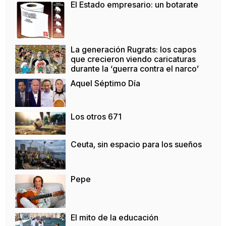
El Estado empresario: un botarate
La generación Rugrats: los capos
que crecieron viendo caricaturas
durante la ‘guerra contra el narco’
Aquel Séptimo Día
Los otros 671
Ceuta, sin espacio para los sueños
Pepe
El mito de la educación