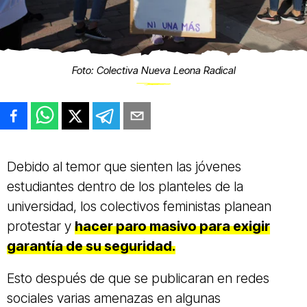
Foto: Colectiva Nueva Leona Radical
Debido al temor que sienten las jóvenes
estudiantes dentro de los planteles de la
universidad, los colectivos feministas planean
protestar y
hacer paro masivo para exigir
garantía de su seguridad.
Esto después de que se publicaran en redes
sociales varias amenazas en algunas