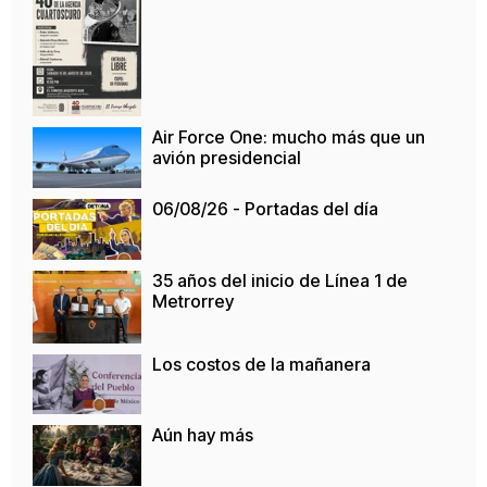
Air Force One: mucho más que un
avión presidencial
06/08/26 - Portadas del día
35 años del inicio de Línea 1 de
Metrorrey
Los costos de la mañanera
Aún hay más