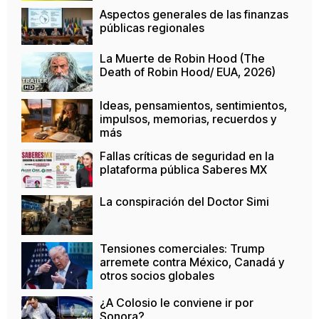
Aspectos generales de las finanzas
públicas regionales
La Muerte de Robin Hood (The
Death of Robin Hood/ EUA, 2026)
Ideas, pensamientos, sentimientos,
impulsos, memorias, recuerdos y
más
Fallas críticas de seguridad en la
plataforma pública Saberes MX
La conspiración del Doctor Simi
Tensiones comerciales: Trump
arremete contra México, Canadá y
otros socios globales
¿A Colosio le conviene ir por
Sonora?