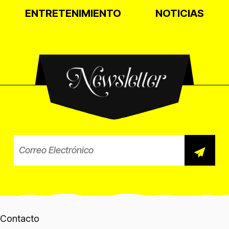
ENTRETENIMIENTO
NOTICIAS
Newsletter
Correo electrónico para el b
Contacto