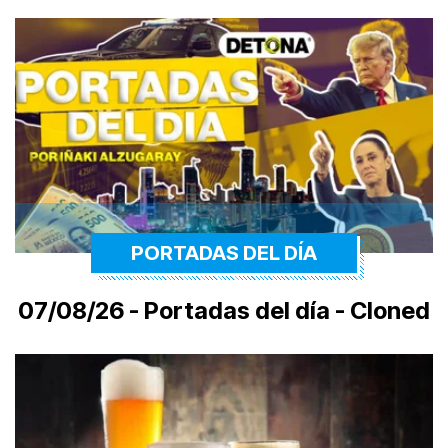
PORTADAS DEL DÍA
07/08/26 - Portadas del día - Cloned