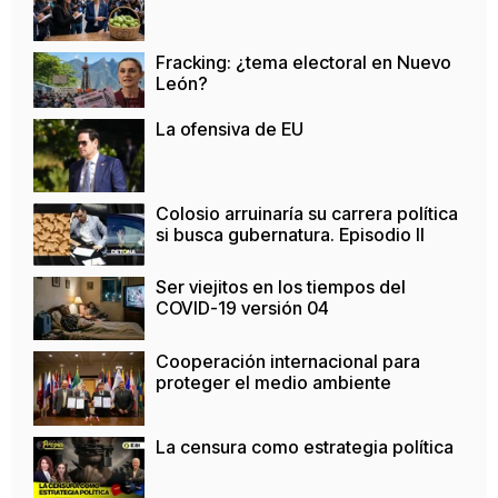
Fracking: ¿tema electoral en Nuevo
León?
La ofensiva de EU
Colosio arruinaría su carrera política
si busca gubernatura. Episodio II
Ser viejitos en los tiempos del
COVID-19 versión 04
Cooperación internacional para
proteger el medio ambiente
La censura como estrategia política