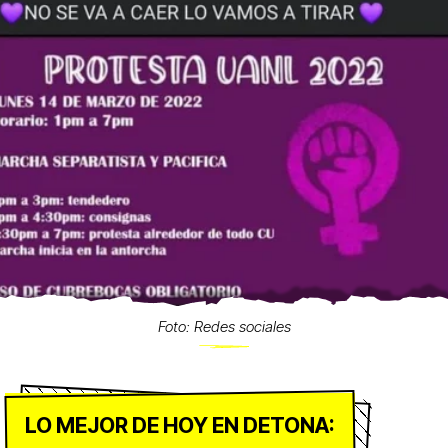
Foto: Redes sociales
LO MEJOR DE HOY EN DETONA: