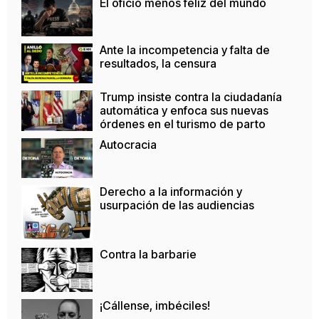
El oficio menos feliz del mundo
Ante la incompetencia y falta de
resultados, la censura
Trump insiste contra la ciudadanía
automática y enfoca sus nuevas
órdenes en el turismo de parto
Autocracia
Derecho a la información y
usurpación de las audiencias
Contra la barbarie
¡Cállense, imbéciles!