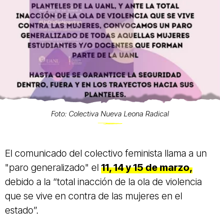
Foto: Colectiva Nueva Leona Radical
El comunicado del colectivo feminista llama a un
"paro generalizado" el
11, 14 y 15 de marzo,
debido a la “total inacción de la ola de violencia
que se vive en contra de las mujeres en el
estado”.