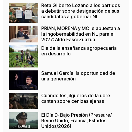
Reta Gilberto Lozano a los partidos
a debatir sobre designación de sus
candidatos a gobernar NL
PRIAN, MORENA y MC le apuestan a
la ingobernabilidad en NL para el
2027: Aldo Fasci Zuazua
Dia de la enseñanza agropecuaria
en desarrollo
Samuel García: la oportunidad de
una generación
Cuando los jilgueros de la ubre
cantan sobre cenizas ajenas
El Día D: Bajo Presión (Pressure/
Reino Unido, Francia, Estados
Unidos/2026)