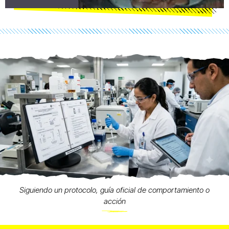
Siguiendo un protocolo, guía oficial de comportamiento o
acción