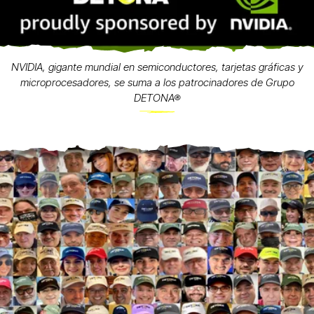
NVIDIA, gigante mundial en semiconductores, tarjetas gráficas y
microprocesadores, se suma a los patrocinadores de Grupo
DETONA®