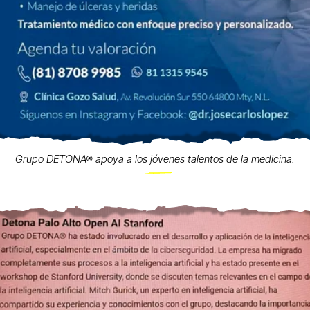
Grupo DETONA® apoya a los jóvenes talentos de la medicina.