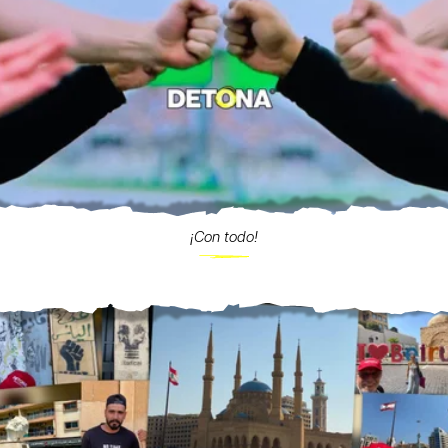
¡Con todo!