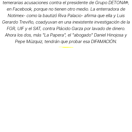
temerarias acusaciones contra el presidente de Grupo DETONA®,
en Facebook, porque no tienen otro medio. La enterradora de
Notimex- como la bautizó Riva Palacio- afirma que ella y Luis
Gerardo Treviño, coadyuvan en una inexistente investigación de la
FGR, UIF y el SAT, contra Plácido Garza por lavado de dinero.
Ahora los dos, más "La Papera", el "abogado" Daniel Hinojosa y
Pepe Múzquiz, tendrán que probar esa DIFAMACIÓN.