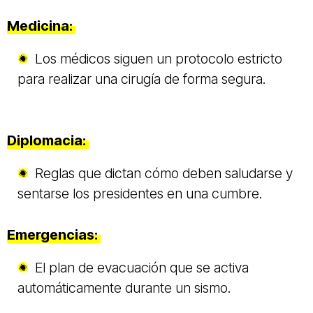
Medicina:
Los médicos siguen un protocolo estricto
para realizar una cirugía de forma segura.
Diplomacia:
Reglas que dictan cómo deben saludarse y
sentarse los presidentes en una cumbre.
Emergencias:
El plan de evacuación que se activa
automáticamente durante un sismo.