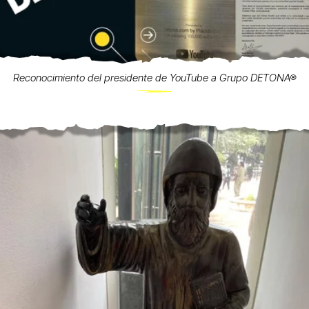
Reconocimiento del presidente de YouTube a Grupo DETONA®