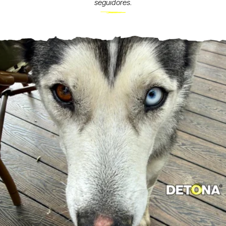
seguidores.