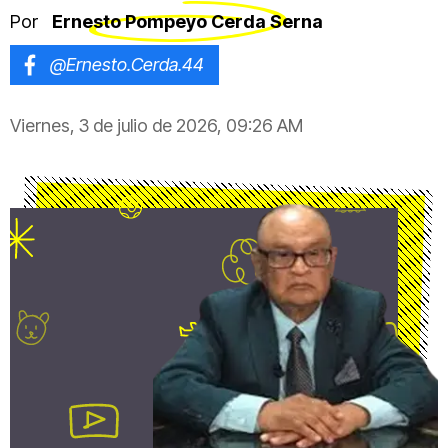
Por
Ernesto Pompeyo Cerda Serna
@Ernesto.Cerda.44
Viernes, 3 de julio de 2026, 09:26 AM