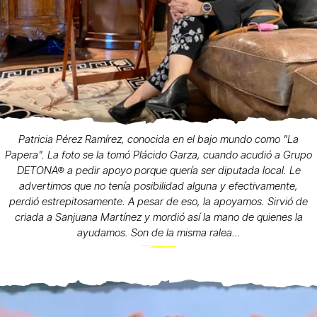
Patricia Pérez Ramírez, conocida en el bajo mundo como "La
Papera". La foto se la tomó Plácido Garza, cuando acudió a Grupo
DETONA® a pedir apoyo porque quería ser diputada local. Le
advertimos que no tenía posibilidad alguna y efectivamente,
perdió estrepitosamente. A pesar de eso, la apoyamos. Sirvió de
criada a Sanjuana Martínez y mordió así la mano de quienes la
ayudamos. Son de la misma ralea...