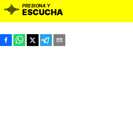
PRESIONA Y
ESCUCHA