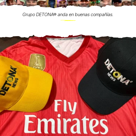
Grupo DETONA® anda en buenas compañías.