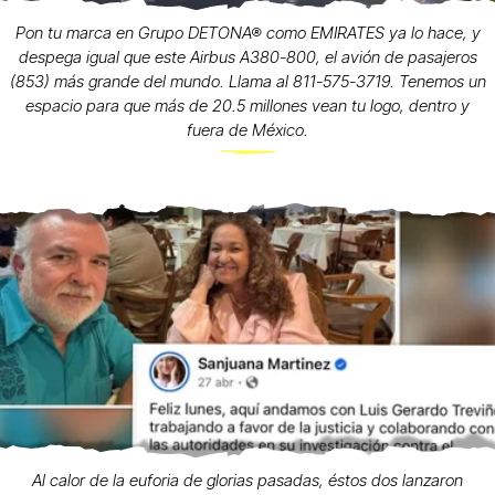
Pon tu marca en Grupo DETONA® como EMIRATES ya lo hace, y
despega igual que este Airbus A380-800, el avión de pasajeros
(853) más grande del mundo. Llama al 811-575-3719. Tenemos un
espacio para que más de 20.5 millones vean tu logo, dentro y
fuera de México.
Al calor de la euforia de glorias pasadas, éstos dos lanzaron