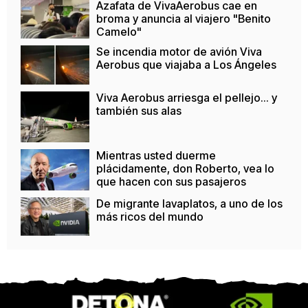
Azafata de VivaAerobus cae en
broma y anuncia al viajero "Benito
Camelo"
Se incendia motor de avión Viva
Aerobus que viajaba a Los Ángeles
Viva Aerobus arriesga el pellejo... y
también sus alas
Mientras usted duerme
plácidamente, don Roberto, vea lo
que hacen con sus pasajeros
De migrante lavaplatos, a uno de los
más ricos del mundo