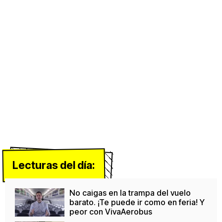
Lecturas del día:
No caigas en la trampa del vuelo
barato. ¡Te puede ir como en feria! Y
peor con VivaAerobus