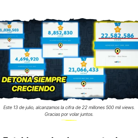
Este 13 de julio, alcanzamos la cifra de 22 millones 500 mil views.
Gracias por volar juntos.