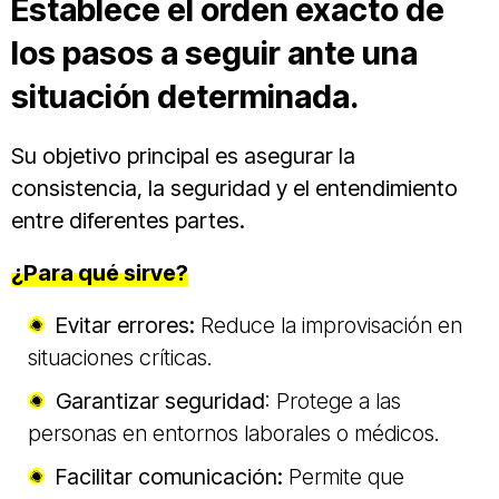
Establece el orden exacto de
los pasos a seguir ante una
situación determinada.
Su objetivo principal es asegurar la
consistencia, la seguridad y el entendimiento
entre diferentes partes.
¿Para qué sirve?
Evitar errores:
Reduce la improvisación en
situaciones críticas.
Garantizar seguridad
: Protege a las
personas en entornos laborales o médicos.
Facilitar comunicación:
Permite que