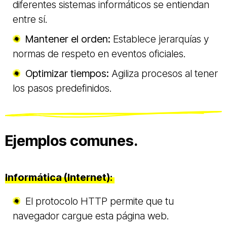
diferentes sistemas informáticos se entiendan
entre sí.
Mantener el orden:
Establece jerarquías y
normas de respeto en eventos oficiales.
Optimizar tiempos:
Agiliza procesos al tener
los pasos predefinidos.
Ejemplos comunes.
Informática (Internet):
El protocolo HTTP permite que tu
navegador cargue esta página web.