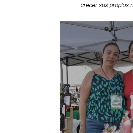
crecer sus propios 