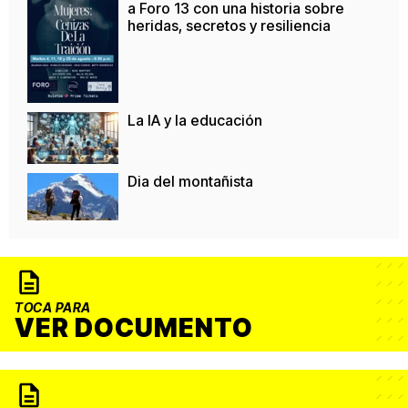
a Foro 13 con una historia sobre
heridas, secretos y resiliencia
La IA y la educación
Dia del montañista
TOCA PARA
VER DOCUMENTO