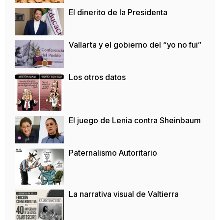
El dinerito de la Presidenta
Vallarta y el gobierno del “yo no fui”
Los otros datos
El juego de Lenia contra Sheinbaum
Paternalismo Autoritario
La narrativa visual de Valtierra