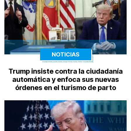
NOTICIAS
Trump insiste contra la ciudadanía
automática y enfoca sus nuevas
órdenes en el turismo de parto