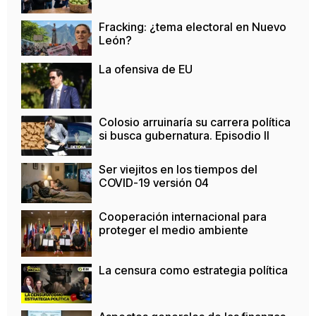
Fracking: ¿tema electoral en Nuevo
León?
La ofensiva de EU
Colosio arruinaría su carrera política
si busca gubernatura. Episodio II
Ser viejitos en los tiempos del
COVID-19 versión 04
Cooperación internacional para
proteger el medio ambiente
La censura como estrategia política