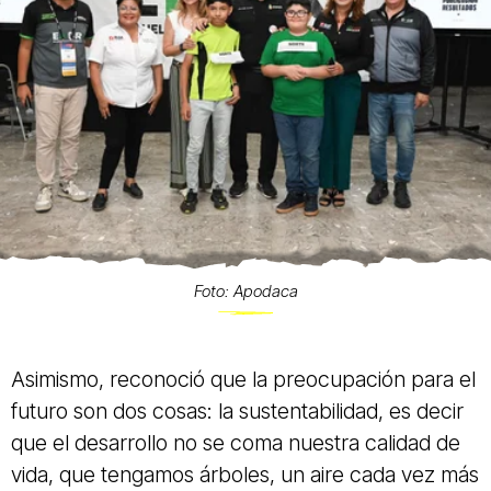
Foto: Apodaca
Asimismo, reconoció que la preocupación para el
futuro son dos cosas: la sustentabilidad, es decir
que el desarrollo no se coma nuestra calidad de
vida, que tengamos árboles, un aire cada vez más