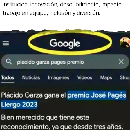
institución: innovación, descubrimiento, impacto,
trabajo en equipo, inclusión y diversión.