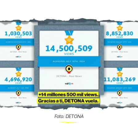
Foto: DETONA