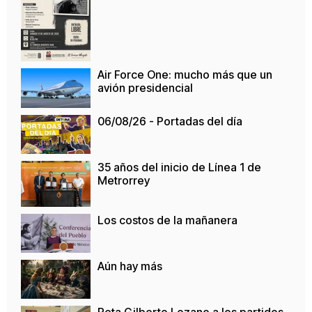
Air Force One: mucho más que un
avión presidencial
06/08/26 - Portadas del día
35 años del inicio de Línea 1 de
Metrorrey
Los costos de la mañanera
Aún hay más
Reta Gilberto Lozano a los partidos