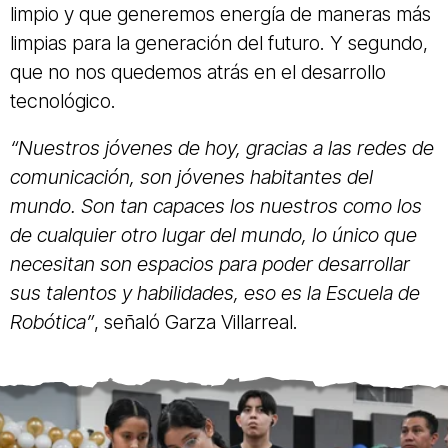
limpio y que generemos energía de maneras más
limpias para la generación del futuro. Y segundo,
que no nos quedemos atrás en el desarrollo
tecnológico.
“Nuestros jóvenes de hoy, gracias a las redes de
comunicación, son jóvenes habitantes del
mundo. Son tan capaces los nuestros como los
de cualquier otro lugar del mundo, lo único que
necesitan son espacios para poder desarrollar
sus talentos y habilidades, eso es la Escuela de
Robótica”
, señaló Garza Villarreal.