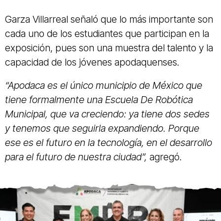
Garza Villarreal señaló que lo más importante son
cada uno de los estudiantes que participan en la
exposición, pues son una muestra del talento y la
capacidad de los jóvenes apodaquenses.
“Apodaca es el único municipio de México que
tiene formalmente una Escuela De Robótica
Municipal, que va creciendo: ya tiene dos sedes
y tenemos que seguirla expandiendo. Porque
ese es el futuro en la tecnología, en el desarrollo
para el futuro de nuestra ciudad”,
agregó.