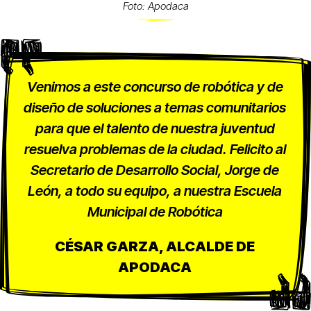
Foto: Apodaca
Venimos a este concurso de robótica y de
diseño de soluciones a temas comunitarios
para que el talento de nuestra juventud
resuelva problemas de la ciudad. Felicito al
Secretario de Desarrollo Social, Jorge de
León, a todo su equipo, a nuestra Escuela
Municipal de Robótica
CÉSAR GARZA, ALCALDE DE
APODACA