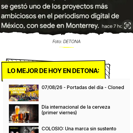
Foto: DETONA
LO MEJOR DE HOY EN DETONA:
07/08/26 - Portadas del día - Cloned
Día internacional de la cerveza
(primer viernes)
COLOSIO: Una marca sin sustento