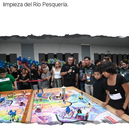
limpieza del Río Pesquería.