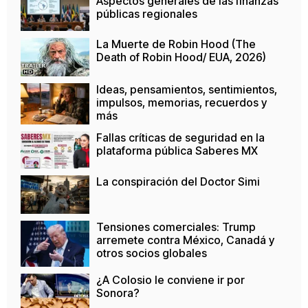
Aspectos generales de las finanzas
públicas regionales
La Muerte de Robin Hood (The
Death of Robin Hood/ EUA, 2026)
Ideas, pensamientos, sentimientos,
impulsos, memorias, recuerdos y
más
Fallas críticas de seguridad en la
plataforma pública Saberes MX
La conspiración del Doctor Simi
Tensiones comerciales: Trump
arremete contra México, Canadá y
otros socios globales
¿A Colosio le conviene ir por
Sonora?