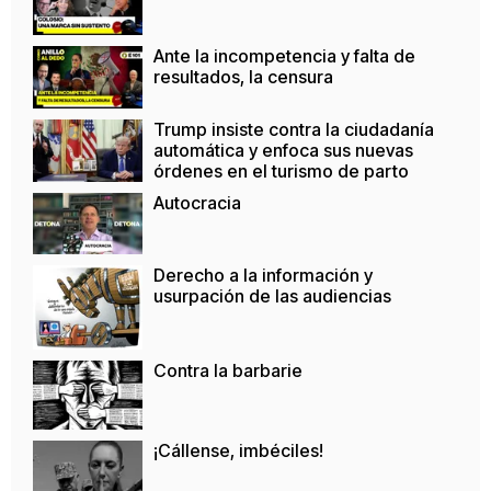
Ante la incompetencia y falta de
resultados, la censura
Trump insiste contra la ciudadanía
automática y enfoca sus nuevas
órdenes en el turismo de parto
Autocracia
Derecho a la información y
usurpación de las audiencias
Contra la barbarie
¡Cállense, imbéciles!