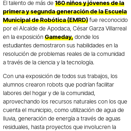
El talento de más de
160 niños y jóvenes de la
primera y segunda generación de la Escuela
Municipal de Robótica (EMRD)
fue reconocido
por el Alcalde de Apodaca, César Garza Villarreal
en la exposición
Gameday,
donde los
estudiantes demostraron sus habilidades en la
resolución de problemas reales de la comunidad
a través de la ciencia y la tecnología.
Con una exposición de todos sus trabajos, los
alumnos crearon robots que podrían facilitar
labores del hogar y de la comunidad,
aprovechando los recursos naturales con los que
cuenta el municipio, como utilización de agua de
lluvia, generación de energía a través de aguas
residuales, hasta proyectos que involucren la