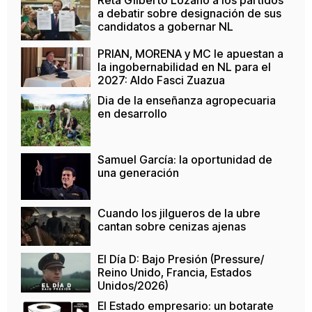
a debatir sobre designación de sus
candidatos a gobernar NL
PRIAN, MORENA y MC le apuestan a
la ingobernabilidad en NL para el
2027: Aldo Fasci Zuazua
Dia de la enseñanza agropecuaria
en desarrollo
Samuel García: la oportunidad de
una generación
Cuando los jilgueros de la ubre
cantan sobre cenizas ajenas
El Día D: Bajo Presión (Pressure/
Reino Unido, Francia, Estados
Unidos/2026)
El Estado empresario: un botarate