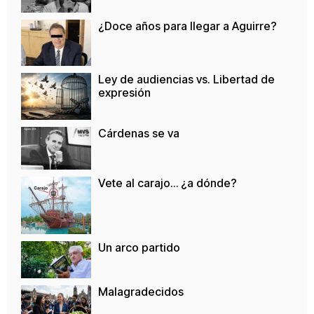
¿Doce años para llegar a Aguirre?
Ley de audiencias vs. Libertad de
expresión
Cárdenas se va
Vete al carajo… ¿a dónde?
Un arco partido
Malagradecidos