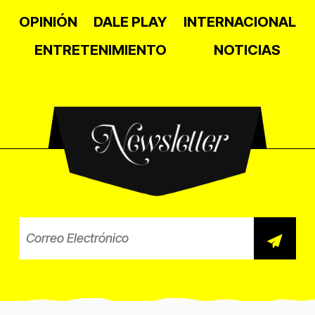
OPINIÓN
DALE PLAY
INTERNACIONAL
ENTRETENIMIENTO
NOTICIAS
Newsletter
Correo electrónico para el b