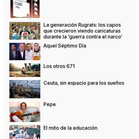
La generación Rugrats: los capos
que crecieron viendo caricaturas
durante la ‘guerra contra el narco’
Aquel Séptimo Día
Los otros 671
Ceuta, sin espacio para los sueños
Pepe
El mito de la educación