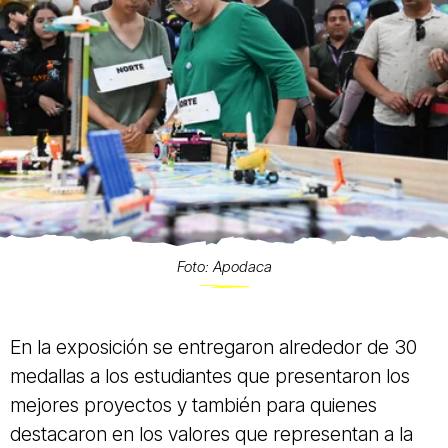
Foto: Apodaca
En la exposición se entregaron alrededor de 30
medallas a los estudiantes que presentaron los
mejores proyectos y también para quienes
destacaron en los valores que representan a la