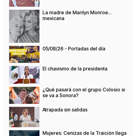
La madre de Marilyn Monroe…
mexicana
05/08/26 - Portadas del día
El chavismo de la presidenta
¿Qué pasará con el grupo Colosio si
se va a Sonora?
Atrapada sin salidas
Mujeres: Cenizas de la Traición llega