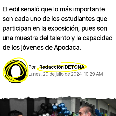
El edil señaló que lo más importante
son cada uno de los estudiantes que
participan en la exposición, pues son
una muestra del talento y la capacidad
de los jóvenes de Apodaca.
Por
Redacción DETONA
Lunes, 29 de julio de 2024, 10:29 AM