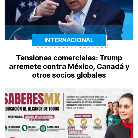
INTERNACIONAL
Tensiones comerciales: Trump
arremete contra México, Canadá y
otros socios globales