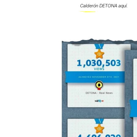
Calderón DETONA aquí.