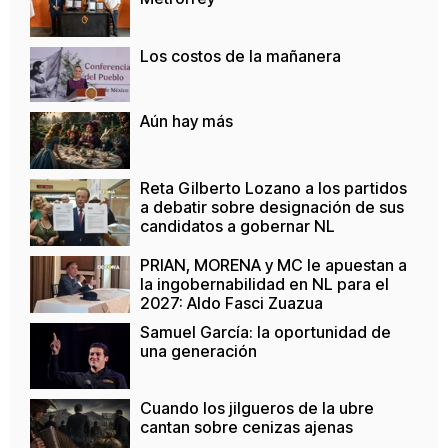
Los costos de la mañanera
Aún hay más
Reta Gilberto Lozano a los partidos
a debatir sobre designación de sus
candidatos a gobernar NL
PRIAN, MORENA y MC le apuestan a
la ingobernabilidad en NL para el
2027: Aldo Fasci Zuazua
Samuel García: la oportunidad de
una generación
Cuando los jilgueros de la ubre
cantan sobre cenizas ajenas