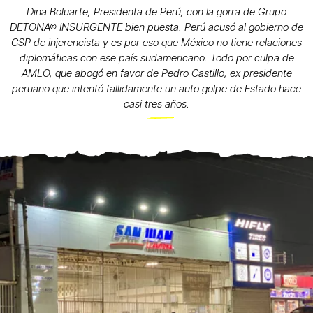
Dina Boluarte, Presidenta de Perú, con la gorra de Grupo
DETONA® INSURGENTE bien puesta. Perú acusó al gobierno de
CSP de injerencista y es por eso que México no tiene relaciones
diplomáticas con ese país sudamericano. Todo por culpa de
AMLO, que abogó en favor de Pedro Castillo, ex presidente
peruano que intentó fallidamente un auto golpe de Estado hace
casi tres años.