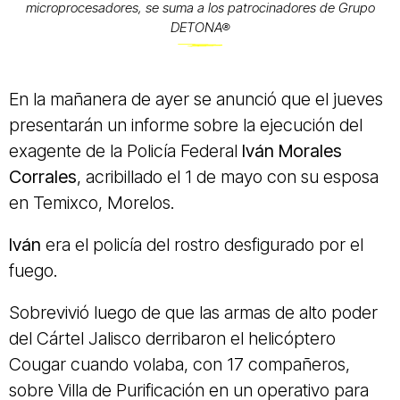
microprocesadores, se suma a los patrocinadores de Grupo
DETONA®
En la mañanera de ayer se anunció que el jueves
presentarán un informe sobre la ejecución del
exagente de la Policía Federal
Iván Morales
Corrales
, acribillado el 1 de mayo con su esposa
en Temixco, Morelos.
Iván
era el policía del rostro desfigurado por el
fuego.
Sobrevivió luego de que las armas de alto poder
del Cártel Jalisco derribaron el helicóptero
Cougar cuando volaba, con 17 compañeros,
sobre Villa de Purificación en un operativo para