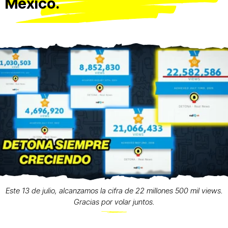
México.
Este 13 de julio, alcanzamos la cifra de 22 millones 500 mil views.
Gracias por volar juntos.