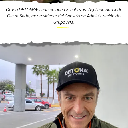
Grupo DETONA® anda en buenas cabezas. Aquí con Armando
Garza Sada, ex presidente del Consejo de Administración del
Grupo Alfa.