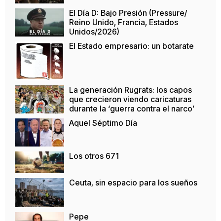
El Día D: Bajo Presión (Pressure/
Reino Unido, Francia, Estados
Unidos/2026)
El Estado empresario: un botarate
La generación Rugrats: los capos
que crecieron viendo caricaturas
durante la ‘guerra contra el narco’
Aquel Séptimo Día
Los otros 671
Ceuta, sin espacio para los sueños
Pepe