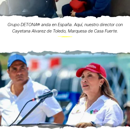
Grupo DETONA® anda en España. Aquí, nuestro director con
Cayetana Alvarez de Toledo, Marquesa de Casa Fuerte.