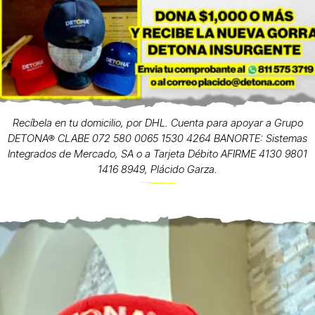
Recíbela en tu domicilio, por DHL. Cuenta para apoyar a Grupo
DETONA® CLABE 072 580 0065 1530 4264 BANORTE: Sistemas
Integrados de Mercado, SA o a Tarjeta Débito AFIRME 4130 9801
1416 8949, Plácido Garza.