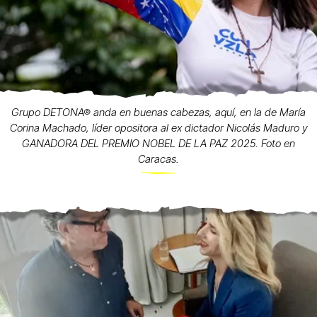
Grupo DETONA® anda en buenas cabezas, aquí, en la de María
Corina Machado, líder opositora al ex dictador Nicolás Maduro y
GANADORA DEL PREMIO NOBEL DE LA PAZ 2025. Foto en
Caracas.