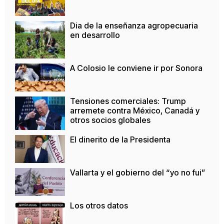
Dia de la enseñanza agropecuaria
en desarrollo
A Colosio le conviene ir por Sonora
Tensiones comerciales: Trump
arremete contra México, Canadá y
otros socios globales
El dinerito de la Presidenta
Vallarta y el gobierno del “yo no fui”
Los otros datos