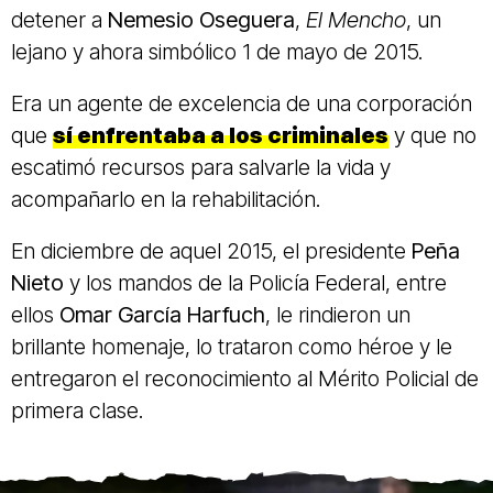
detener a
Nemesio Oseguera
,
El Mencho
, un
lejano y ahora simbólico 1 de mayo de 2015.
Era un agente de excelencia de una corporación
que
sí enfrentaba a los criminales
y que no
escatimó recursos para salvarle la vida y
acompañarlo en la rehabilitación.
En diciembre de aquel 2015, el presidente
Peña
Nieto
y los mandos de la Policía Federal, entre
ellos
Omar García Harfuch
, le rindieron un
brillante homenaje, lo trataron como héroe y le
entregaron el reconocimiento al Mérito Policial de
primera clase.