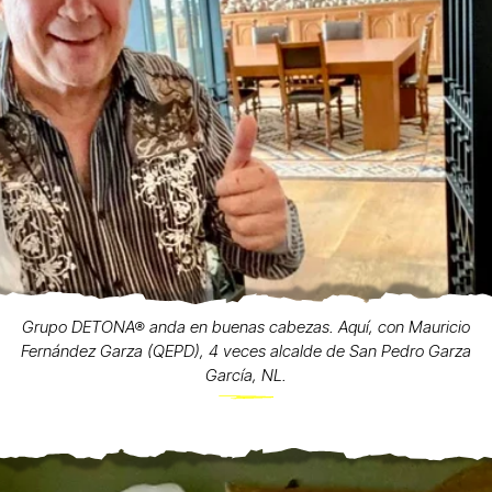
Grupo DETONA® anda en buenas cabezas. Aquí, con Mauricio
Fernández Garza (QEPD), 4 veces alcalde de San Pedro Garza
García, NL.