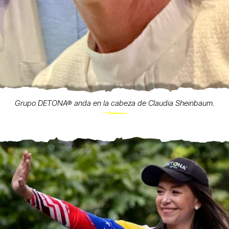
Grupo DETONA® anda en la cabeza de Claudia Sheinbaum.