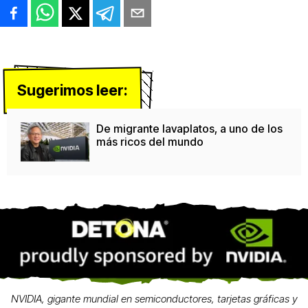
Sugerimos leer:
De migrante lavaplatos, a uno de los
más ricos del mundo
NVIDIA, gigante mundial en semiconductores, tarjetas gráficas y