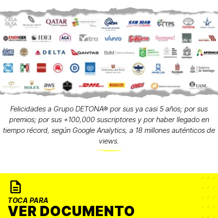
Felicidades a Grupo DETONA® por sus ya casi 5 años; por sus
premios; por sus +100,000 suscriptores y por haber llegado en
tiempo récord, según Google Analytics, a 18 millones auténticos de
views.
TOCA PARA
VER DOCUMENTO