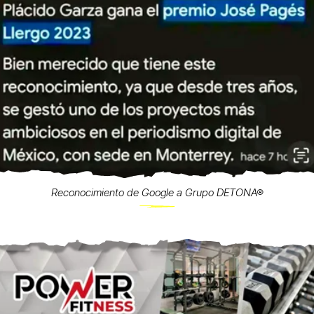
Reconocimiento de Google a Grupo DETONA®