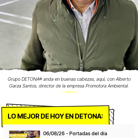
Grupo DETONA® anda en buenas cabezas, aquí, con Alberto
Garza Santos, director de la empresa Promotora Ambiental.
LO MEJOR DE HOY EN DETONA:
06/08/26 - Portadas del día