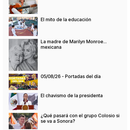
El mito de la educación
La madre de Marilyn Monroe…
mexicana
05/08/26 - Portadas del día
El chavismo de la presidenta
¿Qué pasará con el grupo Colosio si
se va a Sonora?