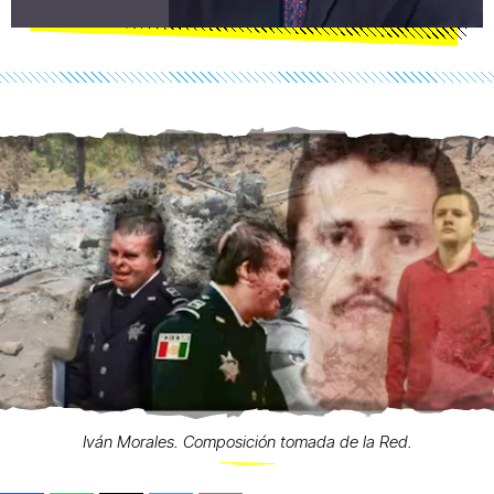
Iván Morales. Composición tomada de la Red.