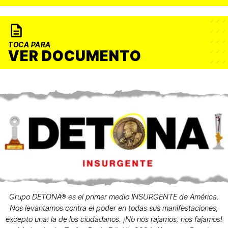
TOCA PARA
VER DOCUMENTO
Grupo DETONA® es el primer medio INSURGENTE de América.
Nos levantamos contra el poder en todas sus manifestaciones,
excepto una: la de los ciudadanos. ¡No nos rajamos, nos fajamos!