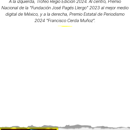
A la izquierda, Trofeo Regio Edición 2024. Al centro, Premio
Nacional de la "Fundación José Pagés Llergo" 2023 al mejor medio
digital de México, y a la derecha, Premio Estatal de Periodismo
2024 "Francisco Cerda Muñoz".