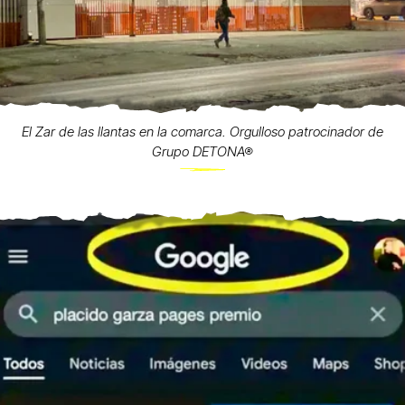
El Zar de las llantas en la comarca. Orgulloso patrocinador de
Grupo DETONA®