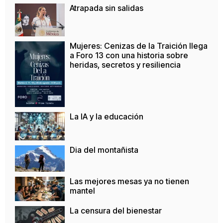
Atrapada sin salidas
Mujeres: Cenizas de la Traición llega
a Foro 13 con una historia sobre
heridas, secretos y resiliencia
La IA y la educación
Dia del montañista
Las mejores mesas ya no tienen
mantel
La censura del bienestar