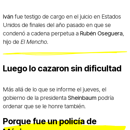
Iván
fue testigo de cargo en el juicio en Estados
Unidos de finales del año pasado en que se
condenó a cadena perpetua a
Rubén Oseguera
,
hijo de
El Mencho
.
Luego lo cazaron sin dificultad
Más allá de lo que se informe el jueves, el
gobierno de la presidenta
Sheinbaum
podría
ordenar que se le honre también.
Porque fue un policía de