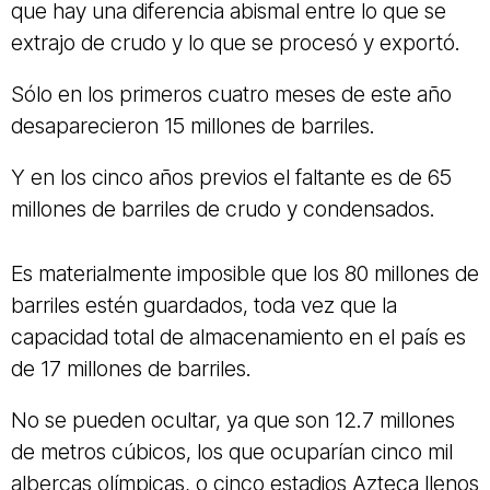
que hay una diferencia abismal entre lo que se
extrajo de crudo y lo que se procesó y exportó.
Sólo en los primeros cuatro meses de este año
desaparecieron 15 millones de barriles.
Y en los cinco años previos el faltante es de 65
millones de barriles de crudo y condensados.
Es materialmente imposible que los 80 millones de
barriles estén guardados, toda vez que la
capacidad total de almacenamiento en el país es
de 17 millones de barriles.
No se pueden ocultar, ya que son 12.7 millones
de metros cúbicos, los que ocuparían cinco mil
albercas olímpicas, o cinco estadios Azteca llenos