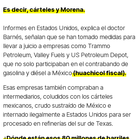
Es decir, cárteles y Morena.
Informes en Estados Unidos, explica el doctor
Barnés, señalan que se han tomado medidas para
llevar a juicio a empresas como Trammo
Petroleum, Valley Fuels y US Petroleum Depot,
que no solo participaban en el contrabando de
gasolina y diésel a México
(huachicol fiscal).
Esas empresas también compraban a
intermediarios, coludidos con los cárteles
mexicanos, crudo sustraído de México e
internado ilegalmente a Estados Unidos para ser
procesado en refinerías del sur de Texas.
¿Dónde están esos 80 millones de barriles