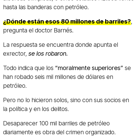
hasta las banderas con petróleo.
¿Dónde están esos 80 millones de barriles?
,
pregunta el doctor Barnés.
La respuesta se encuentra donde apunta el
exrector,
se los robaron.
Todo indica que los
“moralmente superiores”
se
han robado seis mil millones de dólares en
petróleo.
Pero no lo hicieron solos, sino con sus socios en
la política y en los delitos.
Desaparecer 100 mil barriles de petróleo
diariamente es obra del crimen organizado.