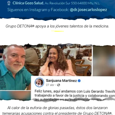
Grupo DETONA® apoya a los jóvenes talentos de la medicina.
Al calor de la euforia de glorias pasadas, éstos dos lanzaron
temerarias acusaciones contra el presidente de Grupo DETONA®,