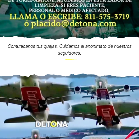
Comunícanos tus quejas. Cuidamos el anonimato de nuestros
seguidores.