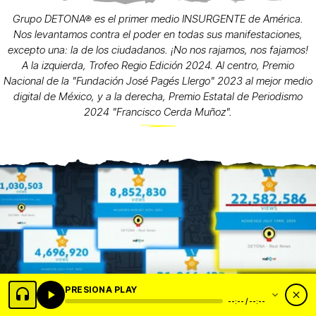
Grupo DETONA® es el primer medio INSURGENTE de América.
Nos levantamos contra el poder en todas sus manifestaciones,
excepto una: la de los ciudadanos. ¡No nos rajamos, nos fajamos!
A la izquierda, Trofeo Regio Edición 2024. Al centro, Premio
Nacional de la "Fundación José Pagés Llergo" 2023 al mejor medio
digital de México, y a la derecha, Premio Estatal de Periodismo
2024 "Francisco Cerda Muñoz".
PRESIONA PLAY
--:-- / --:--