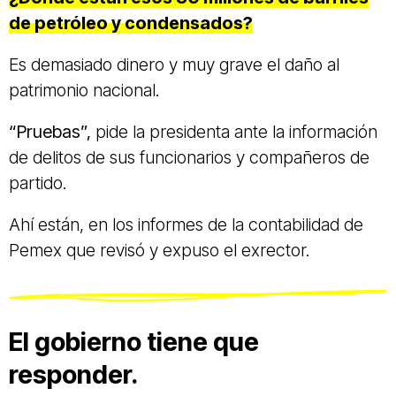
de petróleo y condensados?
Es demasiado dinero y muy grave el daño al
patrimonio nacional.
“Pruebas”,
pide la presidenta ante la información
de delitos de sus funcionarios y compañeros de
partido.
Ahí están, en los informes de la contabilidad de
Pemex que revisó y expuso el exrector.
El gobierno tiene que
responder.