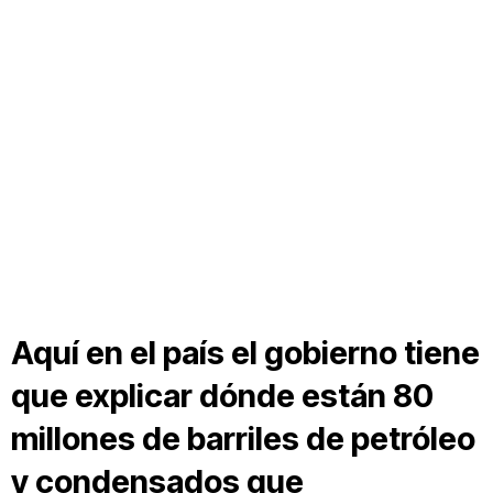
Aquí en el país el gobierno tiene
que explicar dónde están 80
millones de barriles de petróleo
y condensados que