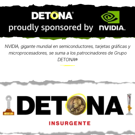
NVIDIA, gigante mundial en semiconductores, tarjetas gráficas y
microprocesadores, se suma a los patrocinadores de Grupo
DETONA®