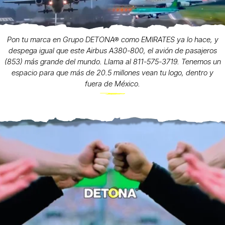
Pon tu marca en Grupo DETONA® como EMIRATES ya lo hace, y
despega igual que este Airbus A380-800, el avión de pasajeros
(853) más grande del mundo. Llama al 811-575-3719. Tenemos un
espacio para que más de 20.5 millones vean tu logo, dentro y
fuera de México.