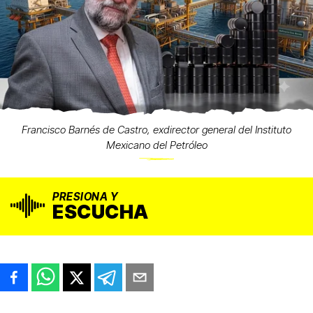
Francisco Barnés de Castro, exdirector general del Instituto
Mexicano del Petróleo
PRESIONA Y
ESCUCHA