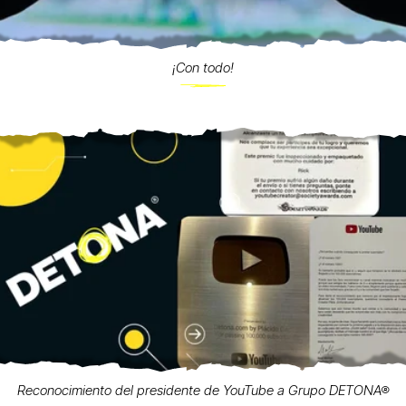
¡Con todo!
Reconocimiento del presidente de YouTube a Grupo DETONA®