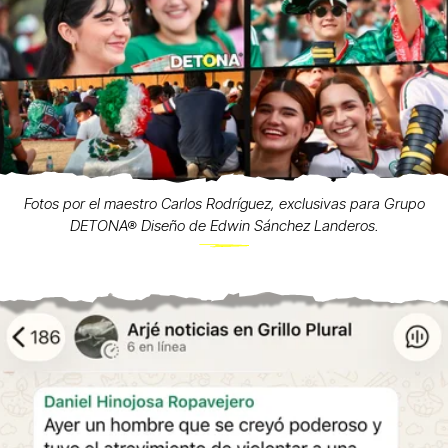
Fotos por el maestro Carlos Rodríguez, exclusivas para Grupo
DETONA® Diseño de Edwin Sánchez Landeros.