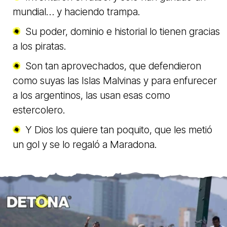
mundial… y haciendo trampa.
Su poder, dominio e historial lo tienen gracias
a los piratas.
Son tan aprovechados, que defendieron
como suyas las Islas Malvinas y para enfurecer
a los argentinos, las usan esas como
estercolero.
Y Dios los quiere tan poquito, que les metió
un gol y se lo regaló a Maradona.