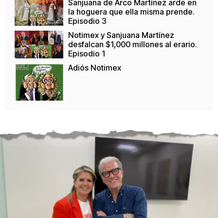
Sanjuana de Arco Martínez arde en
la hoguera que ella misma prende.
Episodio 3
Notimex y Sanjuana Martínez
desfalcan $1,000 millones al erario.
Episodio 1
Adiós Notimex