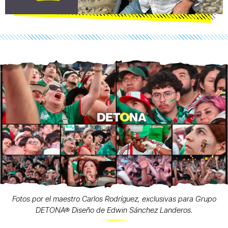
Fotos por el maestro Carlos Rodríguez, exclusivas para Grupo
DETONA® Diseño de Edwin Sánchez Landeros.