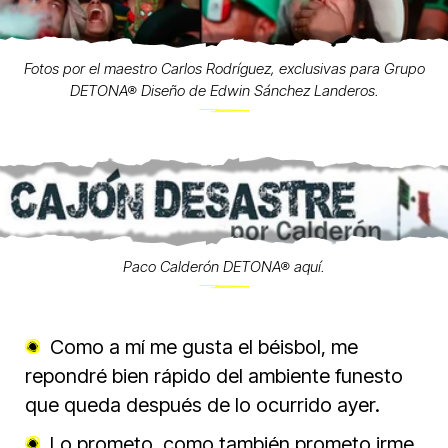
Fotos por el maestro Carlos Rodríguez, exclusivas para Grupo
DETONA® Diseño de Edwin Sánchez Landeros.
Paco Calderón DETONA® aquí.
Como a mí me gusta el béisbol, me
repondré bien rápido del ambiente funesto
que queda después de lo ocurrido ayer.
Lo prometo, como también prometo irme