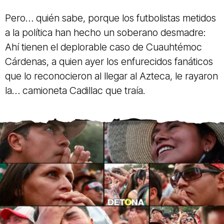
Pero… quién sabe, porque los futbolistas metidos
a la política han hecho un soberano desmadre:
Ahí tienen el deplorable caso de Cuauhtémoc
Cárdenas, a quien ayer los enfurecidos fanáticos
que lo reconocieron al llegar al Azteca, le rayaron
la… camioneta Cadillac que traía.