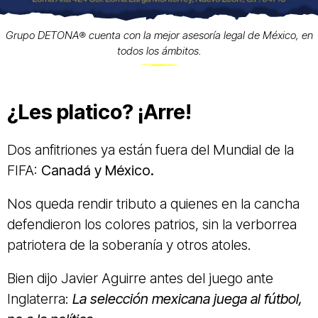
Grupo DETONA®️ cuenta con la mejor asesoría legal de México, en
todos los ámbitos.
¿Les platico? ¡Arre!
Dos anfitriones ya están fuera del Mundial de la
FIFA:
Canadá y México.
Nos queda rendir tributo a quienes en la cancha
defendieron los colores patrios, sin la verborrea
patriotera de la soberanía y otros atoles.
Bien dijo Javier Aguirre antes del juego ante
Inglaterra:
La selección mexicana juega al fútbol,