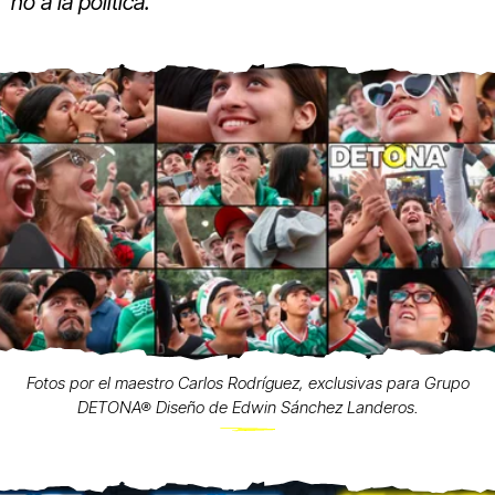
no a la política.
Fotos por el maestro Carlos Rodríguez, exclusivas para Grupo
DETONA® Diseño de Edwin Sánchez Landeros.