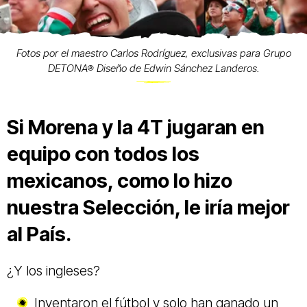
Fotos por el maestro Carlos Rodríguez, exclusivas para Grupo
DETONA® Diseño de Edwin Sánchez Landeros.
Si Morena y la 4T jugaran en
equipo con todos los
mexicanos, como lo hizo
nuestra Selección, le iría mejor
al País.
¿Y los ingleses?
Inventaron el fútbol y solo han ganado un