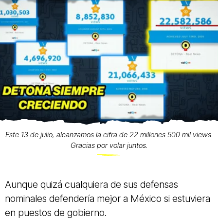
Este 13 de julio, alcanzamos la cifra de 22 millones 500 mil views.
Gracias por volar juntos.
Aunque quizá cualquiera de sus defensas
nominales defendería mejor a México si estuviera
en puestos de gobierno.