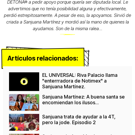
DETONA® a pedir apoyo porque quería ser diputada local. Le
advertimos que no tenía posibilidad alguna y efectivamente,
perdió estrepitosamente. A pesar de eso, la apoyamos. Sirvió de
criada a Sanjuana Martínez y mordió así la mano de quienes la
ayudamos. Son de la misma ralea...
Artículos relacionados:
EL UNIVERSAL: Riva Palacio llama
"enterrradora de Notimex" a
Sanjuana Martínez.
Sanjuana Martínez: A buena santa se
encomiendan los ilusos...
Sanjuana trata de ayudar a la 4T,
pero la jode. Episodio 2