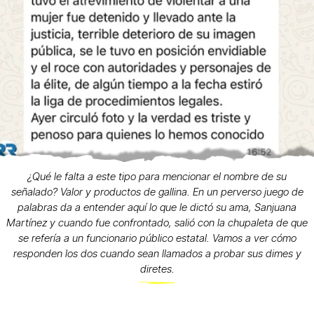
¿Qué le falta a este tipo para mencionar el nombre de su
señalado? Valor y productos de gallina. En un perverso juego de
palabras da a entender aquí lo que le dictó su ama, Sanjuana
Martínez y cuando fue confrontado, salió con la chupaleta de que
se refería a un funcionario público estatal. Vamos a ver cómo
responden los dos cuando sean llamados a probar sus dimes y
diretes.