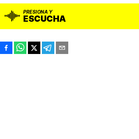
PRESIONA Y
ESCUCHA