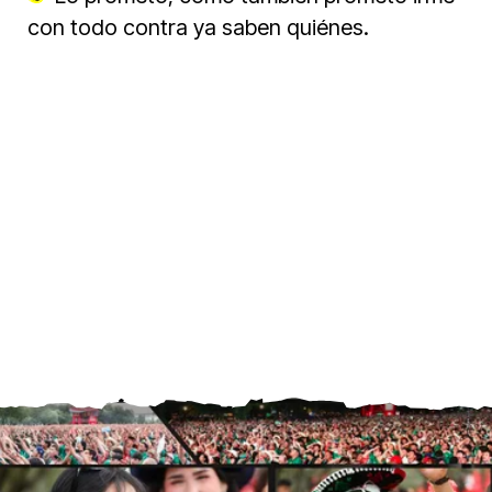
con todo contra ya saben quiénes.