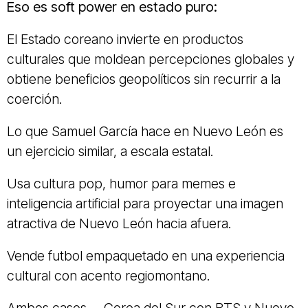
Eso es soft power en estado puro:
El Estado coreano invierte en productos
culturales que moldean percepciones globales y
obtiene beneficios geopolíticos sin recurrir a la
coerción.
Lo que Samuel García hace en Nuevo León es
un ejercicio similar, a escala estatal.
Usa cultura pop, humor para memes e
inteligencia artificial para proyectar una imagen
atractiva de Nuevo León hacia afuera.
Vende futbol empaquetado en una experiencia
cultural con acento regiomontano.