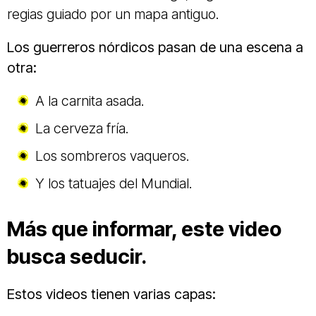
regias guiado por un mapa antiguo.
Los guerreros nórdicos pasan de una escena a
otra:
A la carnita asada.
La cerveza fría.
Los sombreros vaqueros.
Y los tatuajes del Mundial.
Más que informar, este video
busca seducir.
Estos videos tienen varias capas: