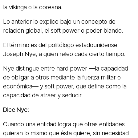
la vikinga o la coreana.
Lo anterior lo explico bajo un concepto de
relación global, el soft power o poder blando.
El término es del politólogo estadounidense
Joseph Nye, a quien releo cada cierto tiempo.
Nye distingue entre hard power —la capacidad
de obligar a otros mediante la fuerza militar o
económica— y soft power, que define como la
capacidad de atraer y seducir.
Dice Nye:
Cuando una entidad logra que otras entidades
quieran lo mismo que ésta quiere, sin necesidad