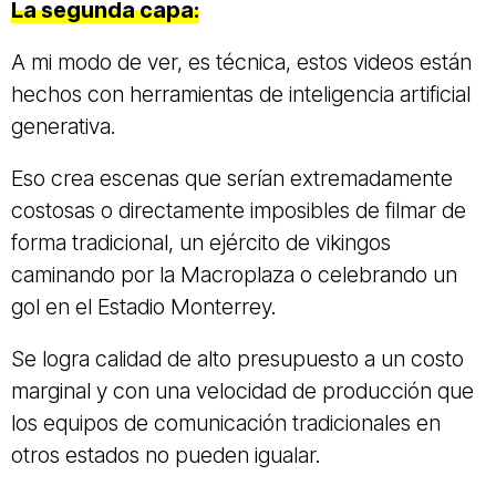
La segunda capa:
A mi modo de ver, es técnica, estos videos están
hechos con herramientas de inteligencia artificial
generativa.
Eso crea escenas que serían extremadamente
costosas o directamente imposibles de filmar de
forma tradicional, un ejército de vikingos
caminando por la Macroplaza o celebrando un
gol en el Estadio Monterrey.
Se logra calidad de alto presupuesto a un costo
marginal y con una velocidad de producción que
los equipos de comunicación tradicionales en
otros estados no pueden igualar.