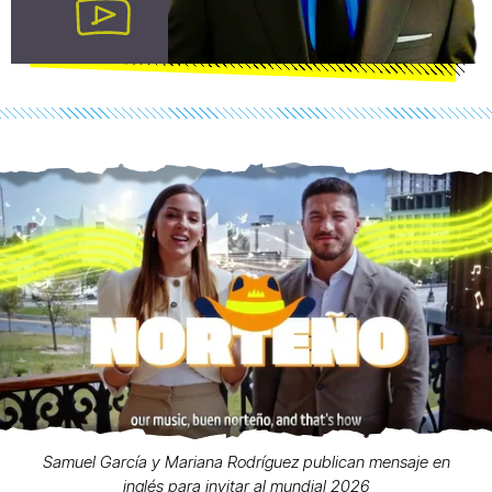
Samuel García y Mariana Rodríguez publican mensaje en
inglés para invitar al mundial 2026