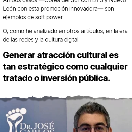
Ambos casos —Corea del Sur con BTS y Nuevo
León con esta promoción innovadora— son
ejemplos de soft power.
O, como he analizado en otros artículos, en la era
de las redes y la cultura digital.
Generar atracción cultural es
tan estratégico como cualquier
tratado o inversión pública.