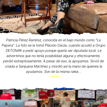
Patricia Pérez Ramírez, conocida en el bajo mundo como "La
Papera". La foto se la tomó Plácido Garza, cuando acudió a Grupo
DETONA® a pedir apoyo porque quería ser diputada local. Le
advertimos que no tenía posibilidad alguna y efectivamente,
perdió estrepitosamente. A pesar de eso, la apoyamos. Sirvió de
criada a Sanjuana Martínez y mordió así la mano de quienes la
ayudamos. Son de la misma ralea...