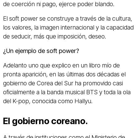
de coerción ni pago, ejerce poder blando.
El soft power se construye a través de la cultura,
los valores, la imagen internacional y la capacidad
de seducir, más que imposición, deseo.
¿Un ejemplo de soft power?
Adelanto uno que explico en un libro mío de
pronta aparición, en las últimas dos décadas el
gobierno de Corea del Sur ha promovido casi
oficialmente a la banda musical BTS y toda la ola
del K-pop, conocida como Hallyu.
El gobierno coreano.
A través de instituciones como el Ministerio de