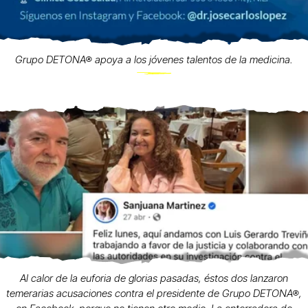
Grupo DETONA® apoya a los jóvenes talentos de la medicina.
Al calor de la euforia de glorias pasadas, éstos dos lanzaron
temerarias acusaciones contra el presidente de Grupo DETONA®,