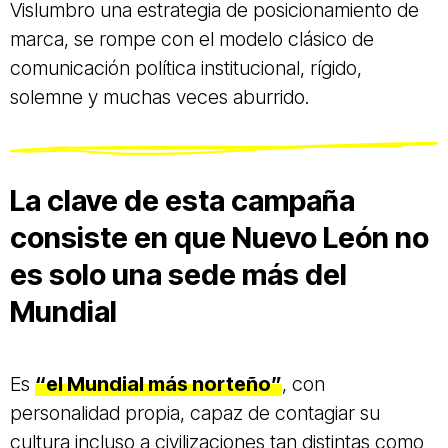
Vislumbro una estrategia de posicionamiento de
marca, se rompe con el modelo clásico de
comunicación política institucional, rígido,
solemne y muchas veces aburrido.
La clave de esta campaña
consiste en que Nuevo León no
es solo una sede más del
Mundial
Es
“el Mundial más norteño”
, con
personalidad propia, capaz de contagiar su
cultura incluso a civilizaciones tan distintas como