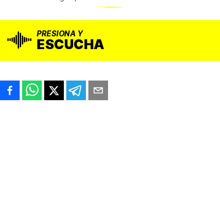
PRESIONA Y
ESCUCHA