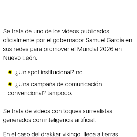
Se trata de uno de los videos publicados
oficialmente por el gobernador Samuel García en
sus redes para promover el Mundial 2026 en
Nuevo León.
¿Un spot institucional? no.
¿Una campaña de comunicación
convencional? tampoco.
Se trata de videos con toques surrealistas
generados con inteligencia artificial.
En el caso del drakkar vikingo, llega a tierras