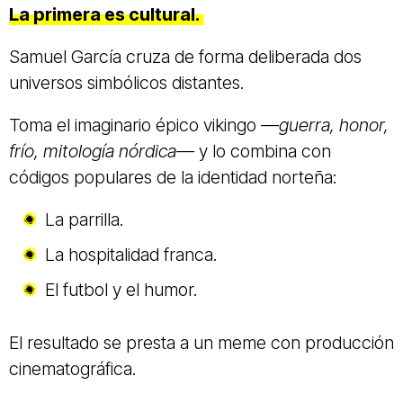
La primera es cultural.
Samuel García cruza de forma deliberada dos
universos simbólicos distantes.
Toma el imaginario épico vikingo
—guerra, honor,
frío, mitología nórdica—
y lo combina con
códigos populares de la identidad norteña:
La parrilla.
La hospitalidad franca.
El futbol y el humor.
El resultado se presta a un meme con producción
cinematográfica.