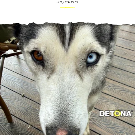
seguidores.