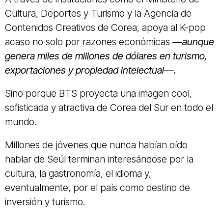
Cultura, Deportes y Turismo y la Agencia de
Contenidos Creativos de Corea, apoya al K-pop
acaso no solo por razones económicas
—aunque
genera miles de millones de dólares en turismo,
exportaciones y propiedad intelectual—.
Sino porque BTS proyecta una imagen cool,
sofisticada y atractiva de Corea del Sur en todo el
mundo.
Millones de jóvenes que nunca habían oído
hablar de Seúl terminan interesándose por la
cultura, la gastronomía, el idioma y,
eventualmente, por el país como destino de
inversión y turismo.