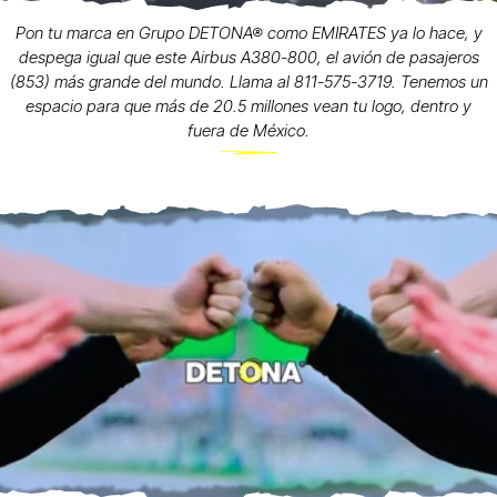
Pon tu marca en Grupo DETONA® como EMIRATES ya lo hace, y
despega igual que este Airbus A380-800, el avión de pasajeros
(853) más grande del mundo. Llama al 811-575-3719. Tenemos un
espacio para que más de 20.5 millones vean tu logo, dentro y
fuera de México.