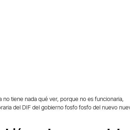
a no tiene nada qué ver, porque no es funcionaria,
raria del DIF del gobierno fosfo fosfo del nuevo nue