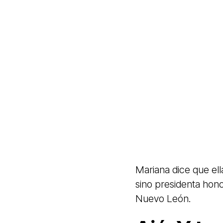
Mariana dice que ell
sino presidenta hono
Nuevo León.