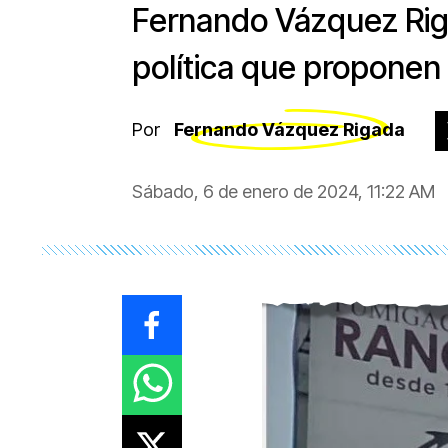
Fernando Vázquez Rig
política que proponen 
Por
Fernando Vázquez Rigada
Sábado, 6 de enero de 2024, 11:22 AM