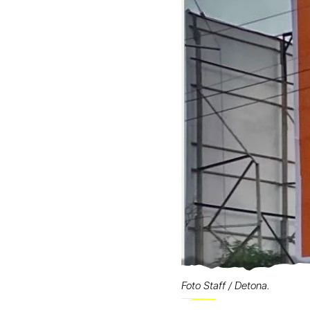
Foto Staff / Detona.