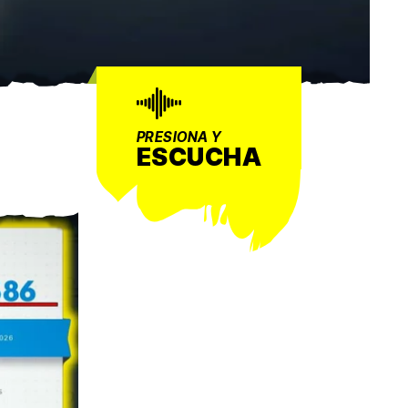
PRESIONA Y
ESCUCHA