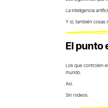
La inteligencia artifici
Y sí, también cosas 
El punto 
Los que controlen 
mundo.
Así.
Sin rodeos.