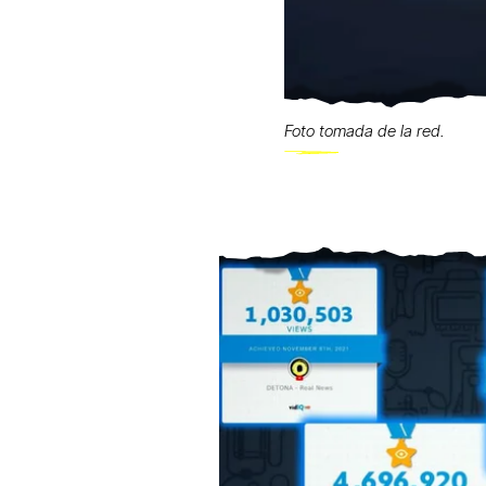
Foto tomada de la red.