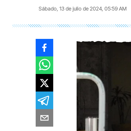
Sábado, 13 de julio de 2024, 05:59 AM