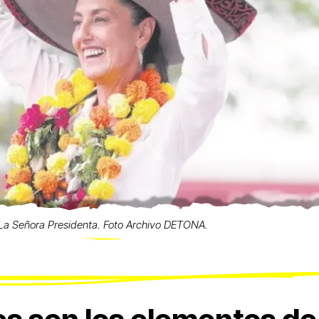
La Señora Presidenta. Foto Archivo DETONA.