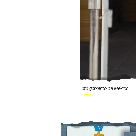
Foto gobierno de México.