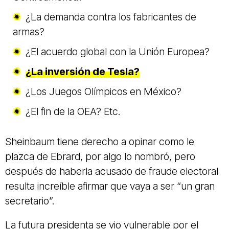
¿La demanda contra los fabricantes de
armas?
¿El acuerdo global con la Unión Europea?
¿La inversión de Tesla?
¿Los Juegos Olímpicos en México?
¿El fin de la OEA? Etc.
Sheinbaum tiene derecho a opinar como le
plazca de Ebrard, por algo lo nombró, pero
después de haberla acusado de fraude electoral
resulta increíble afirmar que vaya a ser “un gran
secretario”.
La futura presidenta se vio vulnerable por el