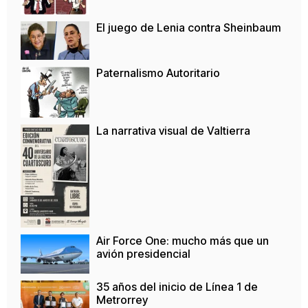
El juego de Lenia contra Sheinbaum
Paternalismo Autoritario
La narrativa visual de Valtierra
Air Force One: mucho más que un
avión presidencial
35 años del inicio de Línea 1 de
Metrorrey