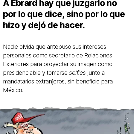
A Ebrard hay que juzgarlo no
por lo que dice, sino por lo que
hizo y dejó de hacer.
Nadie olvida que antepuso sus intereses
personales como secretario de Relaciones
Exteriores para proyectar su imagen como
presidenciable y tomarse
selfies
junto a
mandatarios extranjeros, sin beneficio para
México.