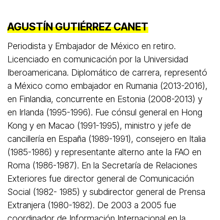
AGUSTÍN GUTIÉRREZ CANET
Periodista y Embajador de México en retiro.
Licenciado en comunicación por la Universidad
Iberoamericana. Diplomático de carrera, representó
a México como embajador en Rumania (2013-2016),
en Finlandia, concurrente en Estonia (2008-2013) y
en Irlanda (1995-1996). Fue cónsul general en Hong
Kong y en Macao (1991-1995), ministro y jefe de
cancillería en España (1989-1991), consejero en Italia
(1985-1986) y representante alterno ante la FAO en
Roma (1986-1987). En la Secretaría de Relaciones
Exteriores fue director general de Comunicación
Social (1982- 1985) y subdirector general de Prensa
Extranjera (1980-1982). De 2003 a 2005 fue
coordinador de Información Internacional en la