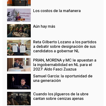
Los costos de la mañanera
Aún hay más
Reta Gilberto Lozano a los partidos
a debatir sobre designación de sus
candidatos a gobernar NL
PRIAN, MORENA y MC le apuestan a
la ingobernabilidad en NL para el
2027: Aldo Fasci Zuazua
Samuel García: la oportunidad de
una generación
Cuando los jilgueros de la ubre
cantan sobre cenizas ajenas