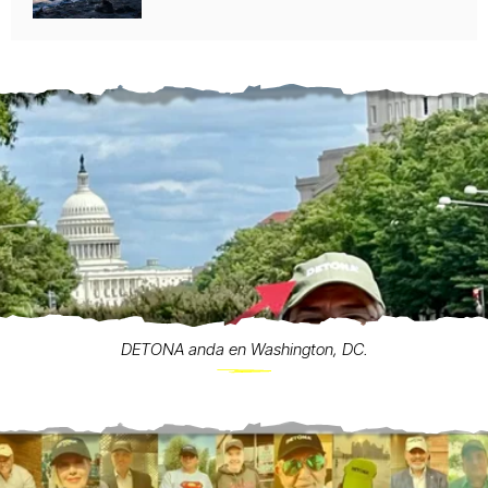
DETONA anda en Washington, DC.