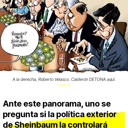
A la derecha, Roberto Velasco. Calderón DETONA aquí.
Ante este panorama, uno se
pregunta si la política exterior
de Sheinbaum la controlará