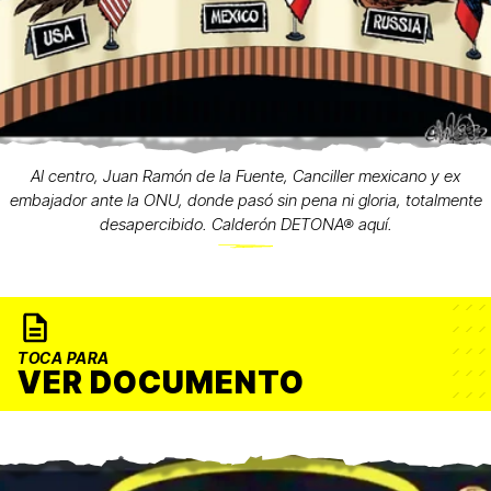
Al centro, Juan Ramón de la Fuente, Canciller mexicano y ex
embajador ante la ONU, donde pasó sin pena ni gloria, totalmente
desapercibido. Calderón DETONA® aquí.
TOCA PARA
VER DOCUMENTO