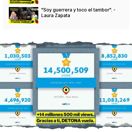
"Soy guerrera y toco el tambor". -
Laura Zapata