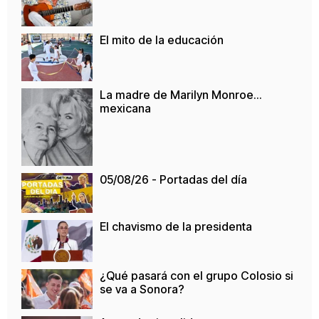
El mito de la educación
La madre de Marilyn Monroe…
mexicana
05/08/26 - Portadas del día
El chavismo de la presidenta
¿Qué pasará con el grupo Colosio si
se va a Sonora?