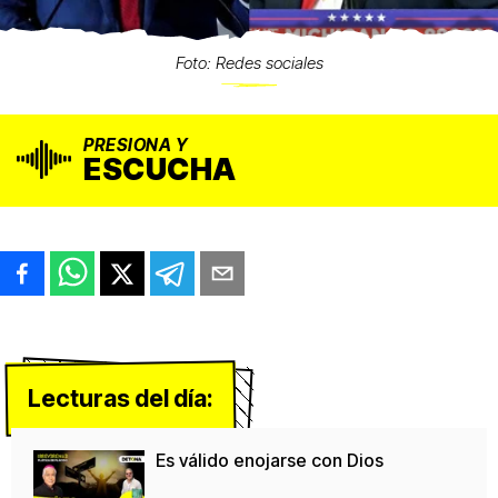
Foto: Redes sociales
PRESIONA Y
ESCUCHA
Lecturas del día:
Es válido enojarse con Dios