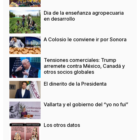
Dia de la enseñanza agropecuaria
en desarrollo
A Colosio le conviene ir por Sonora
Tensiones comerciales: Trump
arremete contra México, Canadá y
otros socios globales
El dinerito de la Presidenta
Vallarta y el gobierno del “yo no fui”
Los otros datos