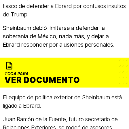
fiasco de defender a Ebrard por confusos insultos
de Trump.
Sheinbaum debió limitarse a defender la
soberanía de México, nada más, y dejar a
Ebrard responder por alusiones personales.
TOCA PARA
VER DOCUMENTO
El equipo de política exterior de Sheinbaum está
ligado a Ebrard.
Juan Ramón de la Fuente, futuro secretario de
Relaciones Exteriores, se rodeó de asesores