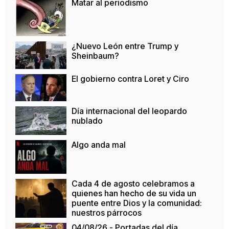
Matar al periodismo
¿Nuevo León entre Trump y
Sheinbaum?
El gobierno contra Loret y Ciro
Día internacional del leopardo
nublado
Algo anda mal
Cada 4 de agosto celebramos a
quienes han hecho de su vida un
puente entre Dios y la comunidad:
nuestros párrocos
04/08/26 - Portadas del día