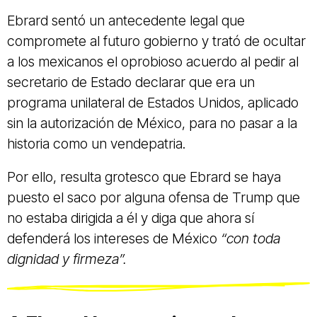
Ebrard sentó un antecedente legal que
compromete al futuro gobierno y trató de ocultar
a los mexicanos el oprobioso acuerdo al pedir al
secretario de Estado declarar que era un
programa unilateral de Estados Unidos, aplicado
sin la autorización de México, para no pasar a la
historia como un vendepatria.
Por ello, resulta grotesco que Ebrard se haya
puesto el saco por alguna ofensa de Trump que
no estaba dirigida a él y diga que ahora sí
defenderá los intereses de México
“con toda
dignidad y firmeza”.