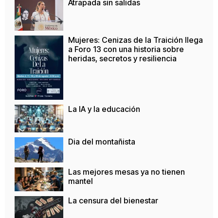
Atrapada sin salidas
Mujeres: Cenizas de la Traición llega
a Foro 13 con una historia sobre
heridas, secretos y resiliencia
La IA y la educación
Dia del montañista
Las mejores mesas ya no tienen
mantel
La censura del bienestar