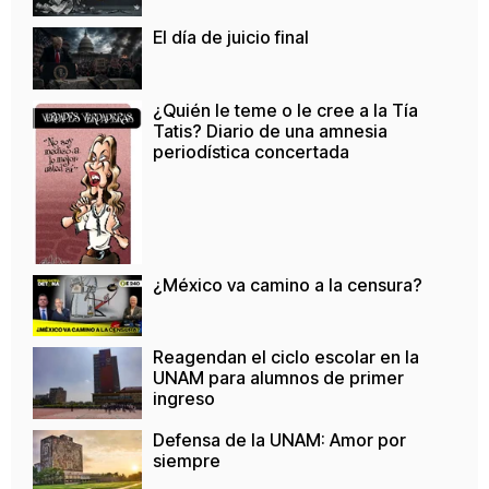
El día de juicio final
¿Quién le teme o le cree a la Tía
Tatis? Diario de una amnesia
periodística concertada
¿México va camino a la censura?
Reagendan el ciclo escolar en la
UNAM para alumnos de primer
ingreso
Defensa de la UNAM: Amor por
siempre