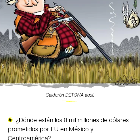
Calderón DETONA aquí.
¿Dónde están los 8 mil millones de dólares
prometidos por EU en México y
Centroamérica?