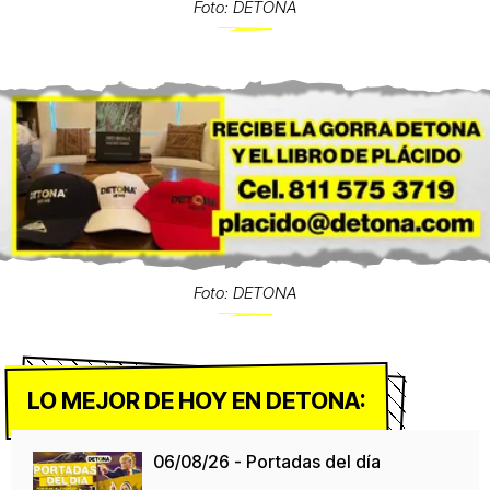
Foto: DETONA
Foto: DETONA
LO MEJOR DE HOY EN DETONA:
06/08/26 - Portadas del día