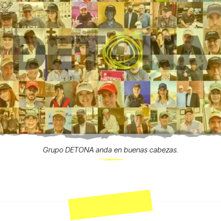
Grupo DETONA anda en buenas cabezas.