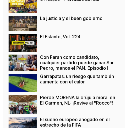
La justicia y el buen gobierno
El Estante, Vol. 224
Con Farah como candidato,
cualquier partido puede ganar San
Pedro, menos el PAN. Episodio I
Garrapatas: un riesgo que también
aumenta con el calor
Pierde MORENA la brújula moral en
El Carmen, NL: ¡Revive al "Rocco"!
El sueño europeo ahogado en el
estrecho de la FIFA