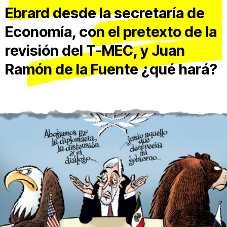
Ebrard desde la secretaría de
Economía, con el pretexto de la
revisión del T-MEC, y Juan
Ramón de la Fuente ¿qué hará?