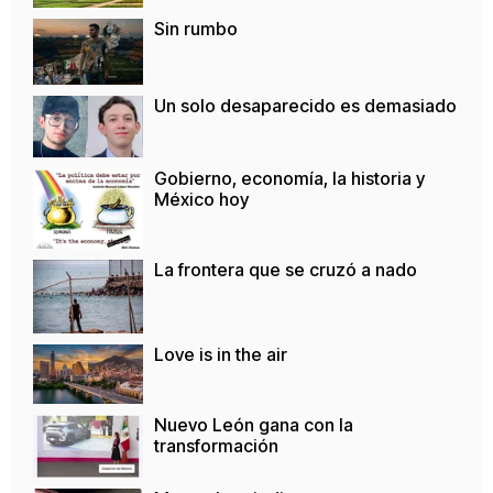
Sin rumbo
Un solo desaparecido es demasiado
Gobierno, economía, la historia y
México hoy
La frontera que se cruzó a nado
Love is in the air
Nuevo León gana con la
transformación