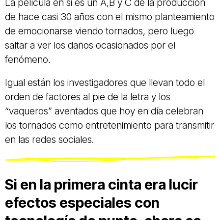
La película en si es un A,B y C de la producción
de hace casi 30 años con el mismo planteamiento
de emocionarse viendo tornados, pero luego
saltar a ver los daños ocasionados por el
fenómeno.
Igual están los investigadores que llevan todo el
orden de factores al pie de la letra y los
“vaqueros” aventados que hoy en día celebran
los tornados como entretenimiento para transmitir
en las redes sociales.
Si en la primera cinta era lucir
efectos especiales con