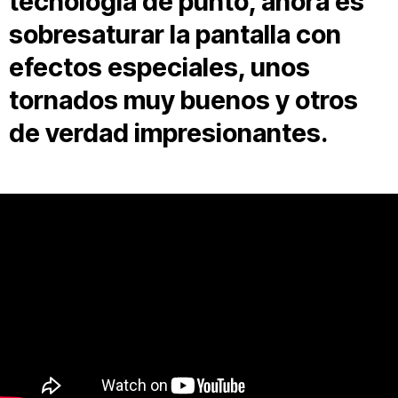
tecnología de punto, ahora es
sobresaturar la pantalla con
efectos especiales, unos
tornados muy buenos y otros
de verdad impresionantes.