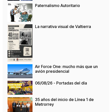
Paternalismo Autoritario
La narrativa visual de Valtierra
Air Force One: mucho más que un
avión presidencial
06/08/26 - Portadas del día
35 años del inicio de Línea 1 de
Metrorrey