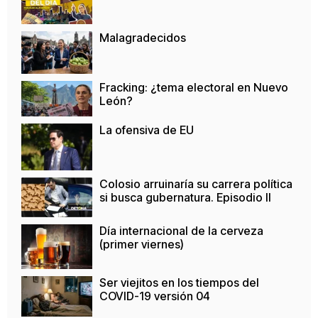
Malagradecidos
Fracking: ¿tema electoral en Nuevo
León?
La ofensiva de EU
Colosio arruinaría su carrera política
si busca gubernatura. Episodio II
Día internacional de la cerveza
(primer viernes)
Ser viejitos en los tiempos del
COVID-19 versión 04