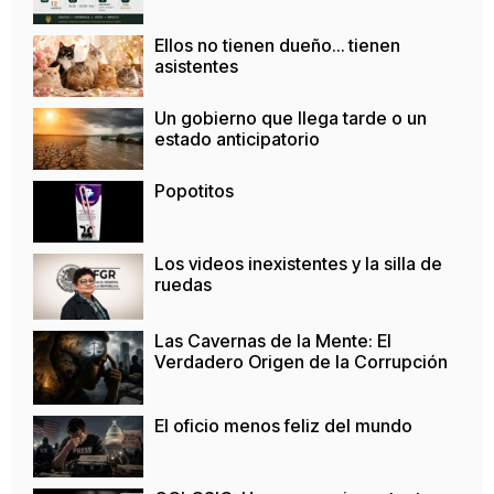
Ellos no tienen dueño… tienen
asistentes
Un gobierno que llega tarde o un
estado anticipatorio
Popotitos
Los videos inexistentes y la silla de
ruedas
Las Cavernas de la Mente: El
Verdadero Origen de la Corrupción
El oficio menos feliz del mundo