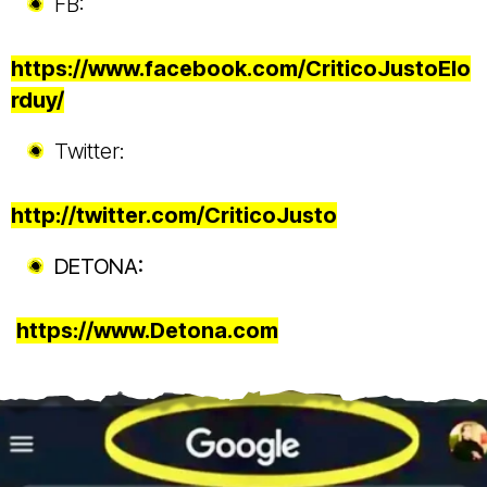
FB:
https://www.facebook.com/CriticoJustoElo
rduy/
Twitter:
http://twitter.com/CriticoJusto
DETONA:
https://www.Detona.com