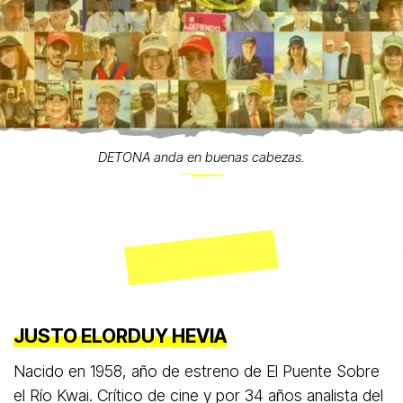
DETONA anda en buenas cabezas.
JUSTO ELORDUY HEVIA
Nacido en 1958, año de estreno de El Puente Sobre
el Río Kwai. Crítico de cine y por 34 años analista del