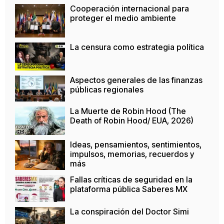
Cooperación internacional para
proteger el medio ambiente
La censura como estrategia política
Aspectos generales de las finanzas
públicas regionales
La Muerte de Robin Hood (The
Death of Robin Hood/ EUA, 2026)
Ideas, pensamientos, sentimientos,
impulsos, memorias, recuerdos y
más
Fallas críticas de seguridad en la
plataforma pública Saberes MX
La conspiración del Doctor Simi