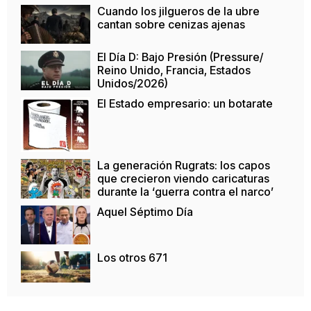
Cuando los jilgueros de la ubre
cantan sobre cenizas ajenas
El Día D: Bajo Presión (Pressure/
Reino Unido, Francia, Estados
Unidos/2026)
El Estado empresario: un botarate
La generación Rugrats: los capos
que crecieron viendo caricaturas
durante la ‘guerra contra el narco’
Aquel Séptimo Día
Los otros 671