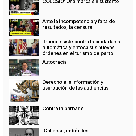
COLOSIO: Una marca sin sustento
Ante la incompetencia y falta de
resultados, la censura
Trump insiste contra la ciudadanía
automática y enfoca sus nuevas
órdenes en el turismo de parto
Autocracia
Derecho a la información y
usurpación de las audiencias
Contra la barbarie
¡Cállense, imbéciles!