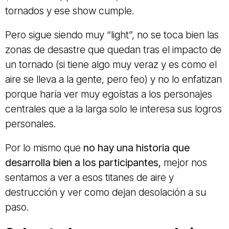
tornados y ese show cumple.
Pero sigue siendo muy “light”, no se toca bien las
zonas de desastre que quedan tras el impacto de
un tornado (si tiene algo muy veraz y es como el
aire se lleva a la gente, pero feo) y no lo enfatizan
porque haría ver muy egoístas a los personajes
centrales que a la larga solo le interesa sus logros
personales.
Por lo mismo que
no hay una historia que
desarrolla bien a los participantes,
mejor nos
sentamos a ver a esos titanes de aire y
destrucción y ver como dejan desolación a su
paso.