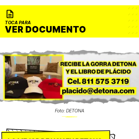
TOCA PARA
VER DOCUMENTO
Foto: DETONA