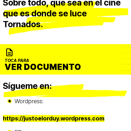
Sobre todo, que sea en el cine
que es donde se luce
Tornados.
TOCA PARA
VER DOCUMENTO
Sígueme en:
Wordpress:
https://justoelorduy.wordpress.com