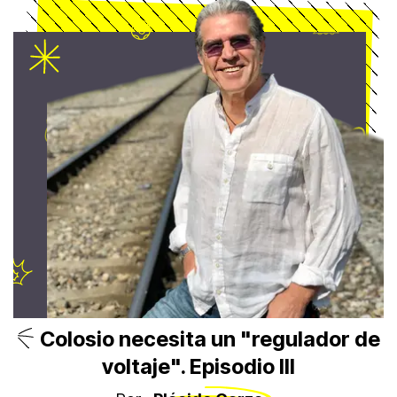
Colosio necesita un "regulador de
voltaje". Episodio III