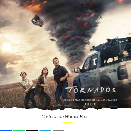
Cortesía de Warner Bros.