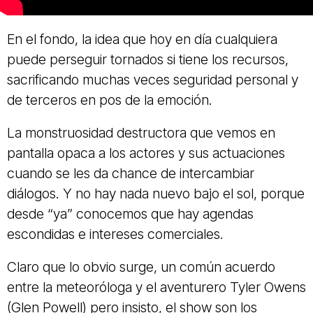
En el fondo, la idea que hoy en día cualquiera
puede perseguir tornados si tiene los recursos,
sacrificando muchas veces seguridad personal y
de terceros en pos de la emoción.
La monstruosidad destructora que vemos en
pantalla opaca a los actores y sus actuaciones
cuando se les da chance de intercambiar
diálogos. Y no hay nada nuevo bajo el sol, porque
desde “ya” conocemos que hay agendas
escondidas e intereses comerciales.
Claro que lo obvio surge, un común acuerdo
entre la meteoróloga y el aventurero Tyler Owens
(Glen Powell) pero insisto, el show son los