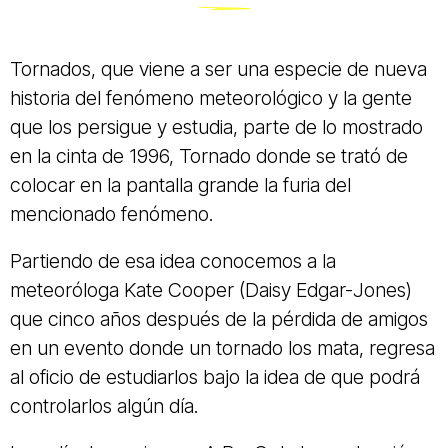
Tornados, que viene a ser una especie de nueva
historia del fenómeno meteorológico y la gente
que los persigue y estudia, parte de lo mostrado
en la cinta de 1996, Tornado donde se trató de
colocar en la pantalla grande la furia del
mencionado fenómeno.
Partiendo de esa idea conocemos a la
meteoróloga Kate Cooper (Daisy Edgar-Jones)
que cinco años después de la pérdida de amigos
en un evento donde un tornado los mata, regresa
al oficio de estudiarlos bajo la idea de que podrá
controlarlos algún día.