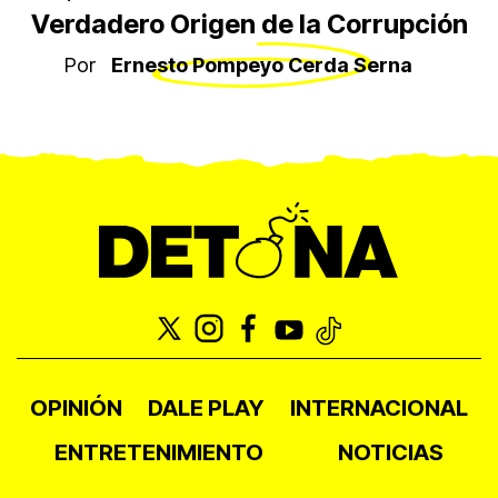
Verdadero Origen de la Corrupción
Por
Ernesto Pompeyo Cerda Serna
OPINIÓN
DALE PLAY
INTERNACIONAL
ENTRETENIMIENTO
NOTICIAS