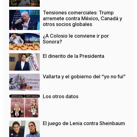
Tensiones comerciales: Trump
arremete contra México, Canadá y
otros socios globales
¿A Colosio le conviene ir por
Sonora?
El dinerito de la Presidenta
Vallarta y el gobierno del “yo no fui”
Los otros datos
El juego de Lenia contra Sheinbaum