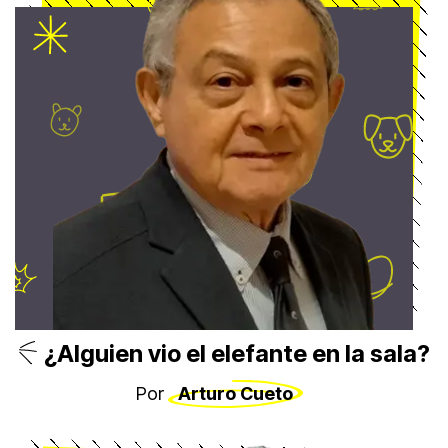
¿Alguien vio el elefante en la sala?
Por
Arturo Cueto