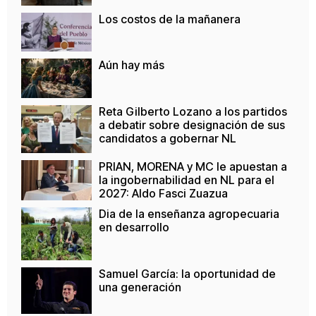
Los costos de la mañanera
Aún hay más
Reta Gilberto Lozano a los partidos
a debatir sobre designación de sus
candidatos a gobernar NL
PRIAN, MORENA y MC le apuestan a
la ingobernabilidad en NL para el
2027: Aldo Fasci Zuazua
Dia de la enseñanza agropecuaria
en desarrollo
Samuel García: la oportunidad de
una generación