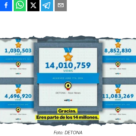
Foto: DETONA