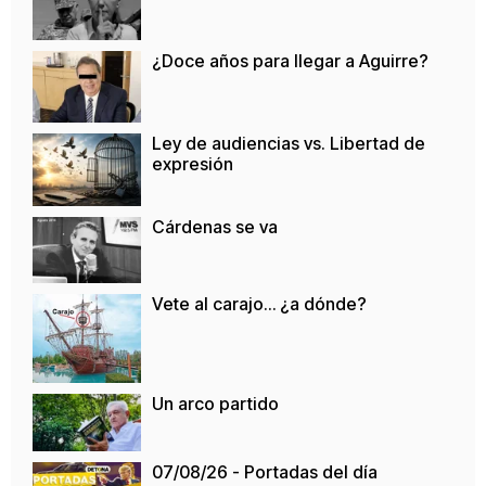
¿Doce años para llegar a Aguirre?
Ley de audiencias vs. Libertad de
expresión
Cárdenas se va
Vete al carajo… ¿a dónde?
Un arco partido
07/08/26 - Portadas del día