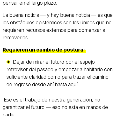
pensar en el largo plazo.
La buena noticia — y hay buena noticia — es que
los obstáculos epistémicos son los únicos que no
requieren recursos externos para comenzar a
removerlos.
Requieren un cambio de postura:
Dejar de mirar el futuro por el espejo
retrovisor del pasado y empezar a habitarlo con
suficiente claridad como para trazar el camino
de regreso desde ahí hasta aquí.
Ese es el trabajo de nuestra generación, no
garantizar el futuro — eso no está en manos de
nadie.