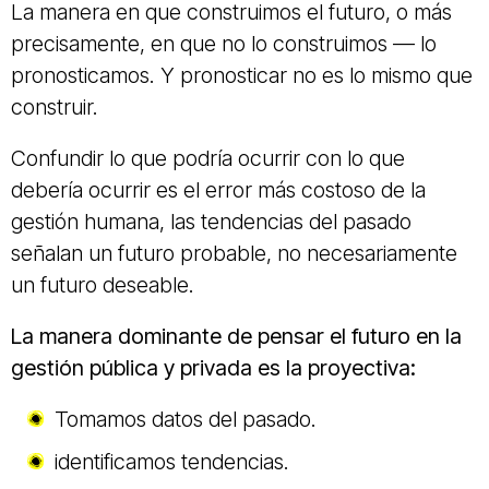
La manera en que construimos el futuro, o más
precisamente, en que no lo construimos — lo
pronosticamos. Y pronosticar no es lo mismo que
construir.
Confundir lo que podría ocurrir con lo que
debería ocurrir es el error más costoso de la
gestión humana, las tendencias del pasado
señalan un futuro probable, no necesariamente
un futuro deseable.
La manera dominante de pensar el futuro en la
gestión pública y privada es la proyectiva:
Tomamos datos del pasado.
identificamos tendencias.