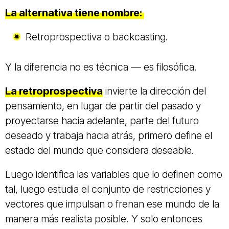
La alternativa tiene nombre:
Retroprospectiva o backcasting.
Y la diferencia no es técnica — es filosófica.
La retroprospectiva
invierte la dirección del
pensamiento, en lugar de partir del pasado y
proyectarse hacia adelante, parte del futuro
deseado y trabaja hacia atrás, primero define el
estado del mundo que considera deseable.
Luego identifica las variables que lo definen como
tal, luego estudia el conjunto de restricciones y
vectores que impulsan o frenan ese mundo de la
manera más realista posible. Y solo entonces