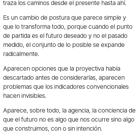
traza los caminos desde el presente hasta ahí.
Es un cambio de postura que parece simple y
que lo transforma todo, porque cuando el punto
de partida es el futuro deseado y no el pasado
medido, el conjunto de lo posible se expande
radicalmente.
Aparecen opciones que la proyectiva había
descartado antes de considerarlas, aparecen
problemas que los indicadores convencionales
hacen invisibles.
Aparece, sobre todo, la agencia, la conciencia de
que el futuro no es algo que nos ocurre sino algo
que construimos, con o sin intención.