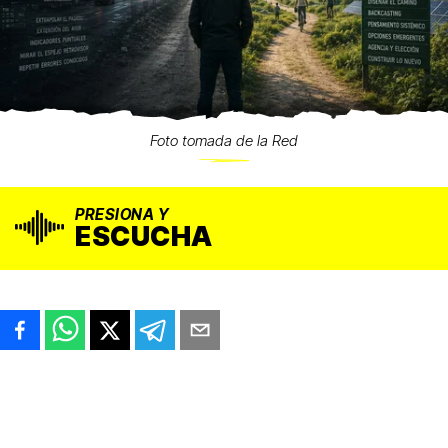
Foto tomada de la Red
PRESIONA Y
ESCUCHA