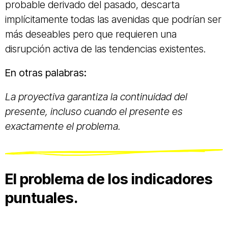
probable derivado del pasado, descarta
implícitamente todas las avenidas que podrían ser
más deseables pero que requieren una
disrupción activa de las tendencias existentes.
En otras palabras:
La proyectiva garantiza la continuidad del
presente, incluso cuando el presente es
exactamente el problema.
El problema de los indicadores
puntuales.