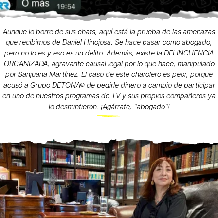
Aunque lo borre de sus chats, aquí está la prueba de las amenazas
que recibimos de Daniel Hinojosa. Se hace pasar como abogado,
pero no lo es y eso es un delito. Además, existe la DELINCUENCIA
ORGANIZADA, agravante causal legal por lo que hace, manipulado
por Sanjuana Martínez. El caso de este charolero es peor, porque
acusó a Grupo DETONA® de pedirle dinero a cambio de participar
en uno de nuestros programas de TV y sus propios compañeros ya
lo desmintieron. ¡Agárrate, "abogado"!