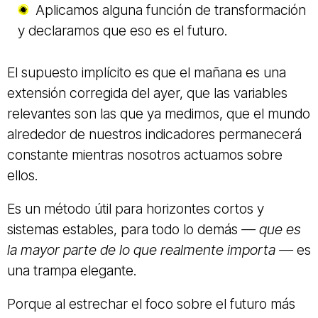
Aplicamos alguna función de transformación
y declaramos que eso es el futuro.
El supuesto implícito es que el mañana es una
extensión corregida del ayer, que las variables
relevantes son las que ya medimos, que el mundo
alrededor de nuestros indicadores permanecerá
constante mientras nosotros actuamos sobre
ellos.
Es un método útil para horizontes cortos y
sistemas estables, para todo lo demás
— que es
la mayor parte de lo que realmente importa —
es
una trampa elegante.
Porque al estrechar el foco sobre el futuro más