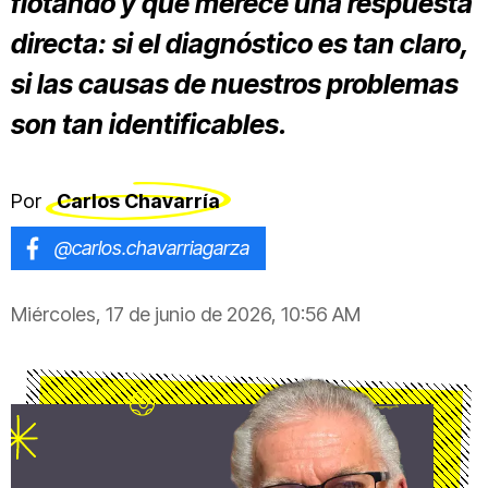
flotando y que merece una respuesta
directa: si el diagnóstico es tan claro,
si las causas de nuestros problemas
son tan identificables.
Por
Carlos Chavarría
@carlos.chavarriagarza
Miércoles, 17 de junio de 2026, 10:56 AM