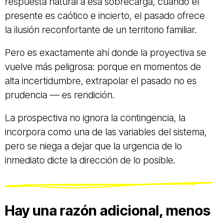
respuesta natural a esa sobrecarga, cuando el
presente es caótico e incierto, el pasado ofrece
la ilusión reconfortante de un territorio familiar.
Pero es exactamente ahí donde la proyectiva se
vuelve más peligrosa: porque en momentos de
alta incertidumbre, extrapolar el pasado no es
prudencia — es rendición.
La prospectiva no ignora la contingencia, la
incorpora como una de las variables del sistema,
pero se niega a dejar que la urgencia de lo
inmediato dicte la dirección de lo posible.
Hay una razón adicional, menos