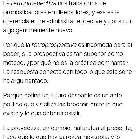
La
retroprospectiva
nos transforma de
pronosticadores en diseñadores, y esa es la
diferencia entre administrar el declive y construir
algo genuinamente nuevo.
Por qué la
retroprospectiva
es incómoda para el
poder, si la prospectiva es tan superior como
método, ¿por qué no es la práctica dominante?
La respuesta conecta con todo lo que esta serie
ha argumentado:
Porque definir un futuro deseable es un acto
político que visibiliza las brechas entre lo que
existe y lo que debería existir.
La proyectiva, en cambio, naturaliza el presente,
hace que lo que hay parezca inevitable, y lo