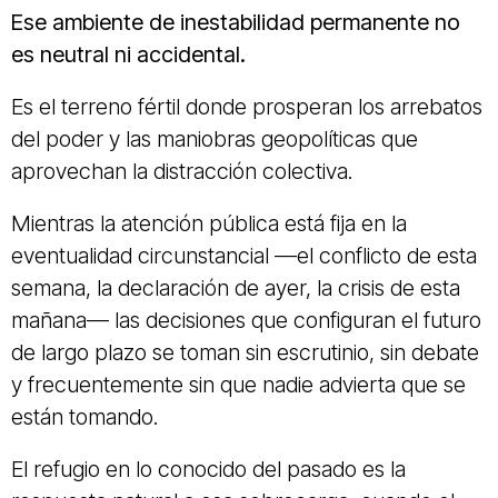
Ese ambiente de inestabilidad permanente no
es neutral ni accidental.
Es el terreno fértil donde prosperan los arrebatos
del poder y las maniobras geopolíticas que
aprovechan la distracción colectiva.
Mientras la atención pública está fija en la
eventualidad circunstancial —el conflicto de esta
semana, la declaración de ayer, la crisis de esta
mañana— las decisiones que configuran el futuro
de largo plazo se toman sin escrutinio, sin debate
y frecuentemente sin que nadie advierta que se
están tomando.
El refugio en lo conocido del pasado es la