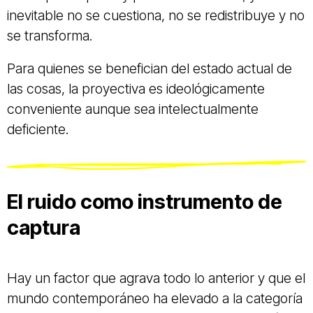
inevitable no se cuestiona, no se redistribuye y no
se transforma.
Para quienes se benefician del estado actual de
las cosas, la proyectiva es ideológicamente
conveniente aunque sea intelectualmente
deficiente.
El ruido como instrumento de
captura
Hay un factor que agrava todo lo anterior y que el
mundo contemporáneo ha elevado a la categoría