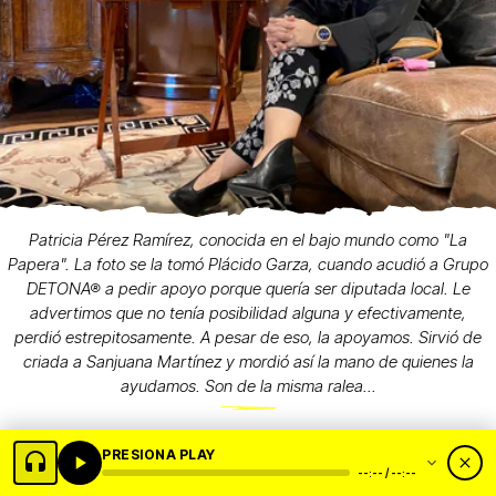
Patricia Pérez Ramírez, conocida en el bajo mundo como "La
Papera". La foto se la tomó Plácido Garza, cuando acudió a Grupo
DETONA® a pedir apoyo porque quería ser diputada local. Le
advertimos que no tenía posibilidad alguna y efectivamente,
perdió estrepitosamente. A pesar de eso, la apoyamos. Sirvió de
criada a Sanjuana Martínez y mordió así la mano de quienes la
ayudamos. Son de la misma ralea...
PRESIONA PLAY
--:-- / --:--