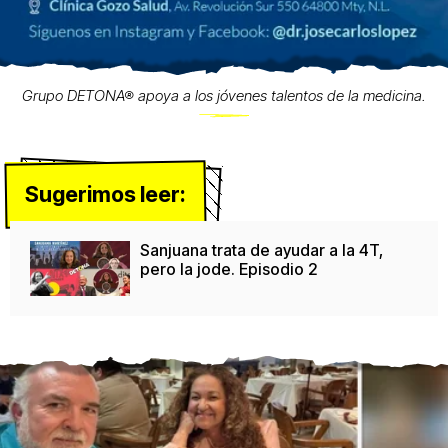
Grupo DETONA® apoya a los jóvenes talentos de la medicina.
Sugerimos leer:
Sanjuana trata de ayudar a la 4T,
pero la jode. Episodio 2