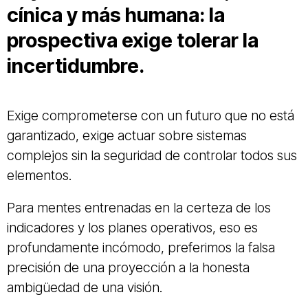
cínica y más humana: la
prospectiva exige tolerar la
incertidumbre.
Exige comprometerse con un futuro que no está
garantizado, exige actuar sobre sistemas
complejos sin la seguridad de controlar todos sus
elementos.
Para mentes entrenadas en la certeza de los
indicadores y los planes operativos, eso es
profundamente incómodo, preferimos la falsa
precisión de una proyección a la honesta
ambigüedad de una visión.