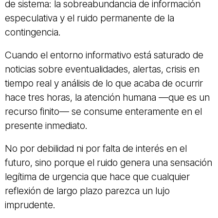
de sistema: la sobreabundancia de información
especulativa y el ruido permanente de la
contingencia.
Cuando el entorno informativo está saturado de
noticias sobre eventualidades, alertas, crisis en
tiempo real y análisis de lo que acaba de ocurrir
hace tres horas, la atención humana —que es un
recurso finito— se consume enteramente en el
presente inmediato.
No por debilidad ni por falta de interés en el
futuro, sino porque el ruido genera una sensación
legítima de urgencia que hace que cualquier
reflexión de largo plazo parezca un lujo
imprudente.