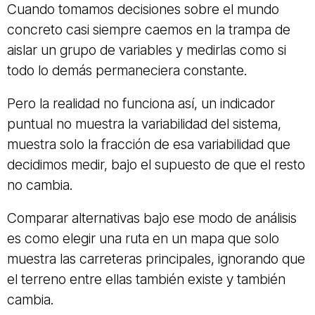
Cuando tomamos decisiones sobre el mundo
concreto casi siempre caemos en la trampa de
aislar un grupo de variables y medirlas como si
todo lo demás permaneciera constante.
Pero la realidad no funciona así, un indicador
puntual no muestra la variabilidad del sistema,
muestra solo la fracción de esa variabilidad que
decidimos medir, bajo el supuesto de que el resto
no cambia.
Comparar alternativas bajo ese modo de análisis
es como elegir una ruta en un mapa que solo
muestra las carreteras principales, ignorando que
el terreno entre ellas también existe y también
cambia.