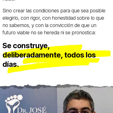
Sino crear las condiciones para que sea posible
elegirlo, con rigor, con honestidad sobre lo que
no sabemos, y con la convicción de que un
futuro viable no se hereda ni se pronostica:
Se construye,
deliberadamente, todos los
días.