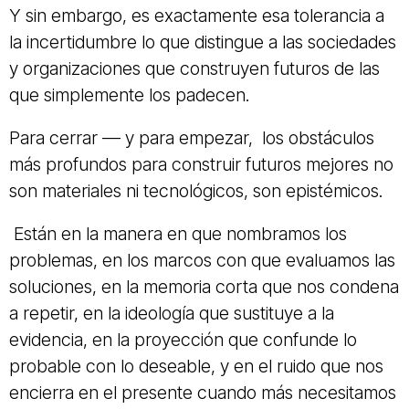
Y sin embargo, es exactamente esa tolerancia a
la incertidumbre lo que distingue a las sociedades
y organizaciones que construyen futuros de las
que simplemente los padecen.
Para cerrar — y para empezar, los obstáculos
más profundos para construir futuros mejores no
son materiales ni tecnológicos, son epistémicos.
Están en la manera en que nombramos los
problemas, en los marcos con que evaluamos las
soluciones, en la memoria corta que nos condena
a repetir, en la ideología que sustituye a la
evidencia, en la proyección que confunde lo
probable con lo deseable, y en el ruido que nos
encierra en el presente cuando más necesitamos