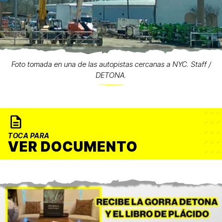
Foto tomada en una de las autopistas cercanas a NYC. Staff /
DETONA.
TOCA PARA
VER DOCUMENTO