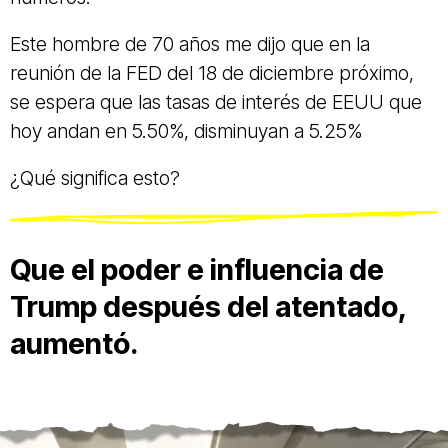
Este hombre de 70 años me dijo que en la
reunión de la FED del 18 de diciembre próximo,
se espera que las tasas de interés de EEUU que
hoy andan en 5.50%, disminuyan a 5.25%
¿Qué significa esto?
Que el poder e influencia de
Trump después del atentado,
aumentó.