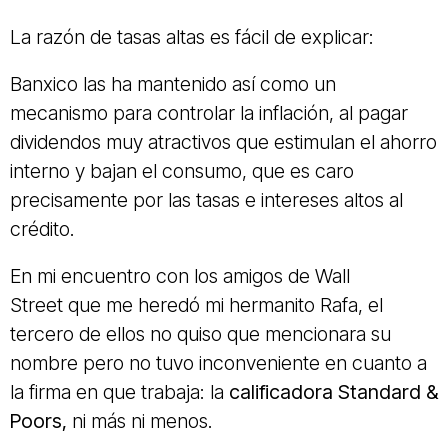
La razón de tasas altas es fácil de explicar:
Banxico las ha mantenido así como un
mecanismo para controlar la inflación, al pagar
dividendos muy atractivos que estimulan el ahorro
interno y bajan el consumo, que es caro
precisamente por las tasas e intereses altos al
crédito.
En mi encuentro con los amigos de Wall
Street que me heredó mi hermanito Rafa, el
tercero de ellos no quiso que mencionara su
nombre pero no tuvo inconveniente en cuanto a
la firma en que trabaja: la
calificadora Standard &
Poors,
ni más ni menos.