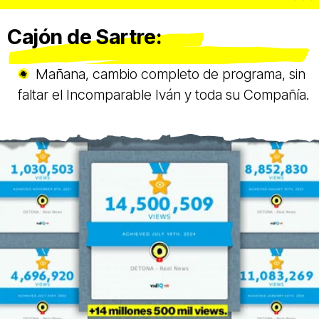
Cajón de Sartre:
Mañana, cambio completo de programa, sin
faltar el Incomparable Iván y toda su Compañía.