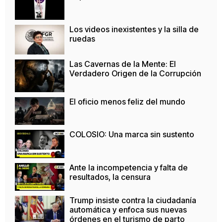
Los videos inexistentes y la silla de
ruedas
Las Cavernas de la Mente: El
Verdadero Origen de la Corrupción
El oficio menos feliz del mundo
COLOSIO: Una marca sin sustento
Ante la incompetencia y falta de
resultados, la censura
Trump insiste contra la ciudadanía
automática y enfoca sus nuevas
órdenes en el turismo de parto