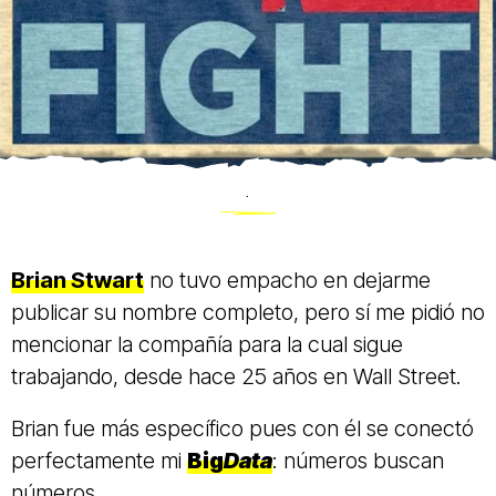
.
Brian Stwart
no tuvo empacho en dejarme
publicar su nombre completo, pero sí me pidió no
mencionar la compañía para la cual sigue
trabajando, desde hace 25 años en Wall Street.
Brian fue más específico pues con él se conectó
perfectamente mi
Big
Data
: números buscan
números.