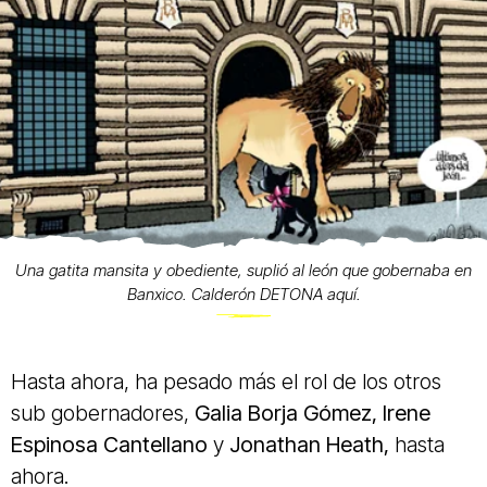
Una gatita mansita y obediente, suplió al león que gobernaba en
Banxico. Calderón DETONA aquí.
Hasta ahora, ha pesado más el rol de los otros
sub gobernadores,
Galia Borja Gómez, Irene
Espinosa Cantellano
y
Jonathan Heath,
hasta
ahora.