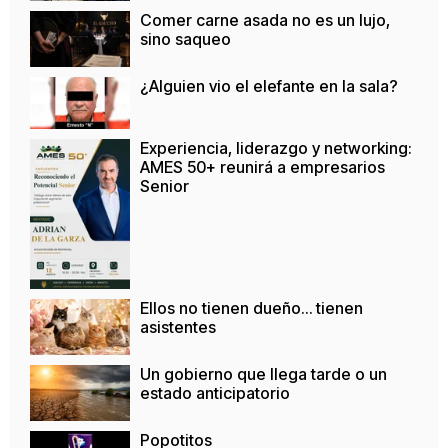
Comer carne asada no es un lujo,
sino saqueo
¿Alguien vio el elefante en la sala?
Experiencia, liderazgo y networking:
AMES 50+ reunirá a empresarios
Senior
Ellos no tienen dueño… tienen
asistentes
Un gobierno que llega tarde o un
estado anticipatorio
Popotitos