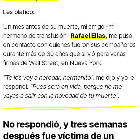
Les platico:
Un mes antes de su muerte, mi amigo -mi
hermano de transfusión-
Rafael Elías,
me puso
en contacto con quienes fueron sus compañeros
durante más de 30 años que sirvió para varias
firmas de Wall Street
, en Nueva York.
"Te los voy a heredar, hermanito",
me dijo y yo le
respondí:
"Pues será en vida, porque no me
vayas a salir con la novedad de tu muerte".
No respondió, y tres semanas
después fue víctima de un