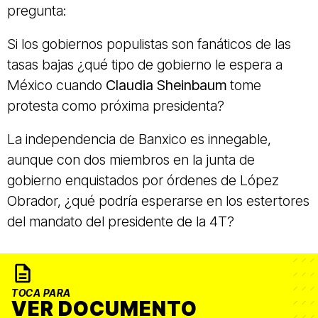
pregunta:
Si los gobiernos populistas son fanáticos de las
tasas bajas ¿qué tipo de gobierno le espera a
México cuando
Claudia Sheinbaum
tome
protesta como próxima presidenta?
La independencia de Banxico es innegable,
aunque con dos miembros en la junta de
gobierno enquistados por órdenes de López
Obrador, ¿qué podría esperarse en los estertores
del mandato del presidente de la 4T?
TOCA PARA
VER DOCUMENTO