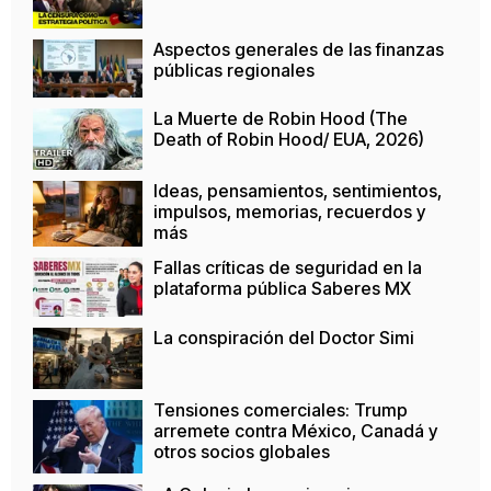
Aspectos generales de las finanzas
públicas regionales
La Muerte de Robin Hood (The
Death of Robin Hood/ EUA, 2026)
Ideas, pensamientos, sentimientos,
impulsos, memorias, recuerdos y
más
Fallas críticas de seguridad en la
plataforma pública Saberes MX
La conspiración del Doctor Simi
Tensiones comerciales: Trump
arremete contra México, Canadá y
otros socios globales