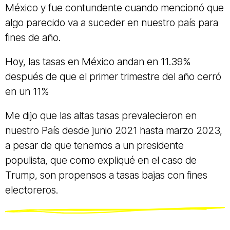
México y fue contundente cuando mencionó que
algo parecido va a suceder en nuestro país para
fines de año.
Hoy, las tasas en México andan en 11.39%
después de que el primer trimestre del año cerró
en un 11%
Me dijo que las altas tasas prevalecieron en
nuestro País desde junio 2021 hasta marzo 2023,
a pesar de que tenemos a un presidente
populista, que como expliqué en el caso de
Trump, son propensos a tasas bajas con fines
electoreros.