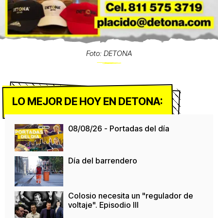
Foto: DETONA
LO MEJOR DE HOY EN DETONA:
08/08/26 - Portadas del día
Día del barrendero
Colosio necesita un "regulador de
voltaje". Episodio III