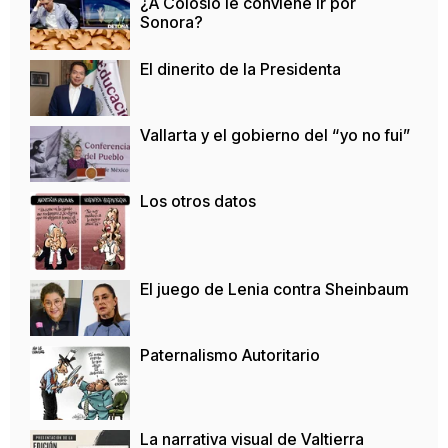
¿A Colosio le conviene ir por
Sonora?
El dinerito de la Presidenta
Vallarta y el gobierno del “yo no fui”
Los otros datos
El juego de Lenia contra Sheinbaum
Paternalismo Autoritario
La narrativa visual de Valtierra