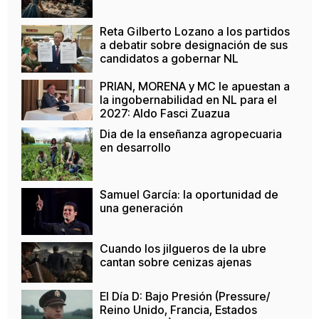
Reta Gilberto Lozano a los partidos
a debatir sobre designación de sus
candidatos a gobernar NL
PRIAN, MORENA y MC le apuestan a
la ingobernabilidad en NL para el
2027: Aldo Fasci Zuazua
Dia de la enseñanza agropecuaria
en desarrollo
Samuel García: la oportunidad de
una generación
Cuando los jilgueros de la ubre
cantan sobre cenizas ajenas
El Día D: Bajo Presión (Pressure/
Reino Unido, Francia, Estados