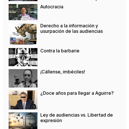
Autocracia
Derecho a la información y
usurpación de las audiencias
Contra la barbarie
¡Cállense, imbéciles!
¿Doce años para llegar a Aguirre?
Ley de audiencias vs. Libertad de
expresión