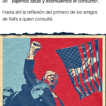
de
´bajemos tasas y estimulemos el consumo".
Hasta ahí la reflexión del primero de los amigos
de Rafa a quien consulté.