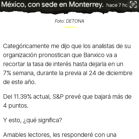
Foto: DETONA
Categóricamente me dijo que los analistas de su
organización pronostican que Banxico va a
recortar la
tasa de interés hasta dejarla en un
7%
semana, durante la previa al 24 de diciembre
de este año.
Del 11.39% actual, S&P prevé que bajará más de
4 puntos.
Y esto, ¿qué significa?
Amables lectores, les responderé con una