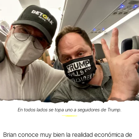
En todos lados se topa uno a seguidores de Trump.
Brian conoce muy bien la realidad económica de