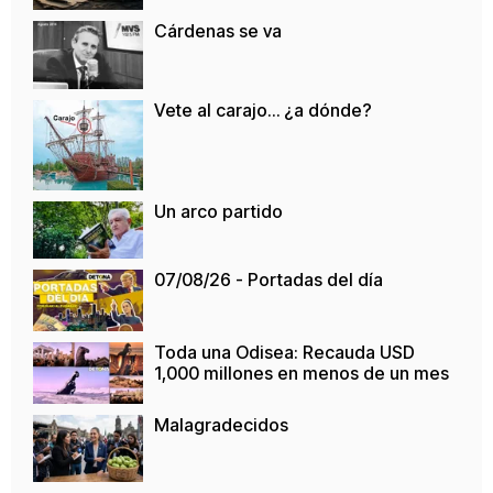
Cárdenas se va
Vete al carajo… ¿a dónde?
Un arco partido
07/08/26 - Portadas del día
Toda una Odisea: Recauda USD
1,000 millones en menos de un mes
Malagradecidos