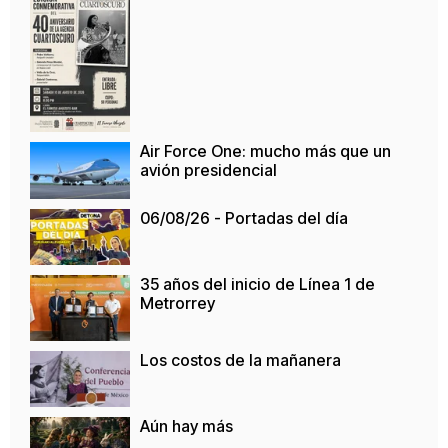
Air Force One: mucho más que un
avión presidencial
06/08/26 - Portadas del día
35 años del inicio de Línea 1 de
Metrorrey
Los costos de la mañanera
Aún hay más