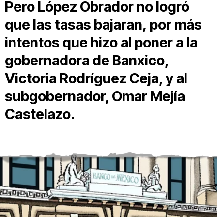
Pero López Obrador
no logró
que las tasas bajaran,
por más
intentos que hizo al poner
a la
gobernadora de Banxico,
Victoria Rodríguez Ceja, y al
subgobernador, Omar Mejía
Castelazo.