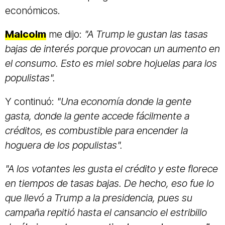
económicos.
Malcolm
me dijo:
"A Trump le gustan las tasas
bajas de interés porque provocan un aumento en
el consumo. Esto es miel sobre hojuelas para los
populistas".
Y continuó:
"Una economía donde la gente
gasta, donde la gente accede fácilmente a
créditos, es combustible para encender la
hoguera de los populistas".
"A los votantes les gusta el crédito y este florece
en tiempos de tasas bajas. De hecho, eso fue lo
que llevó a Trump a la presidencia, pues su
campaña repitió hasta el cansancio el estribillo