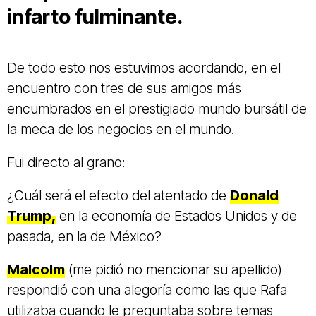
infarto fulminante.
De todo esto nos estuvimos acordando, en el
encuentro con tres de sus amigos más
encumbrados en el prestigiado mundo bursátil de
la meca de los negocios en el mundo.
Fui directo al grano:
¿Cuál será el efecto del atentado de
Donald
Trump,
en la economía de Estados Unidos y de
pasada, en la de México?
Malcolm
(me pidió no mencionar su apellido)
respondió con una alegoría como las que Rafa
utilizaba cuando le preguntaba sobre temas