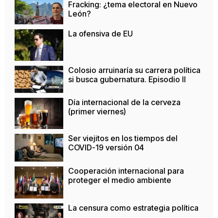
Fracking: ¿tema electoral en Nuevo
León?
La ofensiva de EU
Colosio arruinaría su carrera política
si busca gubernatura. Episodio II
Día internacional de la cerveza
(primer viernes)
Ser viejitos en los tiempos del
COVID-19 versión 04
Cooperación internacional para
proteger el medio ambiente
La censura como estrategia política