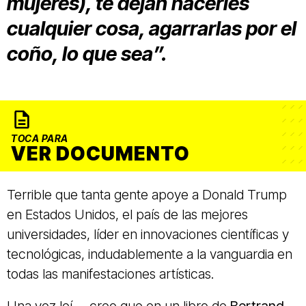
mujeres), te dejan hacerles
cualquier cosa, agarrarlas por el
coño, lo que sea”.
TOCA PARA
VER DOCUMENTO
Terrible que tanta gente apoye a Donald Trump
en Estados Unidos, el país de las mejores
universidades, líder en innovaciones científicas y
tecnológicas, indudablemente a la vanguardia en
todas las manifestaciones artísticas.