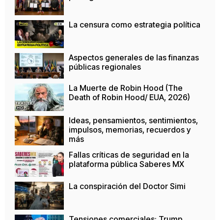
La censura como estrategia política
Aspectos generales de las finanzas
públicas regionales
La Muerte de Robin Hood (The
Death of Robin Hood/ EUA, 2026)
Ideas, pensamientos, sentimientos,
impulsos, memorias, recuerdos y
más
Fallas críticas de seguridad en la
plataforma pública Saberes MX
La conspiración del Doctor Simi
Tensiones comerciales: Trump