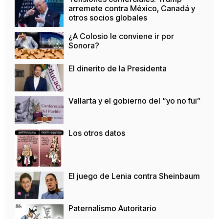
arremete contra México, Canadá y
otros socios globales
¿A Colosio le conviene ir por
Sonora?
El dinerito de la Presidenta
Vallarta y el gobierno del “yo no fui”
Los otros datos
El juego de Lenia contra Sheinbaum
Paternalismo Autoritario