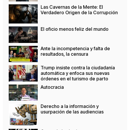
Las Cavernas de la Mente: El
Verdadero Origen de la Corrupción
El oficio menos feliz del mundo
Ante la incompetencia y falta de
resultados, la censura
Trump insiste contra la ciudadanía
automática y enfoca sus nuevas
órdenes en el turismo de parto
Autocracia
Derecho a la información y
usurpación de las audiencias