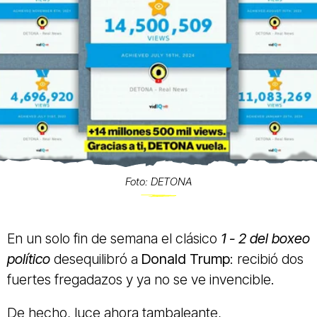
Foto: DETONA
En un solo fin de semana el clásico
1 - 2 del boxeo
político
desequilibró a
Donald Trump
: recibió dos
fuertes fregadazos y ya no se ve invencible.
De hecho, luce ahora tambaleante,