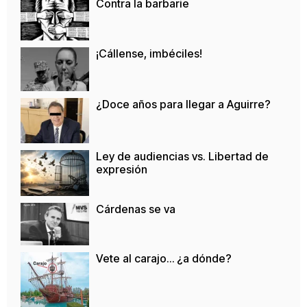
Contra la barbarie
¡Cállense, imbéciles!
¿Doce años para llegar a Aguirre?
Ley de audiencias vs. Libertad de
expresión
Cárdenas se va
Vete al carajo… ¿a dónde?