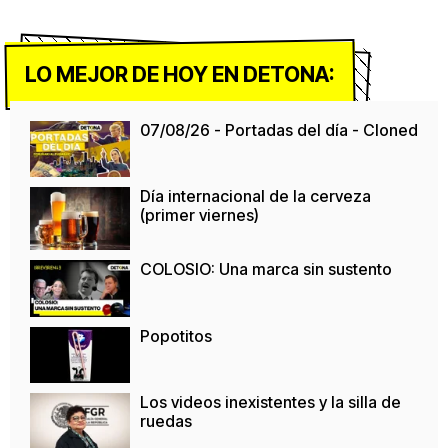
LO MEJOR DE HOY EN DETONA:
07/08/26 - Portadas del día - Cloned
Día internacional de la cerveza
(primer viernes)
COLOSIO: Una marca sin sustento
Popotitos
Los videos inexistentes y la silla de
ruedas