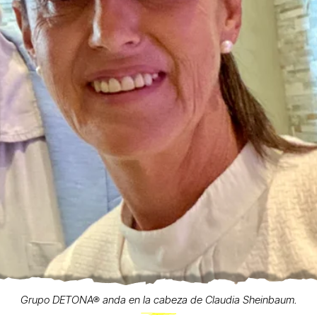
Grupo DETONA® anda en la cabeza de Claudia Sheinbaum.