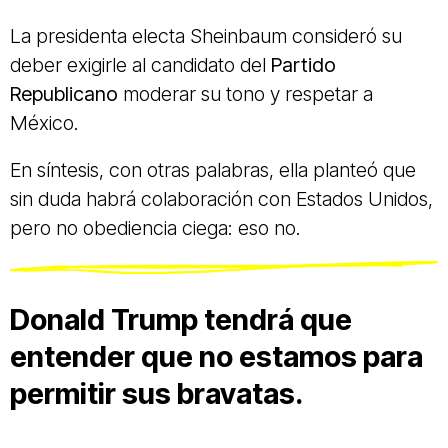
La presidenta electa Sheinbaum consideró su
deber exigirle al candidato del
Partido
Republicano
moderar su tono y respetar a
México.
En síntesis, con otras palabras, ella planteó que
sin duda habrá colaboración con Estados Unidos,
pero no obediencia ciega: eso no.
Donald Trump tendrá que
entender que no estamos para
permitir sus bravatas.