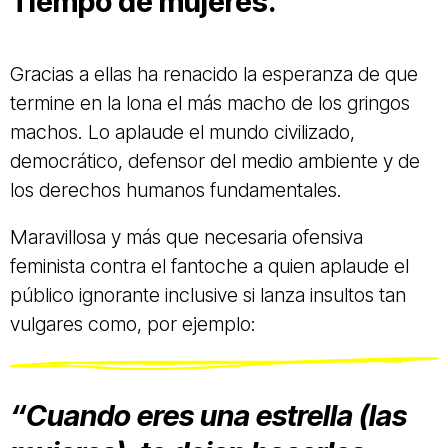
Tiempo de mujeres.
Gracias a ellas ha renacido la esperanza de que
termine en la lona el más macho de los gringos
machos. Lo aplaude el mundo civilizado,
democrático, defensor del medio ambiente y de
los derechos humanos fundamentales.
Maravillosa y más que necesaria ofensiva
feminista contra el fantoche a quien aplaude el
público ignorante inclusive si lanza insultos tan
vulgares como, por ejemplo:
“Cuando eres una estrella (las