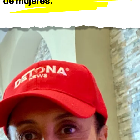
de mujeres.