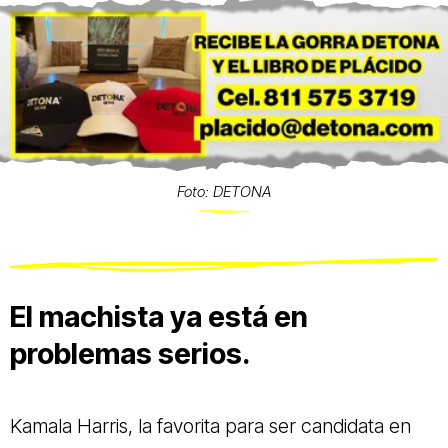
Foto: DETONA
El machista ya está en
problemas serios.
Kamala Harris, la favorita para ser candidata en