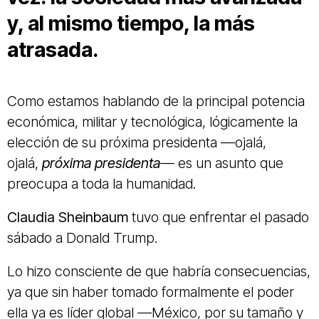
y, al mismo tiempo, la más
atrasada.
Como estamos hablando de la principal potencia
económica, militar y tecnológica, lógicamente la
elección de su próxima presidenta —ojalá,
ojalá,
próxima presidenta
— es un asunto que
preocupa a toda la humanidad.
Claudia Sheinbaum
tuvo que enfrentar el pasado
sábado a Donald Trump.
Lo hizo consciente de que habría consecuencias,
ya que sin haber tomado formalmente el poder
ella ya es líder global —México, por su tamaño y