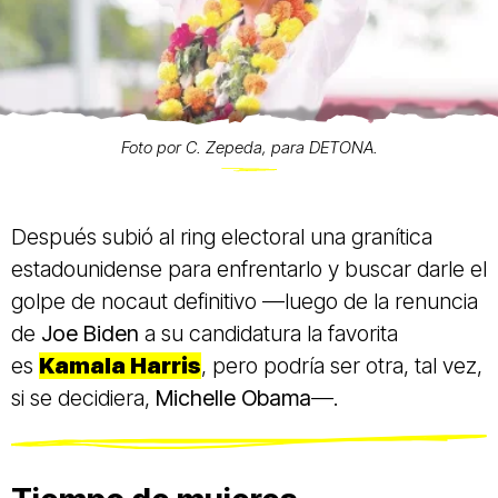
Foto por C. Zepeda, para DETONA.
Después subió al ring electoral una granítica
estadounidense para enfrentarlo y buscar darle el
golpe de nocaut definitivo —luego de la renuncia
de
Joe Biden
a su candidatura la favorita
es
Kamala Harris
, pero podría ser otra, tal vez,
si se decidiera,
Michelle Obama
—.