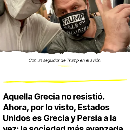
Con un seguidor de Trump en el avión.
Aquella Grecia no resistió.
Ahora, por lo visto, Estados
Unidos es Grecia y Persia a la
vez: la sociedad más avanzada