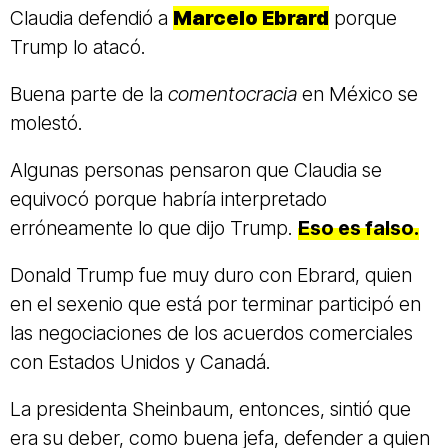
Claudia defendió a
Marcelo Ebrard
porque
Trump lo atacó.
Buena parte de la
comentocracia
en México se
molestó.
Algunas personas pensaron que Claudia se
equivocó porque habría interpretado
erróneamente lo que dijo Trump.
Eso es falso.
Donald Trump fue muy duro con Ebrard, quien
en el sexenio que está por terminar participó en
las negociaciones de los acuerdos comerciales
con Estados Unidos y Canadá.
La presidenta Sheinbaum, entonces, sintió que
era su deber, como buena jefa, defender a quien