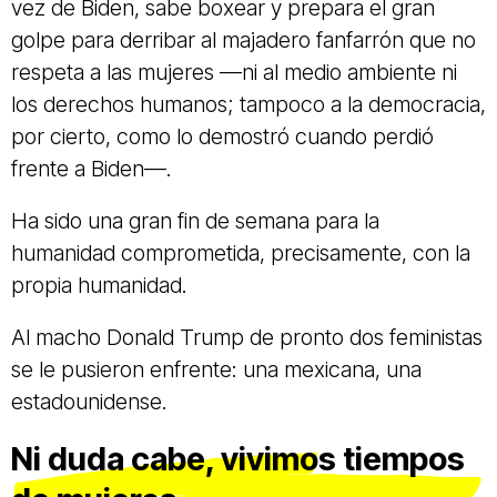
vez de Biden, sabe boxear y prepara el gran
golpe para derribar al majadero fanfarrón que no
respeta a las mujeres —ni al medio ambiente ni
los derechos humanos; tampoco a la democracia,
por cierto, como lo demostró cuando perdió
frente a Biden—.
Ha sido una gran fin de semana para la
humanidad comprometida, precisamente, con la
propia humanidad.
Al macho Donald Trump de pronto dos feministas
se le pusieron enfrente: una mexicana, una
estadounidense.
Ni duda cabe, vivimos tiempos