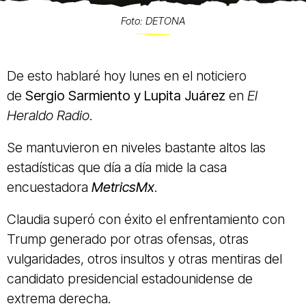
Foto: DETONA
De esto hablaré hoy lunes en el noticiero
de
Sergio Sarmiento y Lupita Juárez
en
El
Heraldo Radio
.
Se mantuvieron en niveles bastante altos las
estadísticas que día a día mide la casa
encuestadora
MetricsMx
.
Claudia superó con éxito el enfrentamiento con
Trump generado por otras ofensas, otras
vulgaridades, otros insultos y otras mentiras del
candidato presidencial estadounidense de
extrema derecha.