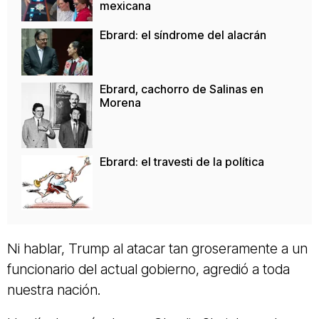
mexicana
Ebrard: el síndrome del alacrán
Ebrard, cachorro de Salinas en
Morena
Ebrard: el travesti de la política
Ni hablar, Trump al atacar tan groseramente a un
funcionario del actual gobierno, agredió a toda
nuestra nación.