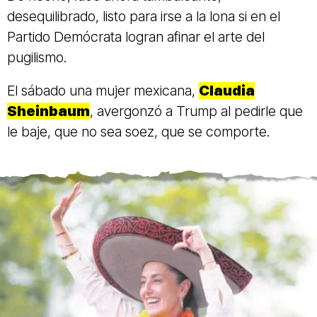
desequilibrado, listo para irse a la lona si en el
Partido Demócrata logran afinar el arte del
pugilismo.
El sábado una mujer mexicana,
Claudia
Sheinbaum
, avergonzó a Trump al pedirle que
le baje, que no sea soez, que se comporte.