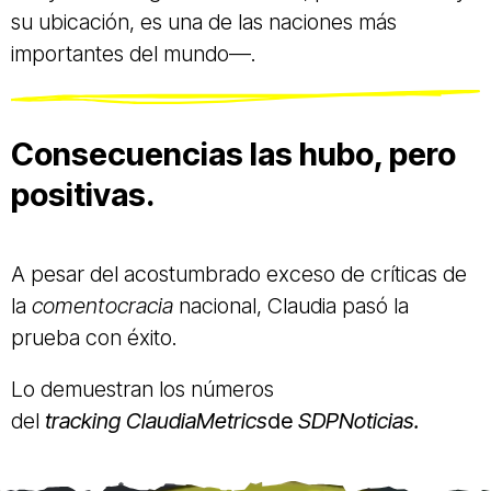
su ubicación, es una de las naciones más
importantes del mundo—.
Consecuencias las hubo, pero
positivas.
A pesar del acostumbrado exceso de críticas de
la
comentocracia
nacional, Claudia pasó la
prueba con éxito.
Lo demuestran los números
del
tracking
ClaudiaMetrics
de
SDPNoticias.