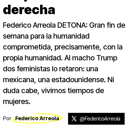
derecha
Federico Arreola DETONA: Gran fin de
semana para la humanidad
comprometida, precisamente, con la
propia humanidad. Al macho Trump
dos feministas lo retaron: una
mexicana, una estadounidense. Ni
duda cabe, vivimos tiempos de
mujeres.
Por
Federico Arreola
@FedericoArreola