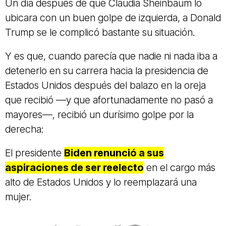
Un día después de que Claudia Sheinbaum lo
ubicara con un buen golpe de izquierda, a Donald
Trump se le complicó bastante su situación.
Y es que, cuando parecía que nadie ni nada iba a
detenerlo en su carrera hacia la presidencia de
Estados Unidos después del balazo en la oreja
que recibió —y que afortunadamente no pasó a
mayores—, recibió un durísimo golpe por la
derecha:
El presidente
Biden renunció a sus
aspiraciones de ser reelecto
en el cargo más
alto de Estados Unidos y lo reemplazará una
mujer.