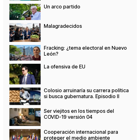
Un arco partido
Malagradecidos
Fracking: ¿tema electoral en Nuevo
León?
La ofensiva de EU
Colosio arruinaría su carrera política
si busca gubernatura. Episodio II
Ser viejitos en los tiempos del
COVID-19 versión 04
Cooperación internacional para
proteger el medio ambiente