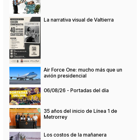
La narrativa visual de Valtierra
Air Force One: mucho más que un
avión presidencial
06/08/26 - Portadas del día
35 años del inicio de Línea 1 de
Metrorrey
Los costos de la mañanera