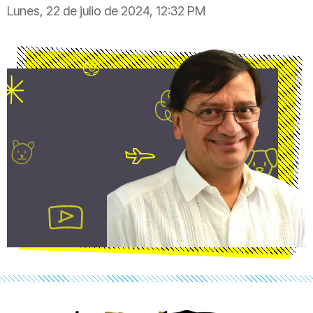
Lunes, 22 de julio de 2024, 12:32 PM