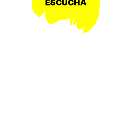
ESCUCHA