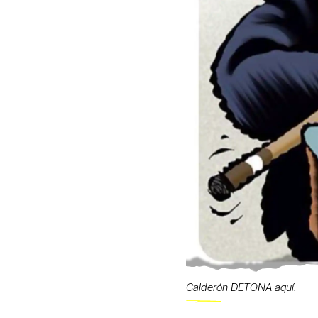
Calderón DETONA aquí.