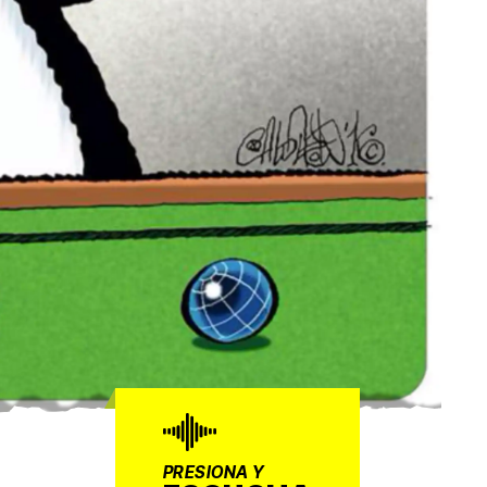
PRESIONA Y