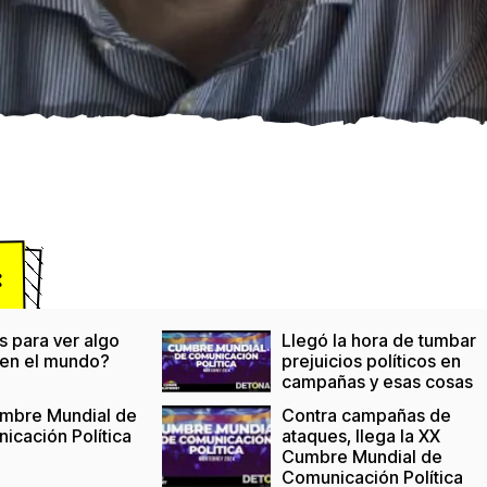
:
s para ver algo
Llegó la hora de tumbar
 en el mundo?
prejuicios políticos en
campañas y esas cosas
mbre Mundial de
Contra campañas de
icación Política
ataques, llega la XX
Cumbre Mundial de
Comunicación Política