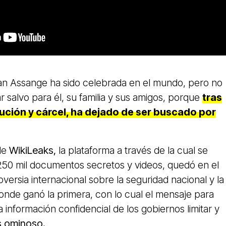
lian Assange ha sido celebrada en el mundo, pero no
r salvo para él, su familia y sus amigos, porque
tras
ución y cárcel, ha dejado de ser buscado por
de
WikiLeaks,
la plataforma a través de la cual se
250 mil documentos secretos y videos, quedó en el
versia internacional sobre la seguridad nacional y la
onde ganó la primera, con lo cual el mensaje para
 información confidencial de los gobiernos limitar y
s ominoso.