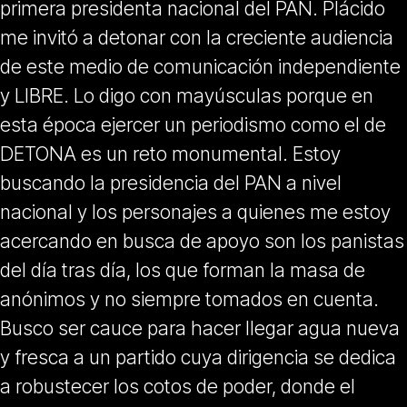
primera presidenta nacional del PAN. Plácido
me invitó a detonar con la creciente audiencia
de este medio de comunicación independiente
y LIBRE. Lo digo con mayúsculas porque en
esta época ejercer un periodismo como el de
DETONA es un reto monumental. Estoy
buscando la presidencia del PAN a nivel
nacional y los personajes a quienes me estoy
acercando en busca de apoyo son los panistas
del día tras día, los que forman la masa de
anónimos y no siempre tomados en cuenta.
Busco ser cauce para hacer llegar agua nueva
y fresca a un partido cuya dirigencia se dedica
a robustecer los cotos de poder, donde el