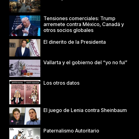
Tensiones comerciales: Trump
arremete contra México, Canadá y
otros socios globales
El dinerito de la Presidenta
Vallarta y el gobierno del “yo no fui”
Los otros datos
El juego de Lenia contra Sheinbaum
Paternalismo Autoritario