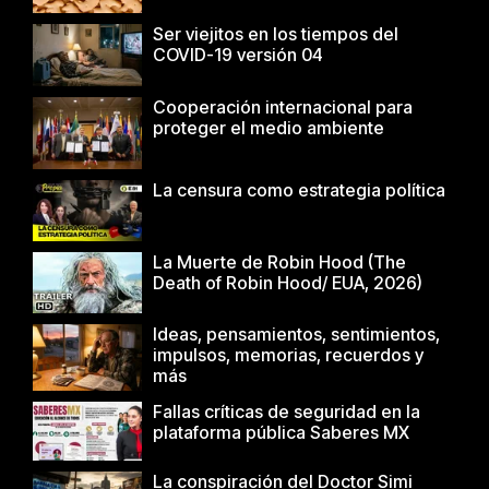
Ser viejitos en los tiempos del
COVID-19 versión 04
Cooperación internacional para
proteger el medio ambiente
La censura como estrategia política
La Muerte de Robin Hood (The
Death of Robin Hood/ EUA, 2026)
Ideas, pensamientos, sentimientos,
impulsos, memorias, recuerdos y
más
Fallas críticas de seguridad en la
plataforma pública Saberes MX
La conspiración del Doctor Simi