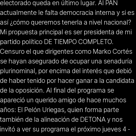
electorado queda en último lugar. Al PAN
actualmente le falta democracia interna y si es
así ¿cómo queremos tenerla a nivel nacional?
Mi propuesta principal es ser presidenta de mi
partido político DE TIEMPO COMPLETO.
Censuro el que dirigentes como Marko Cortés
se hayan asegurado de ocupar una senaduría
plurinominal, por encima del interés que debió
de haber tenido por hacer ganar a la candidata
de la oposición. Al final del programa se
apareció un querido amigo de hace muchos
años: El Pelón Uriegas, quien forma parte
también de la alineación de DETONA y nos
invitó a ver su programa el próximo jueves 4 -