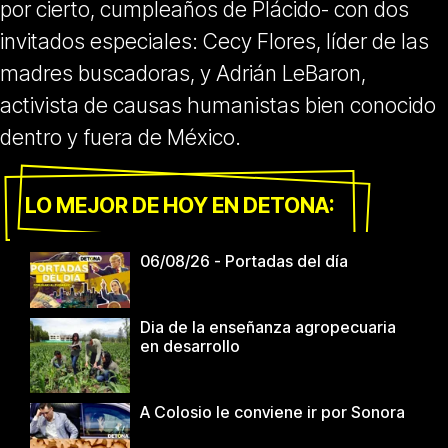
por cierto, cumpleaños de Plácido- con dos
invitados especiales: Cecy Flores, líder de las
madres buscadoras, y Adrián LeBaron,
activista de causas humanistas bien conocido
dentro y fuera de México.
LO MEJOR DE HOY EN DETONA:
06/08/26 - Portadas del día
Dia de la enseñanza agropecuaria
en desarrollo
A Colosio le conviene ir por Sonora