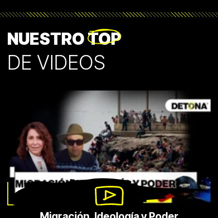
NUESTRO
TOP
DE VIDEOS
Migración, Ideología y Poder