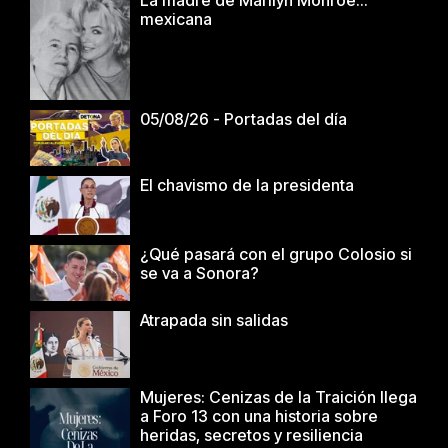
mexicana
05/08/26 - Portadas del día
El chavismo de la presidenta
¿Qué pasará con el grupo Colosio si
se va a Sonora?
Atrapada sin salidas
Mujeres: Cenizas de la Traición llega
a Foro 13 con una historia sobre
heridas, secretos y resiliencia