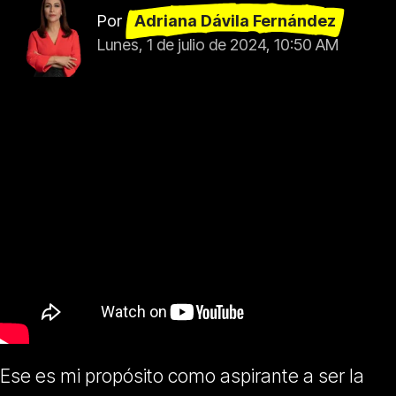
Por
Adriana Dávila Fernández
Lunes, 1 de julio de 2024, 10:50 AM
Ese es mi propósito como aspirante a ser la