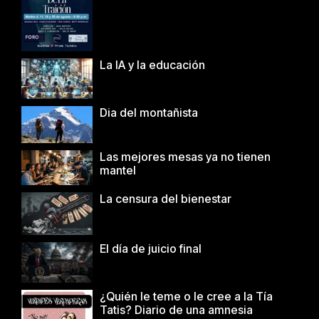
La IA y la educación
Dia del montañista
Las mejores mesas ya no tienen
mantel
La censura del bienestar
El día de juicio final
¿Quién le teme o le cree a la Tía
Tatis? Diario de una amnesia