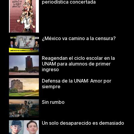
periodística concertada
¿México va camino a la censura?
Reagendan el ciclo escolar en la
UNAM para alumnos de primer
ingreso
Defensa de la UNAM: Amor por
siempre
Sin rumbo
Un solo desaparecido es demasiado