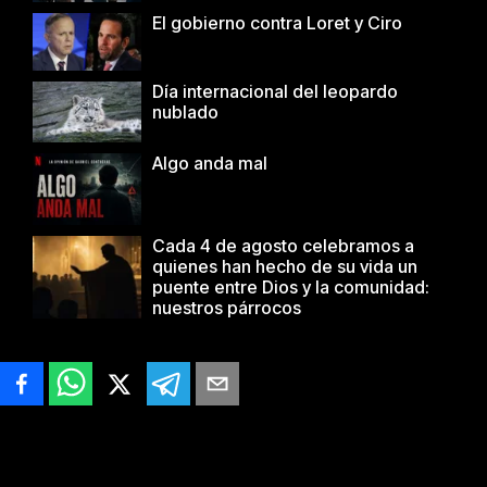
El gobierno contra Loret y Ciro
Día internacional del leopardo
nublado
Algo anda mal
Cada 4 de agosto celebramos a
quienes han hecho de su vida un
puente entre Dios y la comunidad:
nuestros párrocos