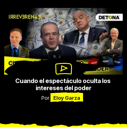
Cuando el espectáculo oculta los 
intereses del poder
Por
Eloy Garza