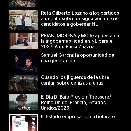
Reta Gilberto Lozano a los partidos
a debatir sobre designación de sus
candidatos a gobernar NL
PRIAN, MORENA y MC le apuestan a
la ingobernabilidad en NL para el
2027: Aldo Fasci Zuazua
Samuel García: la oportunidad de
una generación
Cuando los jilgueros de la ubre
cantan sobre cenizas ajenas
El Día D: Bajo Presión (Pressure/
Reino Unido, Francia, Estados
Unidos/2026)
El Estado empresario: un botarate