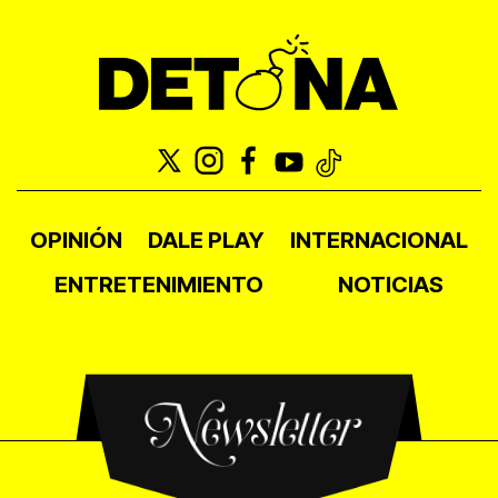
OPINIÓN
DALE PLAY
INTERNACIONAL
ENTRETENIMIENTO
NOTICIAS
Newsletter