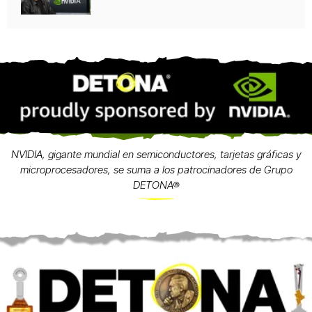
NVIDIA, gigante mundial en semiconductores, tarjetas gráficas y
microprocesadores, se suma a los patrocinadores de Grupo
DETONA®