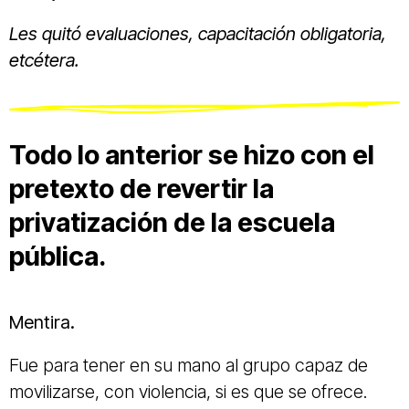
Les quitó evaluaciones, capacitación obligatoria,
etcétera.
Todo lo anterior se hizo con el
pretexto de revertir la
privatización de la escuela
pública.
Mentira.
Fue para tener en su mano al grupo capaz de
movilizarse, con violencia, si es que se ofrece.