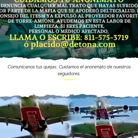
Comunícanos tus quejas. Cuidamos el anonimato de nuestros
seguidores.