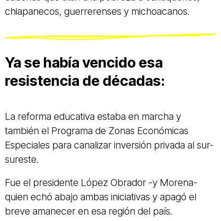
chiapanecos, guerrerenses y michoacanos.
Ya se había vencido esa
resistencia de décadas:
La reforma educativa estaba en marcha y
también el Programa de Zonas Económicas
Especiales para canalizar inversión privada al sur-
sureste.
Fue el presidente López Obrador -y Morena-
quien echó abajo ambas iniciativas y apagó el
breve amanecer en esa región del país.