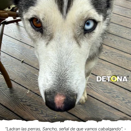
“Ladran las perras, Sancho, señal de que vamos cabalgando”. -