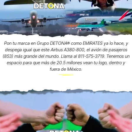
Pon tu marca en Grupo DETONA® como EMIRATES ya lo hace, y
despega igual que este Airbus A380-800, el avión de pasajeros
(853) más grande del mundo. Llama al 811-575-3719. Tenemos un
espacio para que más de 20.5 millones vean tu logo, dentro y
fuera de México.