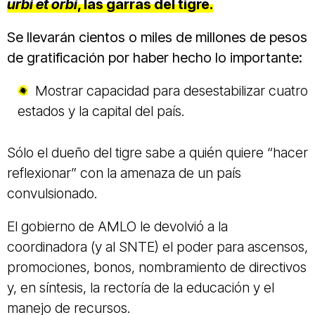
urbi et orbi
, las garras del tigre.
Se llevarán cientos o miles de millones de pesos
de gratificación por haber hecho lo importante:
Mostrar capacidad para desestabilizar cuatro
estados y la capital del país.
Sólo el dueño del tigre sabe a quién quiere “hacer
reflexionar” con la amenaza de un país
convulsionado.
El gobierno de AMLO le devolvió a la
coordinadora (y al SNTE) el poder para ascensos,
promociones, bonos, nombramiento de directivos
y, en síntesis, la rectoría de la educación y el
manejo de recursos.