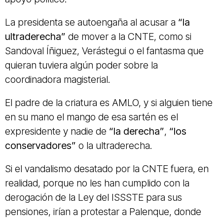
La presidenta se autoengaña al acusar a
“la
ultraderecha”
de mover a la CNTE, como si
Sandoval Íñiguez, Verástegui o el fantasma que
quieran tuviera algún poder sobre la
coordinadora magisterial.
El padre de la criatura es AMLO, y si alguien tiene
en su mano el mango de esa sartén es el
expresidente y nadie de
“la derecha”
,
“los
conservadores”
o la ultraderecha.
Si el vandalismo desatado por la CNTE fuera, en
realidad, porque no les han cumplido con la
derogación de la Ley del ISSSTE para sus
pensiones, irían a protestar a Palenque, donde