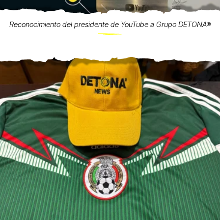
Reconocimiento del presidente de YouTube a Grupo DETONA®