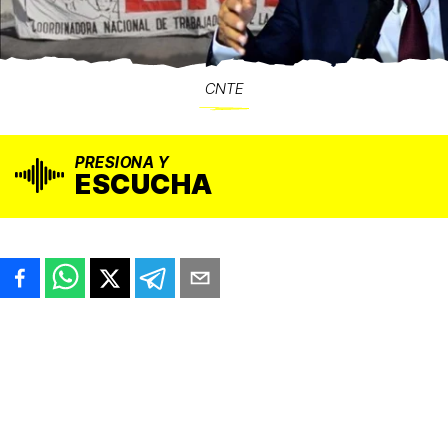
CNTE
PRESIONA Y
ESCUCHA