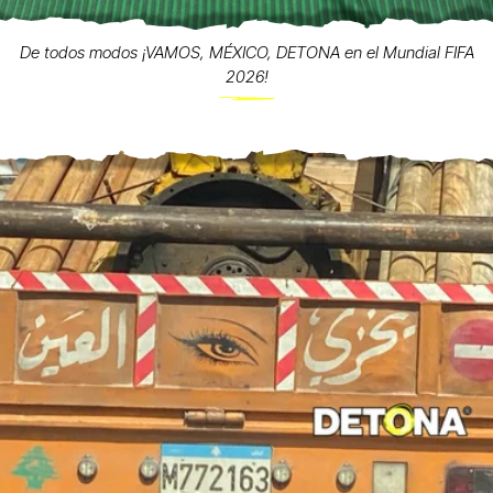
De todos modos ¡VAMOS, MÉXICO, DETONA en el Mundial FIFA
2026!