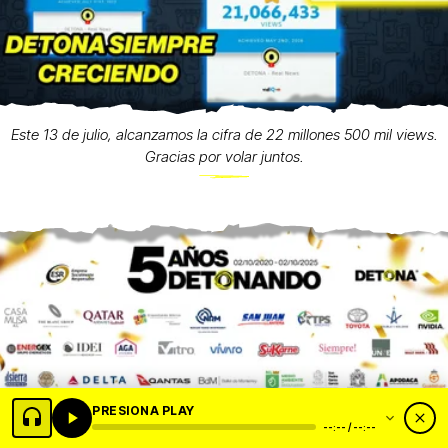
Este 13 de julio, alcanzamos la cifra de 22 millones 500 mil views.
Gracias por volar juntos.
PRESIONA PLAY
--:-- / --:--