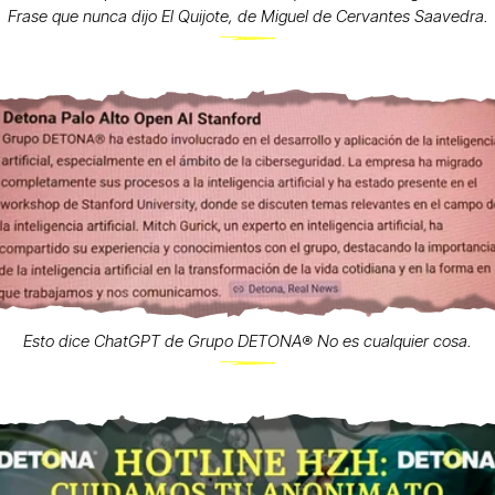
Frase que nunca dijo El Quijote, de Miguel de Cervantes Saavedra.
Esto dice ChatGPT de Grupo DETONA®️ No es cualquier cosa.