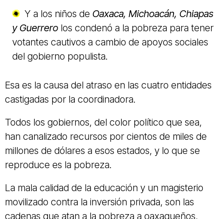
Y a los niños de
Oaxaca, Michoacán, Chiapas
y Guerrero
los condenó a la pobreza para tener
votantes cautivos a cambio de apoyos sociales
del gobierno populista.
Esa es la causa del atraso en las cuatro entidades
castigadas por la coordinadora.
Todos los gobiernos, del color político que sea,
han canalizado recursos por cientos de miles de
millones de dólares a esos estados, y lo que se
reproduce es la pobreza.
La mala calidad de la educación y un magisterio
movilizado contra la inversión privada, son las
cadenas que atan a la pobreza a oaxaqueños,