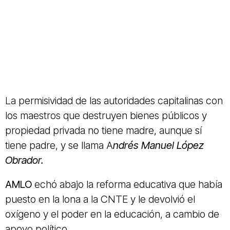
La permisividad de las autoridades capitalinas con
los maestros que destruyen bienes públicos y
propiedad privada no tiene madre, aunque sí
tiene padre, y se llama A
ndrés Manuel López
Obrador.
AMLO
echó abajo la reforma educativa que había
puesto en la lona a la CNTE y le devolvió el
oxígeno y el poder en la educación, a cambio de
apoyo político.