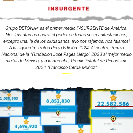
Grupo DETONA® es el primer medio INSURGENTE de América.
Nos levantamos contra el poder en todas sus manifestaciones,
excepto una: la de los ciudadanos. ¡No nos rajamos, nos fajamos!
A la izquierda, Trofeo Regio Edición 2024. Al centro, Premio
Nacional de la "Fundación José Pagés Llergo" 2023 al mejor medio
digital de México, y a la derecha, Premio Estatal de Periodismo
2024 "Francisco Cerda Muñoz".