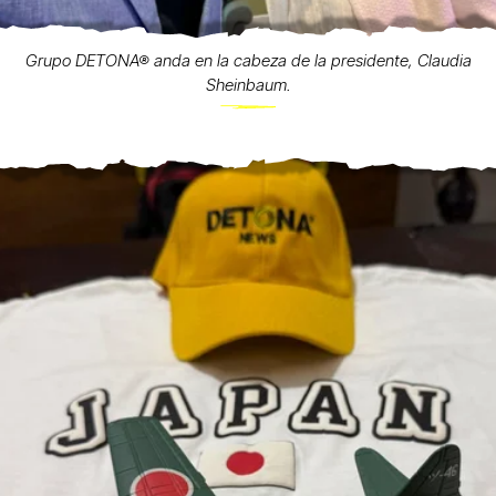
Grupo DETONA® anda en la cabeza de la presidente, Claudia
Sheinbaum.