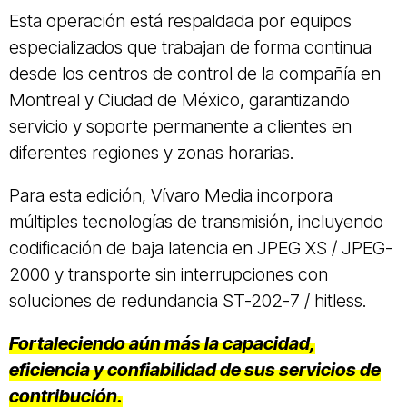
Esta operación está respaldada por equipos
especializados que trabajan de forma continua
desde los centros de control de la compañía en
Montreal y Ciudad de México, garantizando
servicio y soporte permanente a clientes en
diferentes regiones y zonas horarias.
Para esta edición, Vívaro Media incorpora
múltiples tecnologías de transmisión, incluyendo
codificación de baja latencia en JPEG XS / JPEG-
2000 y transporte sin interrupciones con
soluciones de redundancia ST-202-7 / hitless.
Fortaleciendo aún más la capacidad,
eficiencia y confiabilidad de sus servicios de
contribución.