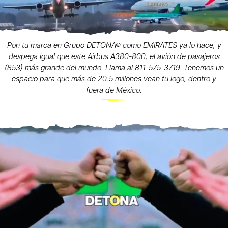
Pon tu marca en Grupo DETONA® como EMIRATES ya lo hace, y
despega igual que este Airbus A380-800, el avión de pasajeros
(853) más grande del mundo. Llama al 811-575-3719. Tenemos un
espacio para que más de 20.5 millones vean tu logo, dentro y
fuera de México.