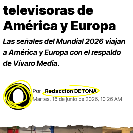
televisoras de
América y Europa
Las señales del Mundial 2026 viajan
a América y Europa con el respaldo
de Vívaro Media.
Por
Redacción DETONA
Martes, 16 de junio de 2026, 10:26 AM