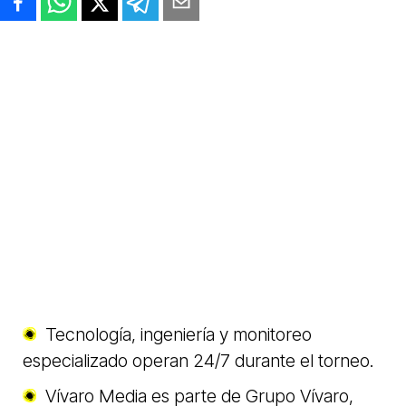
Tecnología, ingeniería y monitoreo
especializado operan 24/7 durante el torneo.
Vívaro Media es parte de Grupo Vívaro,