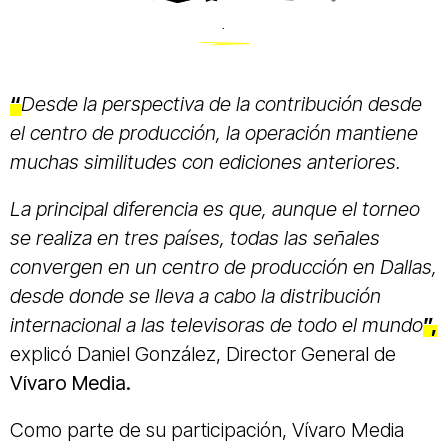
.
“
Desde la perspectiva de la contribución desde
el centro de producción, la operación mantiene
muchas similitudes con ediciones anteriores.
La principal diferencia es que, aunque el torneo
se realiza en tres países, todas las señales
convergen en un centro de producción en Dallas,
desde donde se lleva a cabo la distribución
internacional a las televisoras de todo el mundo
”,
explicó Daniel González, Director General de
Vívaro Media.
Como parte de su participación, Vívaro Media