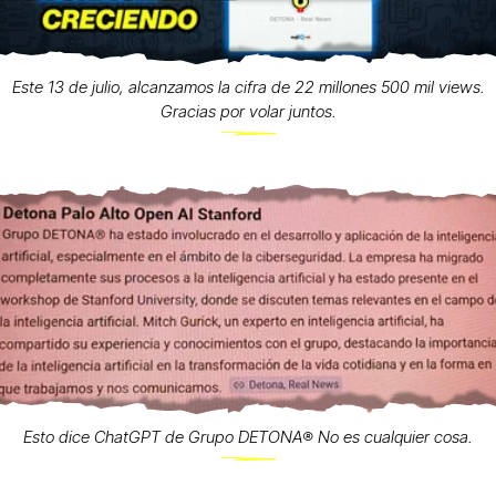
Este 13 de julio, alcanzamos la cifra de 22 millones 500 mil views.
Gracias por volar juntos.
Esto dice ChatGPT de Grupo DETONA®️ No es cualquier cosa.