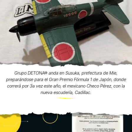
Grupo DETONA® anda en Susuka, prefectura de Mie,
preparándose para el Gran Premio Fórmula 1 de Japón, donde
correrá por 3a vez este año, el mexicano Checo Pérez, con la
nueva escudería, Cadillac.