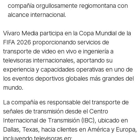
compañía orgullosamente regiomontana con
alcance internacional.
Vívaro Media participa en la Copa Mundial de la
FIFA 2026 proporcionando servicios de
transporte de video en vivo e ingeniería a
televisoras internacionales, aportando su
experiencia y capacidades operativas en uno de
los eventos deportivos globales más grandes del
mundo.
La compañía es responsable del transporte de
señales de transmisión desde el Centro
Internacional de Transmisión (IBC), ubicado en
Dallas, Texas, hacia clientes en América y Europa,
incluyendo televisoras en: