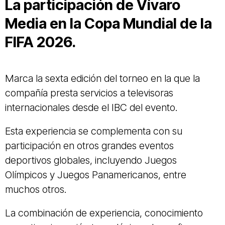
La participación de Vívaro
Media en la Copa Mundial de la
FIFA 2026.
Marca la sexta edición del torneo en la que la
compañía presta servicios a televisoras
internacionales desde el IBC del evento.
Esta experiencia se complementa con su
participación en otros grandes eventos
deportivos globales, incluyendo Juegos
Olímpicos y Juegos Panamericanos, entre
muchos otros.
La combinación de experiencia, conocimiento