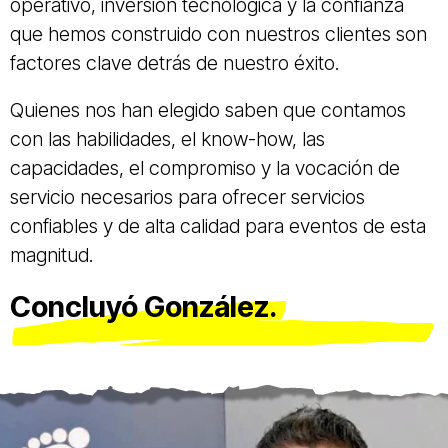
operativo, inversión tecnológica y la confianza
que hemos construido con nuestros clientes son
factores clave detrás de nuestro éxito.
Quienes nos han elegido saben que contamos
con las habilidades, el know-how, las
capacidades, el compromiso y la vocación de
servicio necesarios para ofrecer servicios
confiables y de alta calidad para eventos de esta
magnitud.
Concluyó González.