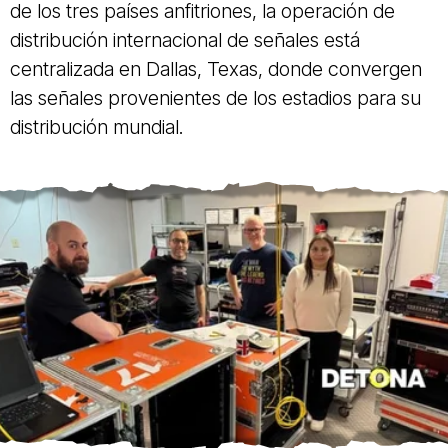
de los tres países anfitriones, la operación de
distribución internacional de señales está
centralizada en Dallas, Texas, donde convergen
las señales provenientes de los estadios para su
distribución mundial.