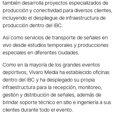
también desarrolla proyectos especializados de
producción y conectividad para diversos clientes,
incluyendo el despliegue de infraestructura de
producción dentro del IBC.
Así como servicios de transporte de señales en
vivo desde estudios temporales y producciones
especiales en diferentes ciudades.
Como en la mayoría de los grandes eventos
deportivos, Vívaro Media ha establecido oficinas
dentro del IBC y ha desplegado su propia
infraestructura para la recepción, monitoreo,
gestión y distribución de señales, además de
brindar soporte técnico en sitio e ingeniería a sus
clientes durante todo el evento.