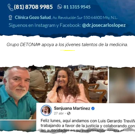
Grupo DETONA® apoya a los jóvenes talentos de la medicina.