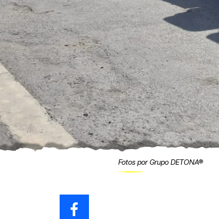
Fotos por Grupo DETONA®