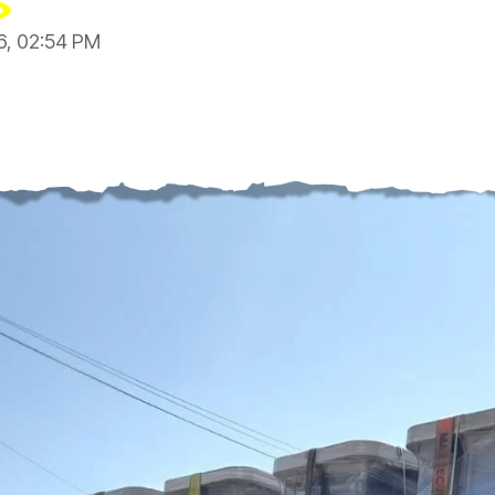
26, 02:54 PM