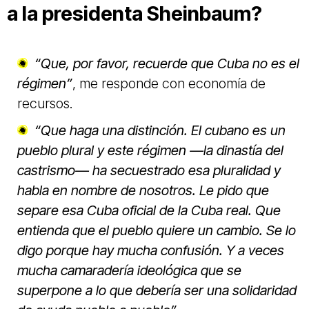
a la presidenta Sheinbaum?
“Que, por favor, recuerde que Cuba no es el
régimen”
, me responde con economía de
recursos.
“Que haga una distinción. El cubano es un
pueblo plural y este régimen —la dinastía del
castrismo— ha secuestrado esa pluralidad y
habla en nombre de nosotros. Le pido que
separe esa Cuba oficial de la Cuba real. Que
entienda que el pueblo quiere un cambio. Se lo
digo porque hay mucha confusión. Y a veces
mucha camaradería ideológica que se
superpone a lo que debería ser una solidaridad