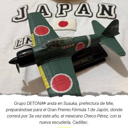
Grupo DETONA® anda en Susuka, prefectura de Mie,
preparándose para el Gran Premio Fórmula 1 de Japón, donde
correrá por 3a vez este año, el mexicano Checo Pérez, con la
nueva escudería, Cadillac.