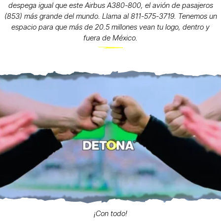
despega igual que este Airbus A380-800, el avión de pasajeros
(853) más grande del mundo. Llama al 811-575-3719. Tenemos un
espacio para que más de 20.5 millones vean tu logo, dentro y
fuera de México.
¡Con todo!