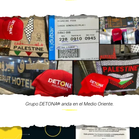
Grupo DETONA® anda en el Medio Oriente.