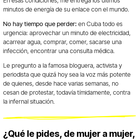
En esas condiciones, me entrega los últimos
minutos de energía de su enlace con el mundo.
No hay tiempo que perder:
en Cuba todo es
urgencia: aprovechar un minuto de electricidad,
acarrear agua, comprar, comer, sacarse una
infección, encontrar una consulta médica.
Le pregunto a la famosa bloguera, activista y
periodista que quizá hoy sea la voz más potente
de quienes, desde hace varias semanas, no
cesan de protestar, todavía tímidamente, contra
la infernal situación.
¿Qué le pides, de mujer a mujer,