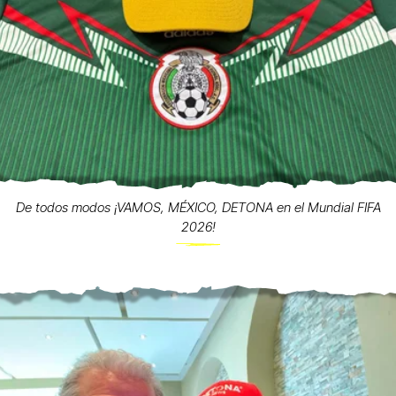
De todos modos ¡VAMOS, MÉXICO, DETONA en el Mundial FIFA
2026!