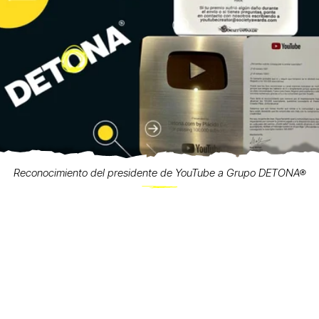
Reconocimiento del presidente de YouTube a Grupo DETONA®