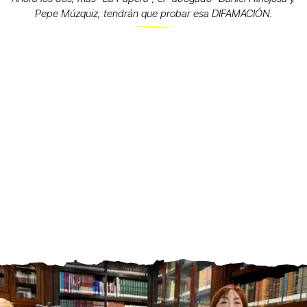
Pepe Múzquiz, tendrán que probar esa DIFAMACIÓN.