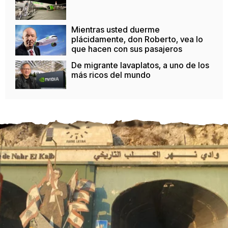
Mientras usted duerme
plácidamente, don Roberto, vea lo
que hacen con sus pasajeros
De migrante lavaplatos, a uno de los
más ricos del mundo