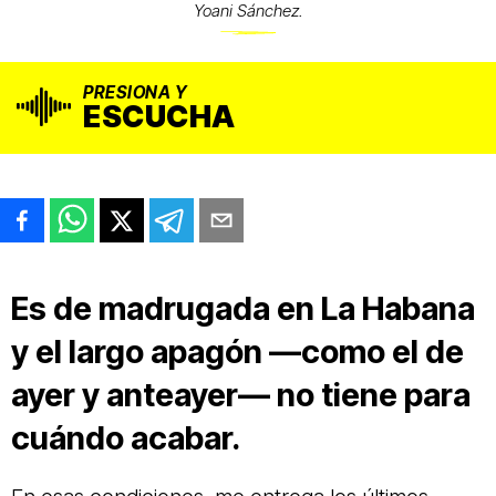
Yoani Sánchez.
PRESIONA Y
ESCUCHA
Es de madrugada en La Habana
y el largo apagón —como el de
ayer y anteayer— no tiene para
cuándo acabar.