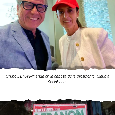
Grupo DETONA® anda en la cabeza de la presidente, Claudia
Sheinbaum.