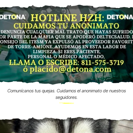
Comunícanos tus quejas. Cuidamos el anonimato de nuestros
seguidores.