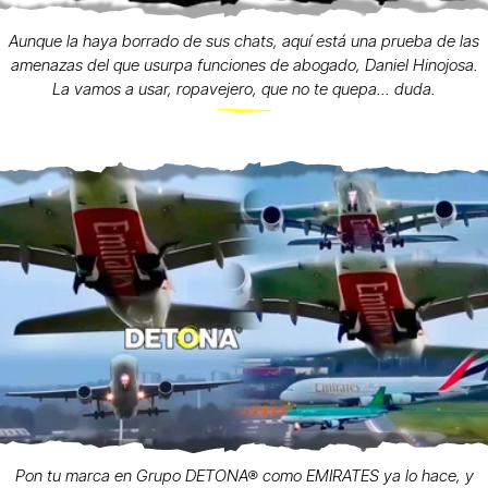
Aunque la haya borrado de sus chats, aquí está una prueba de las
amenazas del que usurpa funciones de abogado, Daniel Hinojosa.
La vamos a usar, ropavejero, que no te quepa... duda.
Pon tu marca en Grupo DETONA® como EMIRATES ya lo hace, y