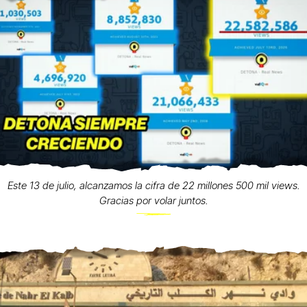
Este 13 de julio, alcanzamos la cifra de 22 millones 500 mil views.
Gracias por volar juntos.