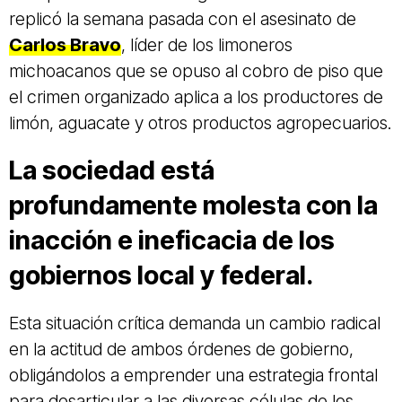
replicó la semana pasada con el asesinato de
Carlos Bravo
, líder de los limoneros
michoacanos que se opuso al cobro de piso que
el crimen organizado aplica a los productores de
limón, aguacate y otros productos agropecuarios.
La sociedad está
profundamente molesta con la
inacción e ineficacia de los
gobiernos local y federal.
Esta situación crítica demanda un cambio radical
en la actitud de ambos órdenes de gobierno,
obligándolos a emprender una estrategia frontal
para desarticular a las diversas células de los