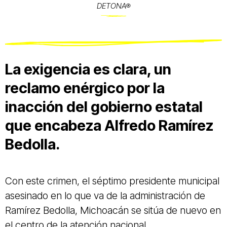
DETONA®
La exigencia es clara, un
reclamo enérgico por la
inacción del gobierno estatal
que encabeza Alfredo Ramírez
Bedolla.
Con este crimen, el séptimo presidente municipal
asesinado en lo que va de la administración de
Ramírez Bedolla, Michoacán se sitúa de nuevo en
el centro de la atención nacional.