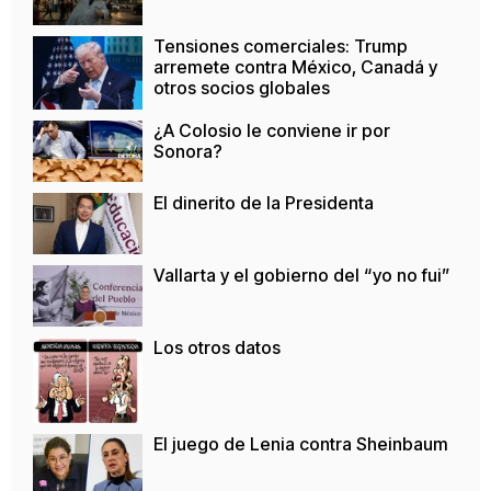
Tensiones comerciales: Trump
arremete contra México, Canadá y
otros socios globales
¿A Colosio le conviene ir por
Sonora?
El dinerito de la Presidenta
Vallarta y el gobierno del “yo no fui”
Los otros datos
El juego de Lenia contra Sheinbaum