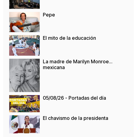
Pepe
El mito de la educación
La madre de Marilyn Monroe…
mexicana
05/08/26 - Portadas del día
El chavismo de la presidenta