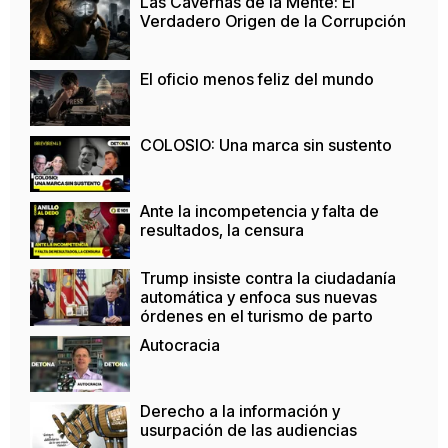
Las Cavernas de la Mente: El
Verdadero Origen de la Corrupción
El oficio menos feliz del mundo
COLOSIO: Una marca sin sustento
Ante la incompetencia y falta de
resultados, la censura
Trump insiste contra la ciudadanía
automática y enfoca sus nuevas
órdenes en el turismo de parto
Autocracia
Derecho a la información y
usurpación de las audiencias