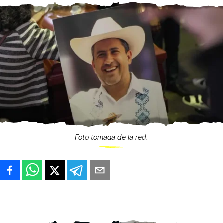
Foto tomada de la red.