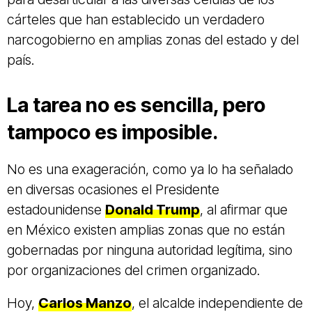
cárteles que han establecido un verdadero
narcogobierno en amplias zonas del estado y del
país.
La tarea no es sencilla, pero
tampoco es imposible.
No es una exageración, como ya lo ha señalado
en diversas ocasiones el Presidente
estadounidense
Donald Trump
, al afirmar que
en México existen amplias zonas que no están
gobernadas por ninguna autoridad legítima, sino
por organizaciones del crimen organizado.
Hoy,
Carlos Manzo
, el alcalde independiente de