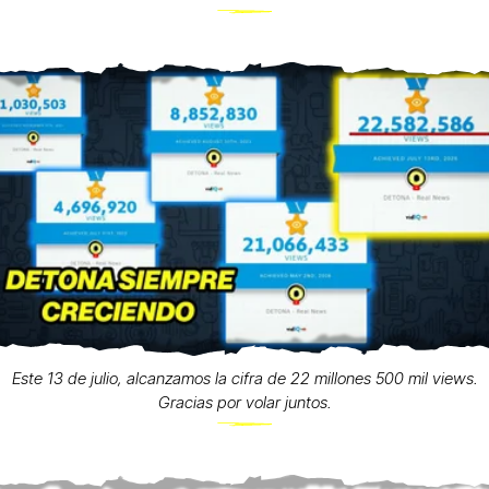
Este 13 de julio, alcanzamos la cifra de 22 millones 500 mil views.
Gracias por volar juntos.