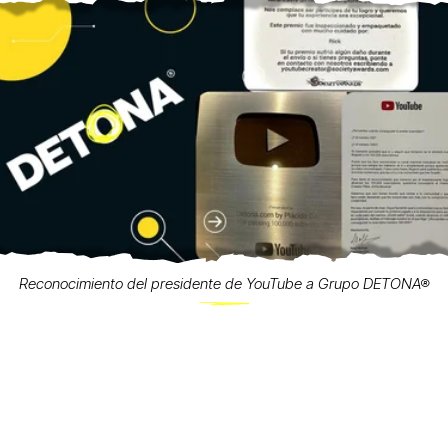
Reconocimiento del presidente de YouTube a Grupo DETONA®