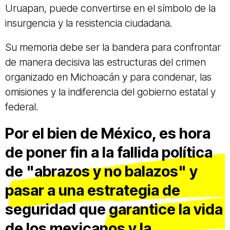
Uruapan, puede convertirse en el símbolo de la
insurgencia y la resistencia ciudadana.
Su memoria debe ser la bandera para confrontar
de manera decisiva las estructuras del crimen
organizado en Michoacán y para condenar, las
omisiones y la indiferencia del gobierno estatal y
federal.
Por el bien de México, es hora
de poner fin a la fallida política
de "abrazos y no balazos" y
pasar a una estrategia de
seguridad que garantice la vida
de los mexicanos y la