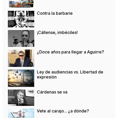
Contra la barbarie
¡Cállense, imbéciles!
¿Doce años para llegar a Aguirre?
Ley de audiencias vs. Libertad de
expresión
Cárdenas se va
Vete al carajo… ¿a dónde?