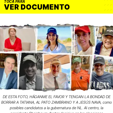
TOCA PARA
VER DOCUMENTO
DE ESTA FOTO, HÁGANME EL FAVOR Y TENGAN LA BONDAD DE
BORRAR A TATIANA, AL PATO ZAMBRANO Y A JESÚS NAVA, como
posibles candidatos a la gubernatura de NL. Al centro, la