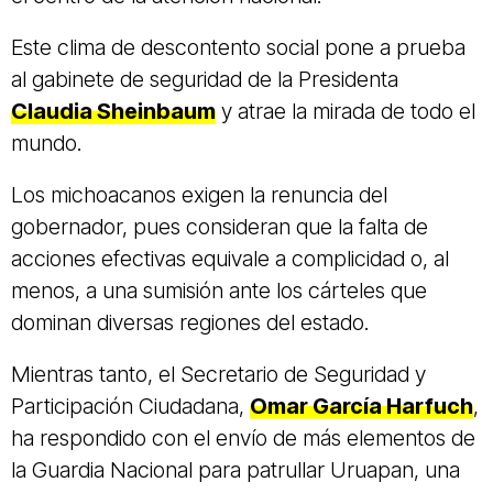
Este clima de descontento social pone a prueba
al gabinete de seguridad de la Presidenta
Claudia Sheinbaum
y atrae la mirada de todo el
mundo.
Los michoacanos exigen la renuncia del
gobernador, pues consideran que la falta de
acciones efectivas equivale a complicidad o, al
menos, a una sumisión ante los cárteles que
dominan diversas regiones del estado.
Mientras tanto, el Secretario de Seguridad y
Participación Ciudadana,
Omar García Harfuch
,
ha respondido con el envío de más elementos de
la Guardia Nacional para patrullar Uruapan, una