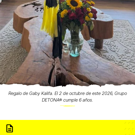
Regalo de Gaby Kalifa. El 2 de octubre de este 2026, Grupo
DETONA® cumple 6 años.