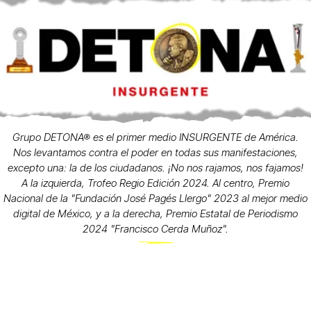
Grupo DETONA® es el primer medio INSURGENTE de América.
Nos levantamos contra el poder en todas sus manifestaciones,
excepto una: la de los ciudadanos. ¡No nos rajamos, nos fajamos!
A la izquierda, Trofeo Regio Edición 2024. Al centro, Premio
Nacional de la "Fundación José Pagés Llergo" 2023 al mejor medio
digital de México, y a la derecha, Premio Estatal de Periodismo
2024 "Francisco Cerda Muñoz".