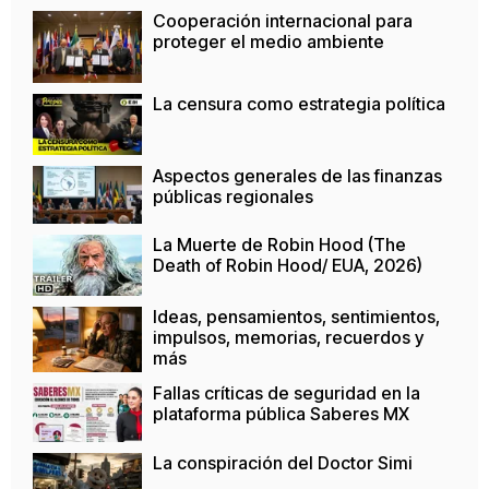
Cooperación internacional para
proteger el medio ambiente
La censura como estrategia política
Aspectos generales de las finanzas
públicas regionales
La Muerte de Robin Hood (The
Death of Robin Hood/ EUA, 2026)
Ideas, pensamientos, sentimientos,
impulsos, memorias, recuerdos y
más
Fallas críticas de seguridad en la
plataforma pública Saberes MX
La conspiración del Doctor Simi