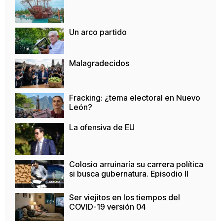
Un arco partido
Malagradecidos
Fracking: ¿tema electoral en Nuevo
León?
La ofensiva de EU
Colosio arruinaría su carrera política
si busca gubernatura. Episodio II
Ser viejitos en los tiempos del
COVID-19 versión 04