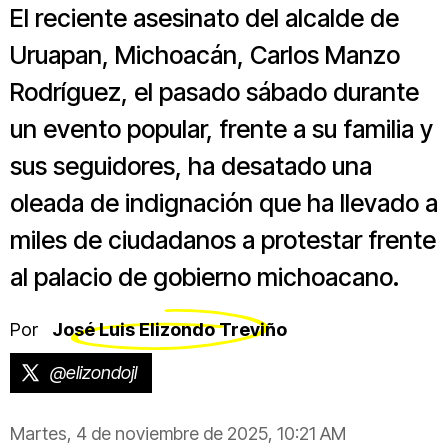
El reciente asesinato del alcalde de
Uruapan, Michoacán, Carlos Manzo
Rodríguez, el pasado sábado durante
un evento popular, frente a su familia y
sus seguidores, ha desatado una
oleada de indignación que ha llevado a
miles de ciudadanos a protestar frente
al palacio de gobierno michoacano.
Por
José Luis Elizondo Treviño
@elizondojl
Martes, 4 de noviembre de 2025, 10:21 AM