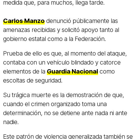
medida que, para muchos, llega tarde.
Carlos Manzo
denunció públicamente las
amenazas recibidas y solicitó apoyo tanto al
gobierno estatal como a la Federación.
Prueba de ello es que, al momento del ataque,
contaba con un vehículo blindado y catorce
elementos de la
Guardia Nacional
como
escoltas de seguridad.
Su trágica muerte es la demostración de que,
cuando el crimen organizado toma una
determinación, no se detiene ante nada ni ante
nadie.
Este patrón de violencia generalizada también se