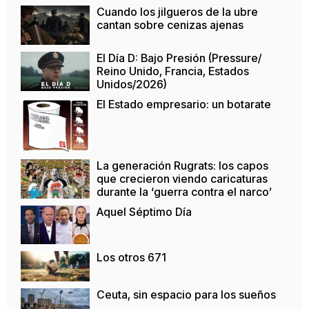
Cuando los jilgueros de la ubre
cantan sobre cenizas ajenas
El Día D: Bajo Presión (Pressure/
Reino Unido, Francia, Estados
Unidos/2026)
El Estado empresario: un botarate
La generación Rugrats: los capos
que crecieron viendo caricaturas
durante la ‘guerra contra el narco’
Aquel Séptimo Día
Los otros 671
Ceuta, sin espacio para los sueños