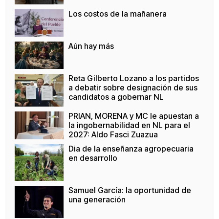
Los costos de la mañanera
Aún hay más
Reta Gilberto Lozano a los partidos
a debatir sobre designación de sus
candidatos a gobernar NL
PRIAN, MORENA y MC le apuestan a
la ingobernabilidad en NL para el
2027: Aldo Fasci Zuazua
Dia de la enseñanza agropecuaria
en desarrollo
Samuel García: la oportunidad de
una generación