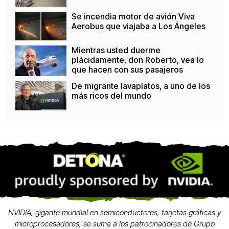
Se incendia motor de avión Viva
Aerobus que viajaba a Los Ángeles
Mientras usted duerme
plácidamente, don Roberto, vea lo
que hacen con sus pasajeros
De migrante lavaplatos, a uno de los
más ricos del mundo
NVIDIA, gigante mundial en semiconductores, tarjetas gráficas y
microprocesadores, se suma a los patrocinadores de Grupo