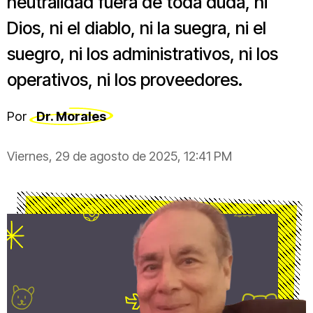
neutralidad fuera de toda duda, ni
Dios, ni el diablo, ni la suegra, ni el
suegro, ni los administrativos, ni los
operativos, ni los proveedores.
Por
Dr. Morales
Viernes, 29 de agosto de 2025, 12:41 PM