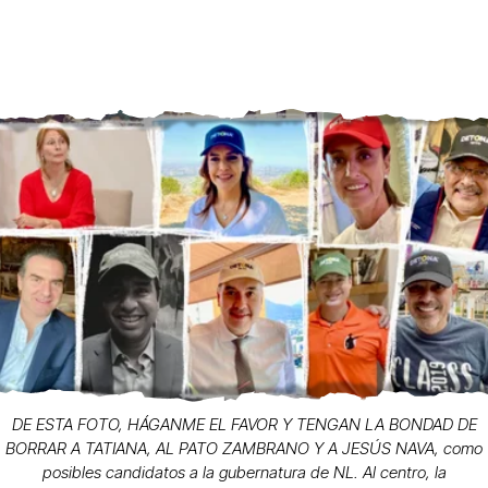
DE ESTA FOTO, HÁGANME EL FAVOR Y TENGAN LA BONDAD DE
BORRAR A TATIANA, AL PATO ZAMBRANO Y A JESÚS NAVA, como
posibles candidatos a la gubernatura de NL. Al centro, la