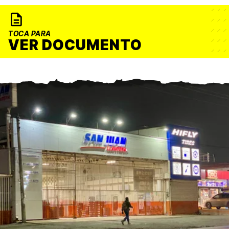
TOCA PARA
VER DOCUMENTO