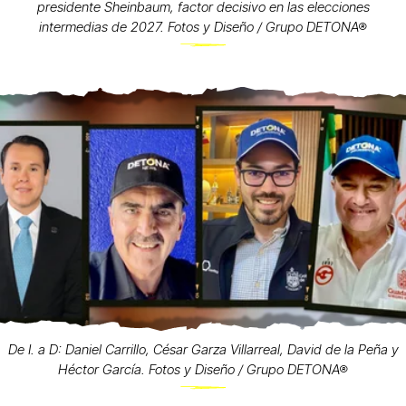
presidente Sheinbaum, factor decisivo en las elecciones
intermedias de 2027. Fotos y Diseño / Grupo DETONA®
De I. a D: Daniel Carrillo, César Garza Villarreal, David de la Peña y
Héctor García. Fotos y Diseño / Grupo DETONA®