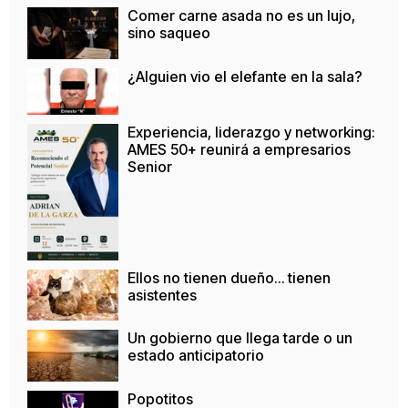
Comer carne asada no es un lujo,
sino saqueo
¿Alguien vio el elefante en la sala?
Experiencia, liderazgo y networking:
AMES 50+ reunirá a empresarios
Senior
Ellos no tienen dueño… tienen
asistentes
Un gobierno que llega tarde o un
estado anticipatorio
Popotitos