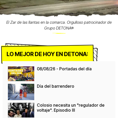
El Zar de las llantas en la comarca. Orgulloso patrocinador de
Grupo DETONA®
LO MEJOR DE HOY EN DETONA:
08/08/26 - Portadas del día
Día del barrendero
Colosio necesita un "regulador de
voltaje". Episodio III