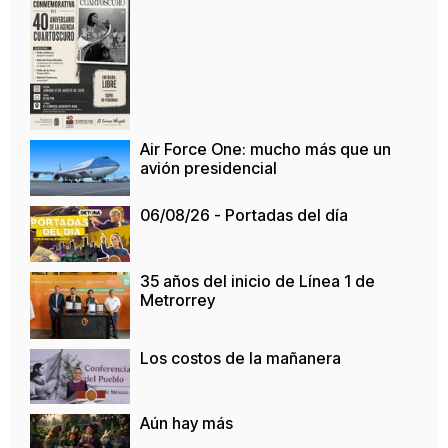
Air Force One: mucho más que un
avión presidencial
06/08/26 - Portadas del día
35 años del inicio de Línea 1 de
Metrorrey
Los costos de la mañanera
Aún hay más