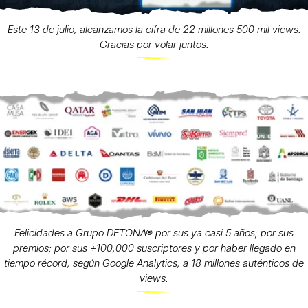
Este 13 de julio, alcanzamos la cifra de 22 millones 500 mil views.
Gracias por volar juntos.
Felicidades a Grupo DETONA® por sus ya casi 5 años; por sus
premios; por sus +100,000 suscriptores y por haber llegado en
tiempo récord, según Google Analytics, a 18 millones auténticos de
views.