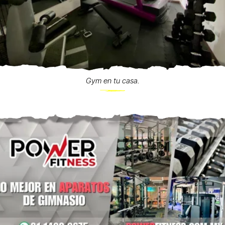
Gym en tu casa.