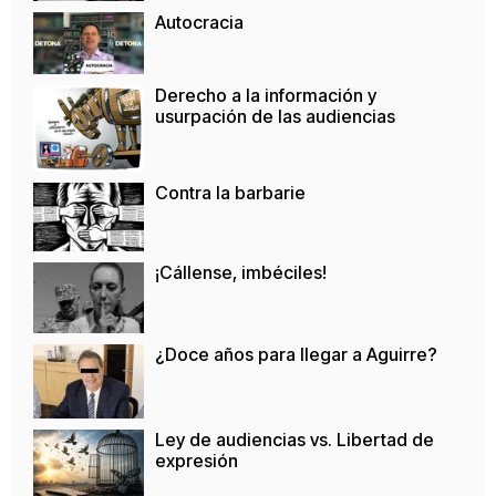
Autocracia
Derecho a la información y
usurpación de las audiencias
Contra la barbarie
¡Cállense, imbéciles!
¿Doce años para llegar a Aguirre?
Ley de audiencias vs. Libertad de
expresión