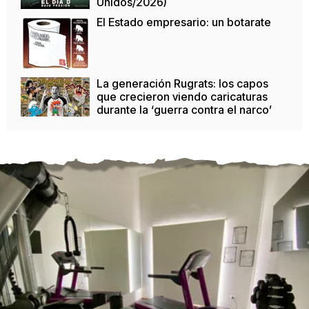
Unidos/2026)
El Estado empresario: un botarate
La generación Rugrats: los capos
que crecieron viendo caricaturas
durante la ‘guerra contra el narco’