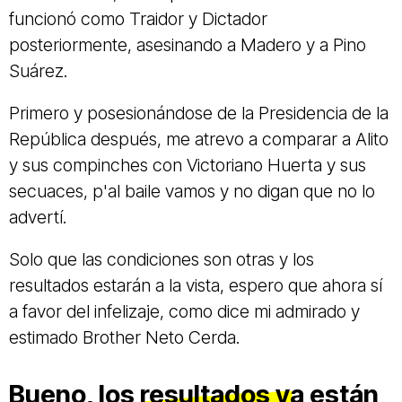
funcionó como Traidor y Dictador
posteriormente, asesinando a Madero y a Pino
Suárez.
Primero y posesionándose de la Presidencia de la
República después, me atrevo a comparar a Alito
y sus compinches con Victoriano Huerta y sus
secuaces, p'al baile vamos y no digan que no lo
advertí.
Solo que las condiciones son otras y los
resultados estarán a la vista, espero que ahora sí
a favor del infelizaje, como dice mi admirado y
estimado Brother Neto Cerda.
Bueno, los resultados ya están