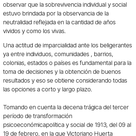
observar que la sobrevivencia individual y social
estuvo brindada por la observancia de la
neutralidad reflejada en la cantidad de años
vividos y como los vivas.
Una actitud de imparcialidad ante los beligerantes
ya entre individuos, comunidades , barrios,
colonias, estados o países es fundamental para la
toma de decisiones y la obtención de buenos
resultados y eso se obtiene considerando todas
las opciones a corto y largo plazo.
Tomando en cuenta la decena trágica del tercer
período de transformación
psicoeconómicapolítica y social de 1913, del 09 al
19 de febrero, en la que Victoriano Huerta