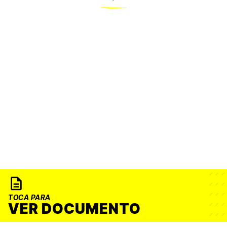
TOCA PARA
VER DOCUMENTO