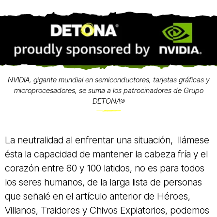
NVIDIA, gigante mundial en semiconductores, tarjetas gráficas y
microprocesadores, se suma a los patrocinadores de Grupo
DETONA®
La neutralidad al enfrentar una situación, llámese
ésta la capacidad de mantener la cabeza fría y el
corazón entre 60 y 100 latidos, no es para todos
los seres humanos, de la larga lista de personas
que señalé en el artículo anterior de Héroes,
Villanos, Traidores y Chivos Expiatorios, podemos