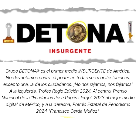
Grupo DETONA® es el primer medio INSURGENTE de América.
Nos levantamos contra el poder en todas sus manifestaciones,
excepto una: la de los ciudadanos. ¡No nos rajamos, nos fajamos!
A la izquierda, Trofeo Regio Edición 2024. Al centro, Premio
Nacional de la "Fundación José Pagés Llergo" 2023 al mejor medio
digital de México, y a la derecha, Premio Estatal de Periodismo
2024 "Francisco Cerda Muñoz".