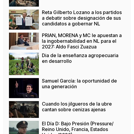
Reta Gilberto Lozano a los partidos
a debatir sobre designación de sus
candidatos a gobernar NL
PRIAN, MORENA y MC le apuestan a
la ingobernabilidad en NL para el
2027: Aldo Fasci Zuazua
Dia de la enseñanza agropecuaria
en desarrollo
Samuel García: la oportunidad de
una generación
Cuando los jilgueros de la ubre
cantan sobre cenizas ajenas
El Día D: Bajo Presión (Pressure/
Reino Unido, Francia, Estados