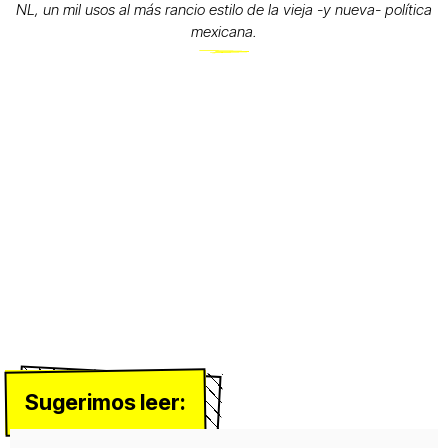
NL, un mil usos al más rancio estilo de la vieja -y nueva- política
mexicana.
Sugerimos leer: