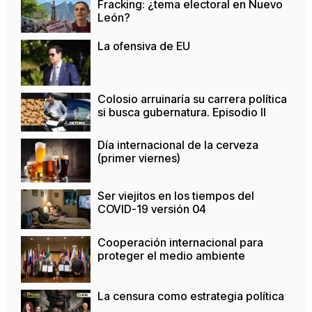
Fracking: ¿tema electoral en Nuevo
León?
La ofensiva de EU
Colosio arruinaría su carrera política
si busca gubernatura. Episodio II
Día internacional de la cerveza
(primer viernes)
Ser viejitos en los tiempos del
COVID-19 versión 04
Cooperación internacional para
proteger el medio ambiente
La censura como estrategia política