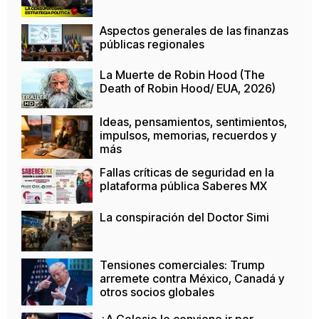
Aspectos generales de las finanzas
públicas regionales
La Muerte de Robin Hood (The
Death of Robin Hood/ EUA, 2026)
Ideas, pensamientos, sentimientos,
impulsos, memorias, recuerdos y
más
Fallas críticas de seguridad en la
plataforma pública Saberes MX
La conspiración del Doctor Simi
Tensiones comerciales: Trump
arremete contra México, Canadá y
otros socios globales