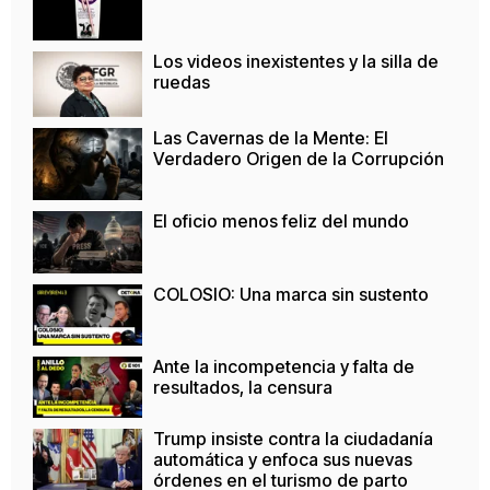
Los videos inexistentes y la silla de
ruedas
Las Cavernas de la Mente: El
Verdadero Origen de la Corrupción
El oficio menos feliz del mundo
COLOSIO: Una marca sin sustento
Ante la incompetencia y falta de
resultados, la censura
Trump insiste contra la ciudadanía
automática y enfoca sus nuevas
órdenes en el turismo de parto