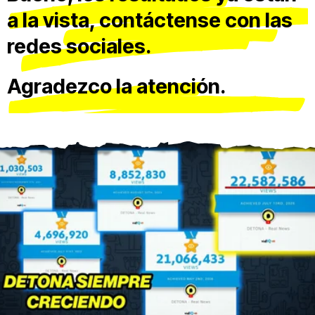
a la vista, contáctense con las
redes sociales.
Agradezco la atención.