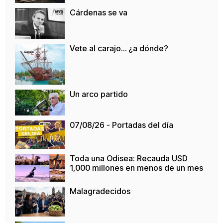
Cárdenas se va
Vete al carajo… ¿a dónde?
Un arco partido
07/08/26 - Portadas del día
Toda una Odisea: Recauda USD
1,000 millones en menos de un mes
Malagradecidos