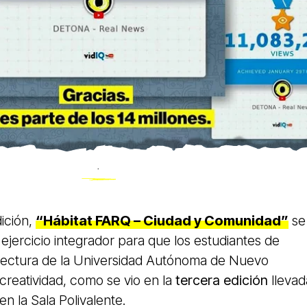
.
ición,
“Hábitat FARQ – Ciudad y Comunidad”
se
ejercicio integrador para que los estudiantes de
itectura de la Universidad Autónoma de Nuevo
creatividad, como se vio en la
tercera edición
llevad
en la Sala Polivalente.