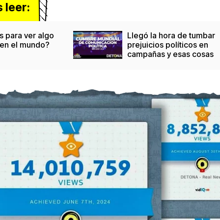
leer:
s para ver algo
Llegó la hora de tumbar
 en el mundo?
prejuicios políticos en
campañas y esas cosas