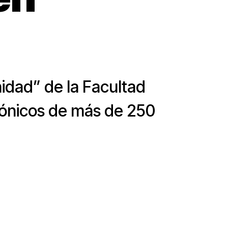
idad” de la Facultad
tónicos de más de 250