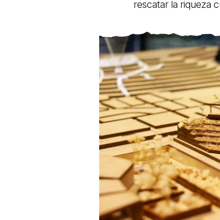
rescatar la riqueza c