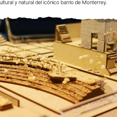
ultural y natural del icónico barrio de Monterrey.