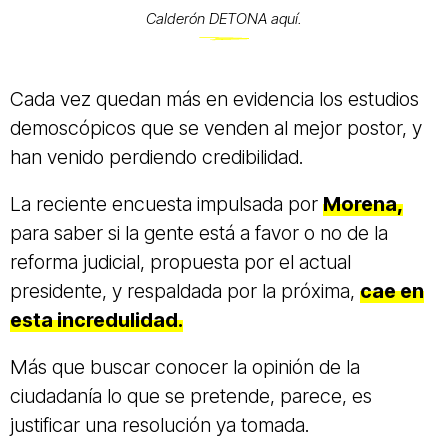
Calderón DETONA aquí.
Cada vez quedan más en evidencia los estudios
demoscópicos que se venden al mejor postor, y
han venido perdiendo credibilidad.
La reciente encuesta impulsada por
Morena,
para saber si la gente está a favor o no de la
reforma judicial, propuesta por el actual
presidente, y respaldada por la próxima,
cae en
esta incredulidad.
Más que buscar conocer la opinión de la
ciudadanía lo que se pretende, parece, es
justificar una resolución ya tomada.