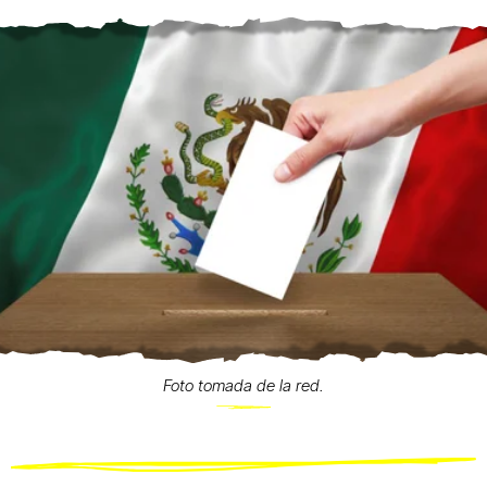
Foto tomada de la red.