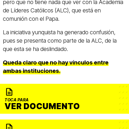
pero que no tiene nada que ver con la Academia
de Líderes Católicos (ALC), que está en
comunión con el Papa.
La iniciativa yunquista ha generado confusión,
pues se presenta como parte de la ALC, de la
que esta se ha deslindado.
Queda claro que no hay vínculos entre
ambas instituciones.
TOCA PARA
VER DOCUMENTO