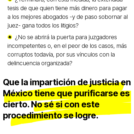
tesis de que quien tiene más dinero para pagar
a los mejores abogados -y de paso sobornar al
juez- gana todos los litigios?
¿No se abrirá la puerta para juzgadores
incompetentes o, en el peor de los casos, más
corruptos todavía, por sus vínculos con la
delincuencia organizada?
Que la impartición de justicia en
México tiene que purificarse es
cierto. No sé si con este
procedimiento se logre.