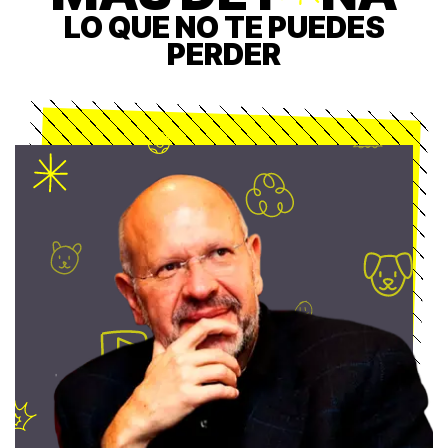
LO QUE NO TE PUEDES
PERDER