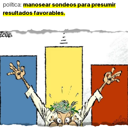
política:
manosear sondeos para presumir
resultados favorables.