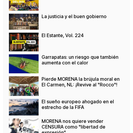
La justicia y el buen gobierno
El Estante, Vol. 224
Garrapatas: un riesgo que también
aumenta con el calor
Pierde MORENA la brújula moral en
El Carmen, NL: ¡Revive al "Rocco"!
El sueño europeo ahogado en el
estrecho de la FIFA
MORENA nos quiere vender
CENSURA como "libertad de
expresión"