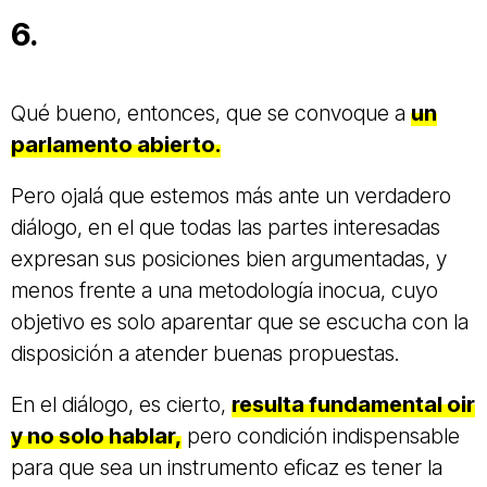
6.
Qué bueno, entonces, que se convoque a
un
parlamento abierto.
Pero ojalá que estemos más ante un verdadero
diálogo, en el que todas las partes interesadas
expresan sus posiciones bien argumentadas, y
menos frente a una metodología inocua, cuyo
objetivo es solo aparentar que se escucha con la
disposición a atender buenas propuestas.
En el diálogo, es cierto,
resulta fundamental oir
y no solo hablar,
pero condición indispensable
para que sea un instrumento eficaz es tener la