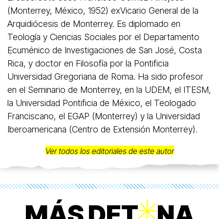
(Monterrey, México, 1952) exVicario General de la
Arquidiócesis de Monterrey. Es diplomado en
Teología y Ciencias Sociales por el Departamento
Ecuménico de Investigaciones de San José, Costa
Rica, y doctor en Filosofía por la Pontificia
Universidad Gregoriana de Roma. Ha sido profesor
en el Seminario de Monterrey, en la UDEM, el ITESM,
la Universidad Pontificia de México, el Teologado
Franciscano, el EGAP (Monterrey) y la Universidad
Iberoamericana (Centro de Extensión Monterrey).
Ver todos los editoriales de este autor
MÁS DET
O
NA