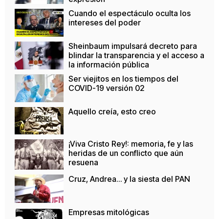
Cuando el espectáculo oculta los
intereses del poder
Sheinbaum impulsará decreto para
blindar la transparencia y el acceso a
la información pública
Ser viejitos en los tiempos del
COVID-19 versión 02
Aquello creía, esto creo
¡Viva Cristo Rey!: memoria, fe y las
heridas de un conflicto que aún
resuena
Cruz, Andrea… y la siesta del PAN
Empresas mitológicas