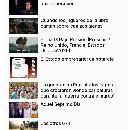
una generación
Cuando los jilgueros de la ubre
cantan sobre cenizas ajenas
El Día D: Bajo Presión (Pressure/
Reino Unido, Francia, Estados
Unidos/2026)
El Estado empresario: un botarate
La generación Rugrats: los capos
que crecieron viendo caricaturas
durante la ‘guerra contra el narco’
Aquel Séptimo Día
Los otros 671