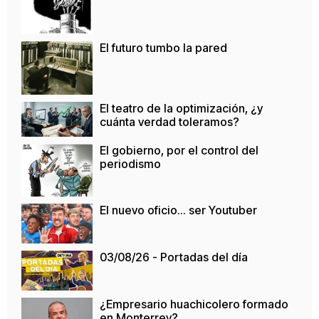
El futuro tumbo la pared
El teatro de la optimización, ¿y
cuánta verdad toleramos?
El gobierno, por el control del
periodismo
El nuevo oficio... ser Youtuber
03/08/26 - Portadas del día
¿Empresario huachicolero formado
en Monterrey?