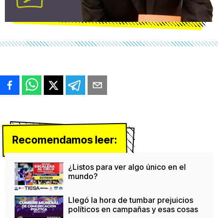
Recomendamos leer:
¿Listos para ver algo único en el
mundo?
Llegó la hora de tumbar prejuicios
políticos en campañas y esas cosas