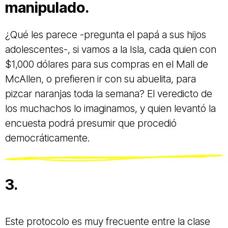
manipulado.
¿Qué les parece -pregunta el papá a sus hijos
adolescentes-, si vamos a la Isla, cada quien con
$1,000 dólares para sus compras en el Mall de
McAllen, o prefieren ir con su abuelita, para
pizcar naranjas toda la semana? El veredicto de
los muchachos lo imaginamos, y quien levantó la
encuesta podrá presumir que procedió
democráticamente.
3.
Este protocolo es muy frecuente entre la clase