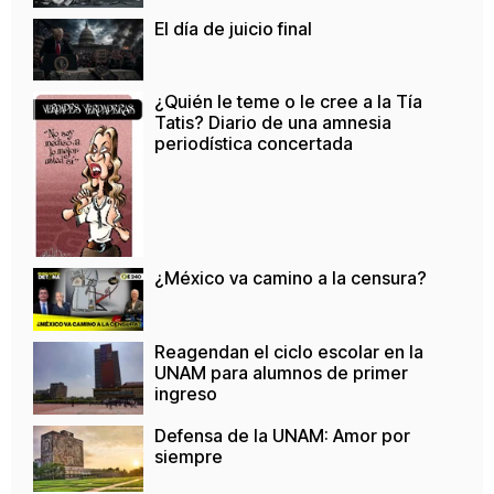
El día de juicio final
¿Quién le teme o le cree a la Tía
Tatis? Diario de una amnesia
periodística concertada
¿México va camino a la censura?
Reagendan el ciclo escolar en la
UNAM para alumnos de primer
ingreso
Defensa de la UNAM: Amor por
siempre