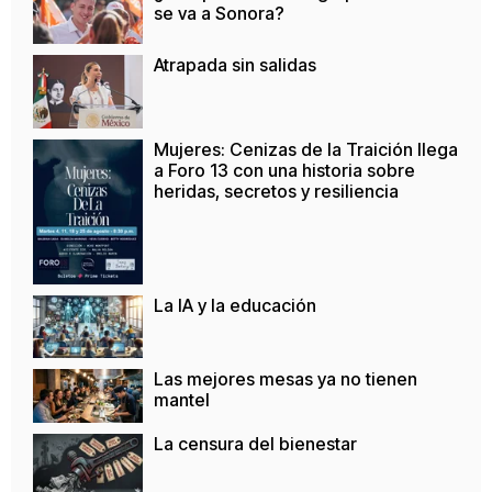
se va a Sonora?
Atrapada sin salidas
Mujeres: Cenizas de la Traición llega
a Foro 13 con una historia sobre
heridas, secretos y resiliencia
La IA y la educación
Las mejores mesas ya no tienen
mantel
La censura del bienestar