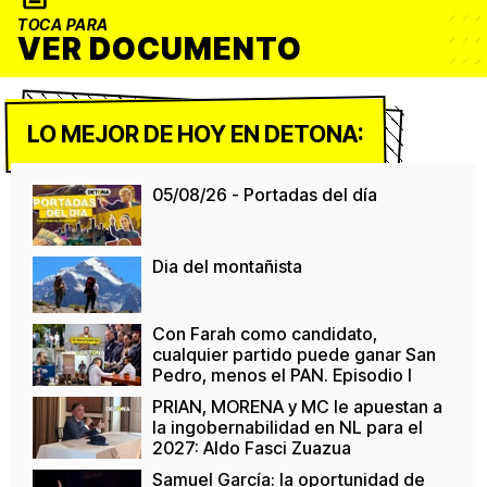
TOCA PARA
VER DOCUMENTO
LO MEJOR DE HOY EN DETONA:
05/08/26 - Portadas del día
Dia del montañista
Con Farah como candidato,
cualquier partido puede ganar San
Pedro, menos el PAN. Episodio I
PRIAN, MORENA y MC le apuestan a
la ingobernabilidad en NL para el
2027: Aldo Fasci Zuazua
Samuel García: la oportunidad de