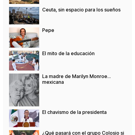
Ceuta, sin espacio para los sueños
Pepe
El mito de la educación
La madre de Marilyn Monroe…
mexicana
El chavismo de la presidenta
¿Qué pasará con el grupo Colosio si