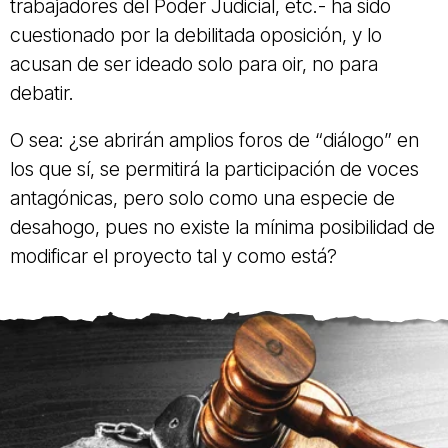
trabajadores del Poder Judicial, etc.- ha sido
cuestionado por la debilitada oposición, y lo
acusan de ser ideado solo para oir, no para
debatir.
O sea: ¿se abrirán amplios foros de “diálogo” en
los que sí, se permitirá la participación de voces
antagónicas, pero solo como una especie de
desahogo, pues no existe la mínima posibilidad de
modificar el proyecto tal y como está?