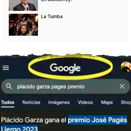
La Tumba