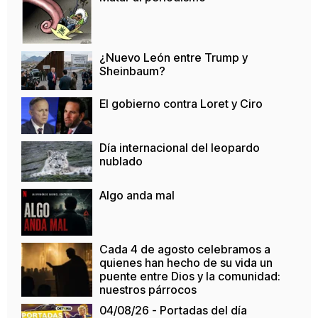
¿Nuevo León entre Trump y
Sheinbaum?
El gobierno contra Loret y Ciro
Día internacional del leopardo
nublado
Algo anda mal
Cada 4 de agosto celebramos a
quienes han hecho de su vida un
puente entre Dios y la comunidad:
nuestros párrocos
04/08/26 - Portadas del día