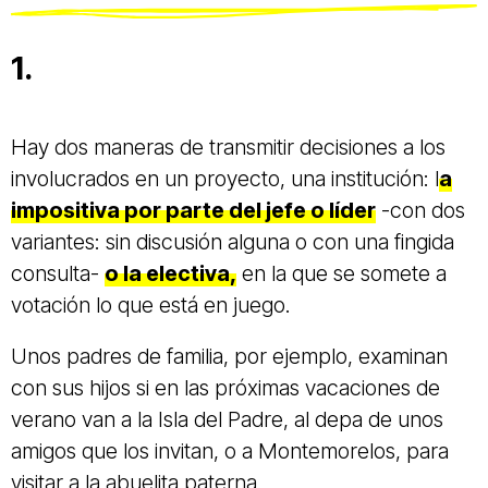
1.
Hay dos maneras de transmitir decisiones a los
involucrados en un proyecto, una institución: l
a
impositiva por parte del jefe o líder
-con dos
variantes: sin discusión alguna o con una fingida
consulta-
o la electiva,
en la que se somete a
votación lo que está en juego.
Unos padres de familia, por ejemplo, examinan
con sus hijos si en las próximas vacaciones de
verano van a la Isla del Padre, al depa de unos
amigos que los invitan, o a Montemorelos, para
visitar a la abuelita paterna.