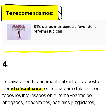
Te recomendamos:
81% de los mexicanos a favor de la
reforma judicial
4.
Todavía peor. El parlamento abierto propuesto
por
el oficialismo,
en teoría para dialogar con
todos los interesados en el tema -barras de
abogados, académicos, actuales juzgadores,