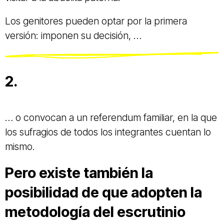
Los genitores pueden optar por la primera
versión: imponen su decisión, …
2.
… o convocan a un referendum familiar, en la que
los sufragios de todos los integrantes cuentan lo
mismo.
Pero existe también la
posibilidad de que adopten la
metodología del escrutinio