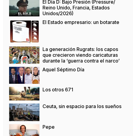
El Día D: Bajo Presión (Pressure/
Reino Unido, Francia, Estados
Unidos/2026)
El Estado empresario: un botarate
La generación Rugrats: los capos
que crecieron viendo caricaturas
durante la ‘guerra contra el narco’
Aquel Séptimo Día
Los otros 671
Ceuta, sin espacio para los sueños
Pepe