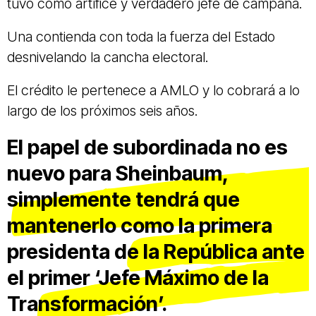
tuvo como artífice y verdadero jefe de campaña.
Una contienda con toda la fuerza del Estado
desnivelando la cancha electoral.
El crédito le pertenece a AMLO y lo cobrará a lo
largo de los próximos seis años.
El papel de subordinada no es
nuevo para Sheinbaum,
simplemente tendrá que
mantenerlo como la primera
presidenta de la República ante
el primer ‘Jefe Máximo de la
Transformación’.