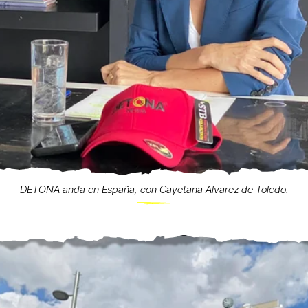
DETONA anda en España, con Cayetana Alvarez de Toledo.