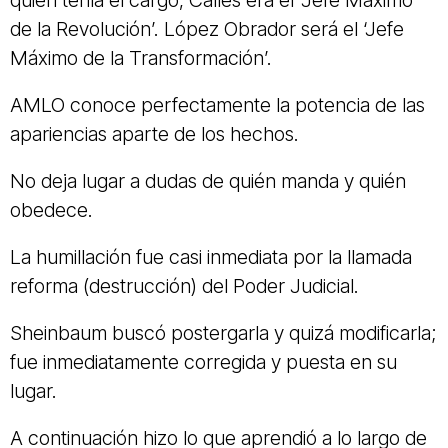
de la Revolución’. López Obrador será el ‘Jefe
Máximo de la Transformación’.
AMLO conoce perfectamente la potencia de las
apariencias aparte de los hechos.
No deja lugar a dudas de quién manda y quién
obedece.
La humillación fue casi inmediata por la llamada
reforma (destrucción) del Poder Judicial.
Sheinbaum buscó postergarla y quizá modificarla;
fue inmediatamente corregida y puesta en su
lugar.
A continuación hizo lo que aprendió a lo largo de