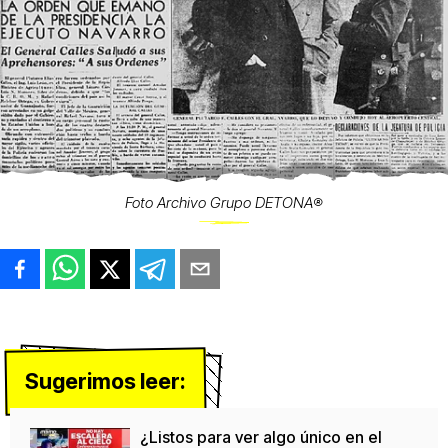
Foto Archivo Grupo DETONA®️
Sugerimos leer:
¿Listos para ver algo único en el