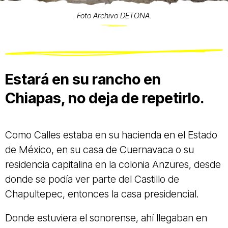
Foto Archivo DETONA.
Estará en su rancho en
Chiapas, no deja de repetirlo.
Como Calles estaba en su hacienda en el Estado
de México, en su casa de Cuernavaca o su
residencia capitalina en la colonia Anzures, desde
donde se podía ver parte del Castillo de
Chapultepec, entonces la casa presidencial.
Donde estuviera el sonorense, ahí llegaban en