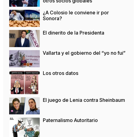
otros socios globales
¿A Colosio le conviene ir por
Sonora?
El dinerito de la Presidenta
Vallarta y el gobierno del “yo no fui”
Los otros datos
El juego de Lenia contra Sheinbaum
Paternalismo Autoritario