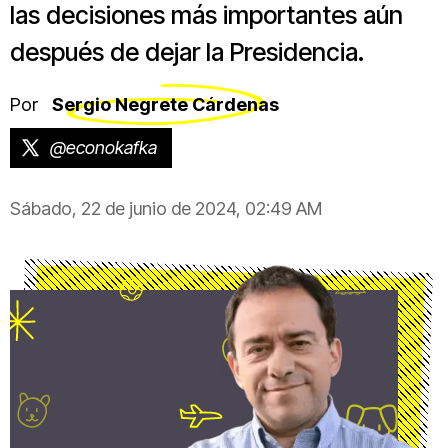
las decisiones más importantes aún
después de dejar la Presidencia.
Por
Sergio Negrete Cárdenas
@econokafka
Sábado, 22 de junio de 2024, 02:49 AM