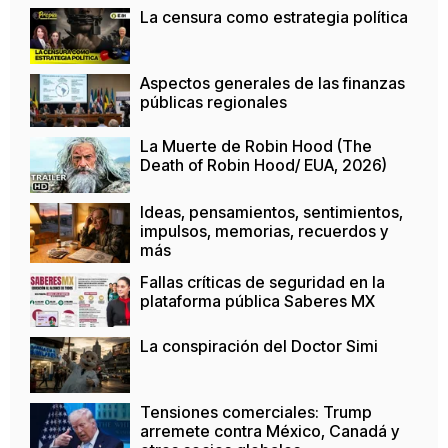
La censura como estrategia política
Aspectos generales de las finanzas
públicas regionales
La Muerte de Robin Hood (The
Death of Robin Hood/ EUA, 2026)
Ideas, pensamientos, sentimientos,
impulsos, memorias, recuerdos y
más
Fallas críticas de seguridad en la
plataforma pública Saberes MX
La conspiración del Doctor Simi
Tensiones comerciales: Trump
arremete contra México, Canadá y