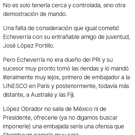
No es solo tenerla cerca y controlada, sino otra
demostración de mando.
Una falta de consideración que igual cometió
Echeverría con su entrañable amigo de juventud,
José López Portillo.
Pero Echeverría no era dueño del PRI y su
sucesor muy pronto tomó las riendas y lo mandó
literalmente muy lejos, primero de embajador a la
UNESCO en París y posteriormente, todavía más
distante, a Australia y las Fiji.
López Obrador no salía de México ni de
Presidente, ofrecerle (ya no digamos buscar
imponerle) una embajada sería una ofensa que