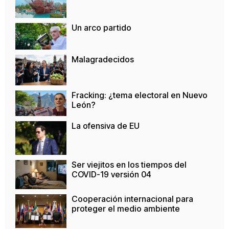
Un arco partido
Malagradecidos
Fracking: ¿tema electoral en Nuevo
León?
La ofensiva de EU
Ser viejitos en los tiempos del
COVID-19 versión 04
Cooperación internacional para
proteger el medio ambiente