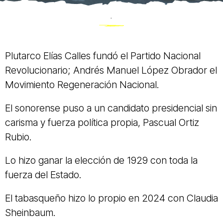
.
Plutarco Elías Calles fundó el Partido Nacional
Revolucionario; Andrés Manuel López Obrador el
Movimiento Regeneración Nacional.
El sonorense puso a un candidato presidencial sin
carisma y fuerza política propia, Pascual Ortiz
Rubio.
Lo hizo ganar la elección de 1929 con toda la
fuerza del Estado.
El tabasqueño hizo lo propio en 2024 con Claudia
Sheinbaum.