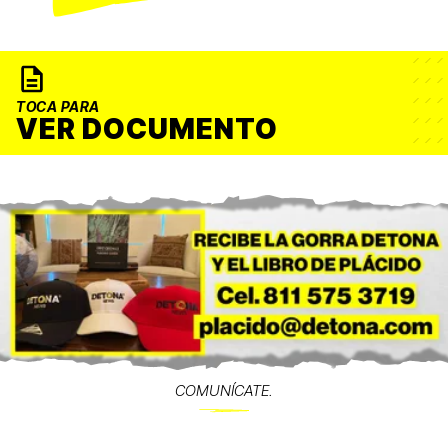
TOCA PARA
VER DOCUMENTO
COMUNÍCATE.