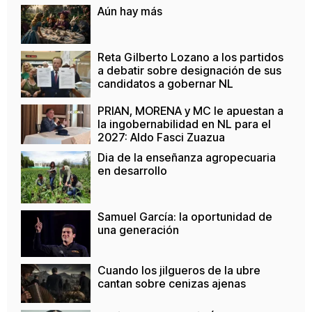
Aún hay más
Reta Gilberto Lozano a los partidos
a debatir sobre designación de sus
candidatos a gobernar NL
PRIAN, MORENA y MC le apuestan a
la ingobernabilidad en NL para el
2027: Aldo Fasci Zuazua
Dia de la enseñanza agropecuaria
en desarrollo
Samuel García: la oportunidad de
una generación
Cuando los jilgueros de la ubre
cantan sobre cenizas ajenas