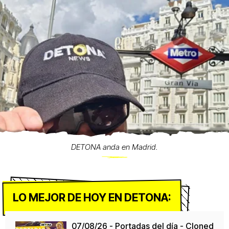
DETONA anda en Madrid.
LO MEJOR DE HOY EN DETONA:
07/08/26 - Portadas del día - Cloned