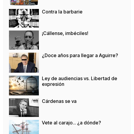
Contra la barbarie
¡Cállense, imbéciles!
¿Doce años para llegar a Aguirre?
Ley de audiencias vs. Libertad de
expresión
Cárdenas se va
Vete al carajo… ¿a dónde?