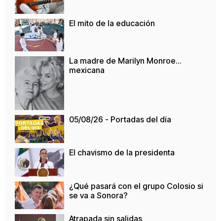
El mito de la educación
La madre de Marilyn Monroe…
mexicana
05/08/26 - Portadas del día
El chavismo de la presidenta
¿Qué pasará con el grupo Colosio si
se va a Sonora?
Atrapada sin salidas