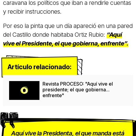
caravana los políticos que iban a rendirle cuentas
y recibir instrucciones.
Por eso la pinta que un día apareció en una pared
del Castillo donde habitaba Ortiz Rubio:
“Aquí
vive el Presidente, el que gobierna, enfrente”.
Artículo relacionado:
Revista PROCESO: "Aquí vive el
presidente; el que gobierna...
enfrente"
Aquí vive la Presidenta, el que manda está