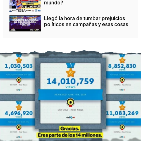
mundo?
Llegó la hora de tumbar prejuicios
políticos en campañas y esas cosas