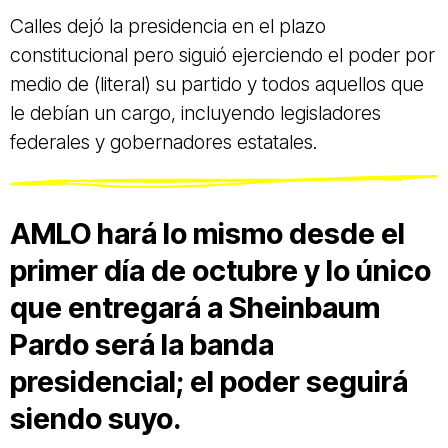
Calles dejó la presidencia en el plazo
constitucional pero siguió ejerciendo el poder por
medio de (literal) su partido y todos aquellos que
le debían un cargo, incluyendo legisladores
federales y gobernadores estatales.
AMLO hará lo mismo desde el
primer día de octubre y lo único
que entregará a Sheinbaum
Pardo será la banda
presidencial; el poder seguirá
siendo suyo.