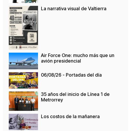
La narrativa visual de Valtierra
Air Force One: mucho más que un
avión presidencial
06/08/26 - Portadas del día
35 años del inicio de Línea 1 de
Metrorrey
Los costos de la mañanera