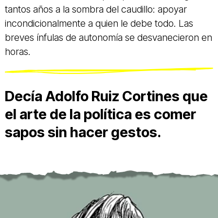
tantos años a la sombra del caudillo: apoyar
incondicionalmente a quien le debe todo. Las
breves ínfulas de autonomía se desvanecieron en
horas.
Decía Adolfo Ruiz Cortines que
el arte de la política es comer
sapos sin hacer gestos.