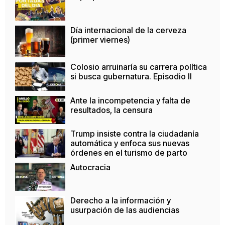
Día internacional de la cerveza
(primer viernes)
Colosio arruinaría su carrera política
si busca gubernatura. Episodio II
Ante la incompetencia y falta de
resultados, la censura
Trump insiste contra la ciudadanía
automática y enfoca sus nuevas
órdenes en el turismo de parto
Autocracia
Derecho a la información y
usurpación de las audiencias