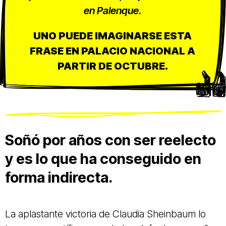
en Palenque.
UNO PUEDE IMAGINARSE ESTA
FRASE EN PALACIO NACIONAL A
PARTIR DE OCTUBRE.
Soñó por años con ser reelecto
y es lo que ha conseguido en
forma indirecta.
La aplastante victoria de Claudia Sheinbaum lo