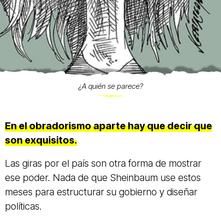
¿A quién se parece?
En el obradorismo aparte hay que decir que
son exquisitos.
Las giras por el país son otra forma de mostrar
ese poder. Nada de que Sheinbaum use estos
meses para estructurar su gobierno y diseñar
políticas.