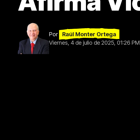
Afirma Vi
Por
Raúl Monter Ortega
Viernes, 4 de julio de 2025, 01:26 PM