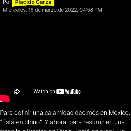
Por
Plácido Garza
Miércoles, 16 de marzo de 2022, 04:58 PM
Para definir una calamidad decimos en México:
"Está en chino". Y ahora, para resumir en una