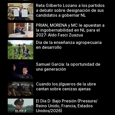
Reta Gilberto Lozano a los partidos
a debatir sobre designación de sus
candidatos a gobernar NL
PRIAN, MORENA y MC le apuestan a
la ingobernabilidad en NL para el
2027: Aldo Fasci Zuazua
Dia de la enseñanza agropecuaria
en desarrollo
Samuel García: la oportunidad de
una generación
Cuando los jilgueros de la ubre
cantan sobre cenizas ajenas
El Día D: Bajo Presión (Pressure/
Reino Unido, Francia, Estados
Unidos/2026)