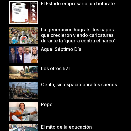
El Estado empresario: un botarate
La generación Rugrats: los capos
que crecieron viendo caricaturas
durante la ‘guerra contra el narco’
Aquel Séptimo Día
Los otros 671
Ceuta, sin espacio para los sueños
Pepe
El mito de la educación