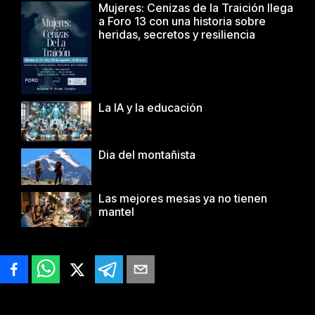
Mujeres: Cenizas de la Traición llega
a Foro 13 con una historia sobre
heridas, secretos y resiliencia
La IA y la educación
Dia del montañista
Las mejores mesas ya no tienen
mantel