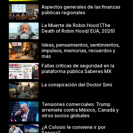
Aspectos generales de las finanzas
públicas regionales
La Muerte de Robin Hood (The
Death of Robin Hood/ EUA, 2026)
Ideas, pensamientos, sentimientos,
impulsos, memorias, recuerdos y
más
Fallas críticas de seguridad en la
plataforma pública Saberes MX
La conspiración del Doctor Simi
Tensiones comerciales: Trump
arremete contra México, Canadá y
otros socios globales
¿A Colosio le conviene ir por
Sonora?