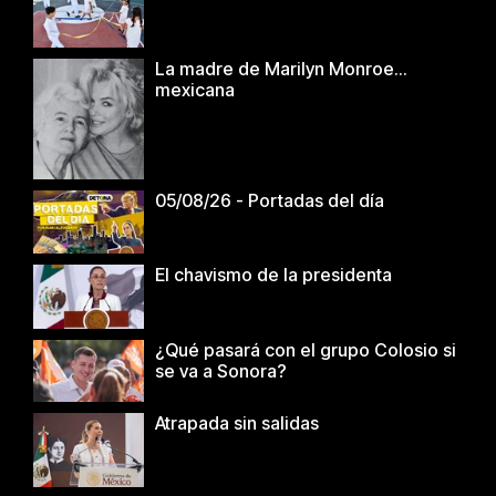
La madre de Marilyn Monroe…
mexicana
05/08/26 - Portadas del día
El chavismo de la presidenta
¿Qué pasará con el grupo Colosio si
se va a Sonora?
Atrapada sin salidas