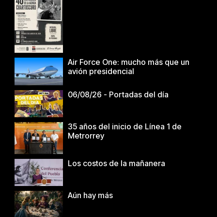
Air Force One: mucho más que un
avión presidencial
06/08/26 - Portadas del día
35 años del inicio de Línea 1 de
Metrorrey
Los costos de la mañanera
Aún hay más