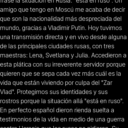
frase la situación en Rusia: "está en ruso". Un
amigo que tengo en Moscú me acaba de decir
que son la nacionalidad más despreciada del
mundo, gracias a Vladimir Putin. Hoy tuvimos
una transmisión directa y en vivo desde alguna
de las principales ciudades rusas, con tres
maestras: Lena, Svetlana y Julia. Accedieron a
esta plática con su irreverente servidor porque
quieren que se sepa cada vez más cuál es la
vida que están viviendo por culpa del "Zar
Vlad". Protegimos sus identidades y sus
rostros porque la situación allá "está en ruso".
En perfecto español dieron rienda suelta a
testimonios de la vida en medio de una guerra