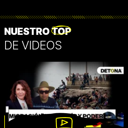
NUESTRO
TOP
DE VIDEOS