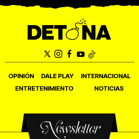
OPINIÓN
DALE PLAY
INTERNACIONAL
ENTRETENIMIENTO
NOTICIAS
Newsletter