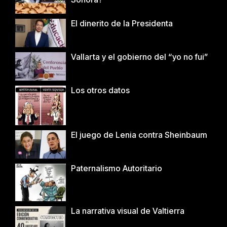
El dinerito de la Presidenta
Vallarta y el gobierno del “yo no fui”
Los otros datos
El juego de Lenia contra Sheinbaum
Paternalismo Autoritario
La narrativa visual de Valtierra