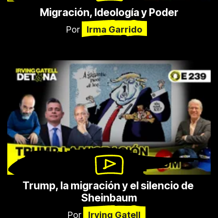
Migración, Ideología y Poder
Por
Irma Garrido
Trump, la migración y el silencio de 
Sheinbaum
Por
Irving Gatell