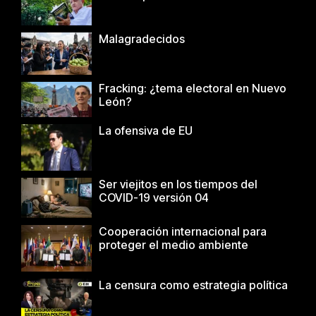
Malagradecidos
Fracking: ¿tema electoral en Nuevo
León?
La ofensiva de EU
Ser viejitos en los tiempos del
COVID-19 versión 04
Cooperación internacional para
proteger el medio ambiente
La censura como estrategia política