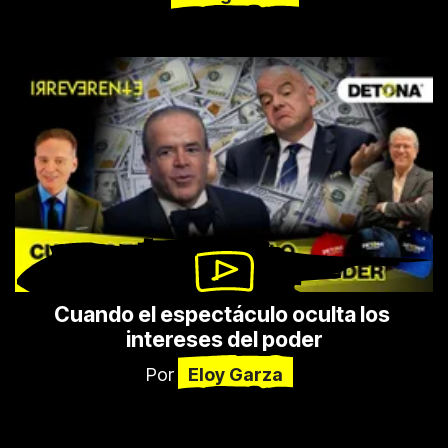
Cuando el espectáculo oculta los 
intereses del poder
Por
Eloy Garza