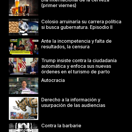
(primer viernes)
Colosio arruinaría su carrera política
si busca gubernatura. Episodio II
Ante la incompetencia y falta de
resultados, la censura
Trump insiste contra la ciudadanía
automática y enfoca sus nuevas
órdenes en el turismo de parto
Autocracia
Derecho a la información y
usurpación de las audiencias
Contra la barbarie