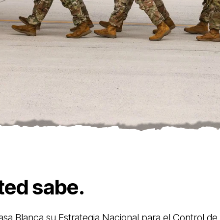
ed sabe.
Casa Blanca su Estrategia Nacional para el Control de