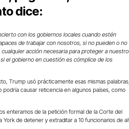
to dice:
cierto con los gobiernos locales cuando estén
apaces de trabajar con nosotros, si no pueden o no
cualquier acción necesaria para proteger a nuestro
si el gobierno en cuestión es cómplice de los
exto, Trump usó prácticamente esas mismas palabras
o podría causar reticencia en algunos países, como
os enteramos de la petición formal de la Corte del
a York de detener y extraditar a 10 funcionarios de al