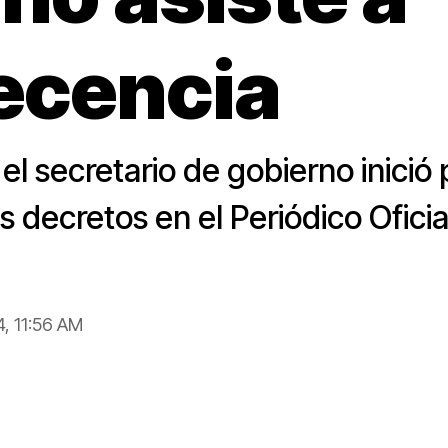
ecencia
a el secretario de gobierno inició
s decretos en el Periódico Oficia
4, 11:56 AM