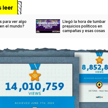
 leer
s para ver algo
Llegó la hora de tumbar
 en el mundo?
prejuicios políticos en
campañas y esas cosas