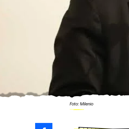
Foto: Milenio