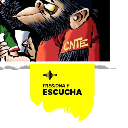
PRESIONA Y
ESCUCHA