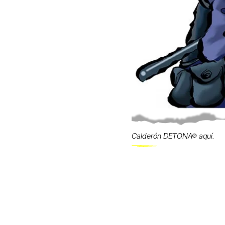
Calderón DETONA® aquí.