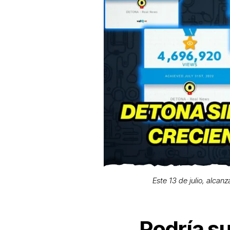
Este 13 de julio, alcan
Podría sur