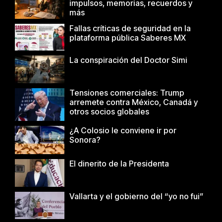
impulsos, memorias, recuerdos y
más
Fallas críticas de seguridad en la
plataforma pública Saberes MX
La conspiración del Doctor Simi
Tensiones comerciales: Trump
arremete contra México, Canadá y
otros socios globales
¿A Colosio le conviene ir por
Sonora?
El dinerito de la Presidenta
Vallarta y el gobierno del “yo no fui”