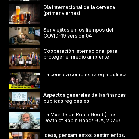
Día internacional de la cerveza
(primer viernes)
Ser viejitos en los tiempos del
COVID-19 versión 04
Cooperación internacional para
proteger el medio ambiente
La censura como estrategia política
Aspectos generales de las finanzas
públicas regionales
La Muerte de Robin Hood (The
Death of Robin Hood/ EUA, 2026)
Ideas, pensamientos, sentimientos,