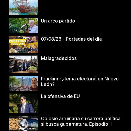
Un arco partido
07/08/26 - Portadas del día
Malagradecidos
Fracking: ¿tema electoral en Nuevo
León?
La ofensiva de EU
Colosio arruinaría su carrera política
si busca gubernatura. Episodio II