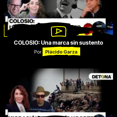
COLOSIO: Una marca sin sustento
Por
Plácido Garza