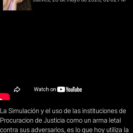
La Simulación y el uso de las instituciones de
Procuracion de Justicia como un arma letal
contra sus adversarios, es lo que hoy utiliza la