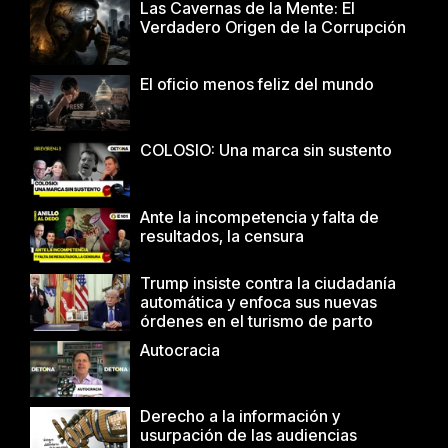
Las Cavernas de la Mente: El
Verdadero Origen de la Corrupción
El oficio menos feliz del mundo
COLOSIO: Una marca sin sustento
Ante la incompetencia y falta de
resultados, la censura
Trump insiste contra la ciudadanía
automática y enfoca sus nuevas
órdenes en el turismo de parto
Autocracia
Derecho a la información y
usurpación de las audiencias