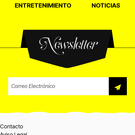
ENTRETENIMIENTO
NOTICIAS
Newsletter
Correo electrónico para el b
Contacto
Aviso Legal