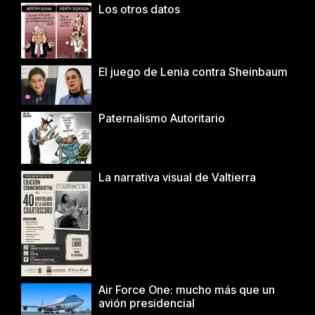
Los otros datos
El juego de Lenia contra Sheinbaum
Paternalismo Autoritario
La narrativa visual de Valtierra
Air Force One: mucho más que un
avión presidencial