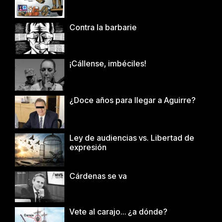
Contra la barbarie
¡Cállense, imbéciles!
¿Doce años para llegar a Aguirre?
Ley de audiencias vs. Libertad de
expresión
Cárdenas se va
Vete al carajo… ¿a dónde?