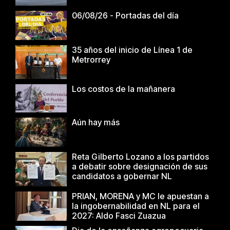
06/08/26 - Portadas del día
35 años del inicio de Línea 1 de
Metrorrey
Los costos de la mañanera
Aún hay más
Reta Gilberto Lozano a los partidos
a debatir sobre designación de sus
candidatos a gobernar NL
PRIAN, MORENA y MC le apuestan a
la ingobernabilidad en NL para el
2027: Aldo Fasci Zuazua