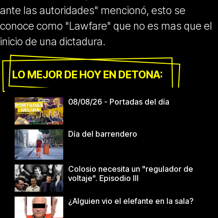
ante las autoridades" mencionó, esto se
conoce como "Lawfare" que no es mas que el
inicio de una dictadura.
LO MEJOR DE HOY EN DETONA:
08/08/26 - Portadas del día
Día del barrendero
Colosio necesita un "regulador de
voltaje". Episodio III
¿Alguien vio el elefante en la sala?