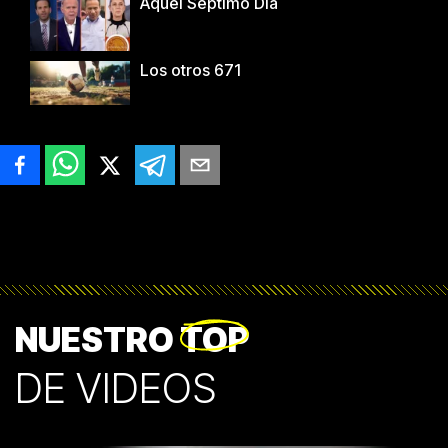
Aquel Séptimo Día
Los otros 671
NUESTRO
TOP
DE VIDEOS