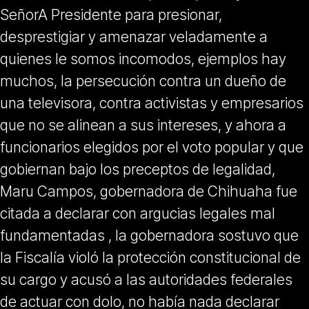
SeñorA Presidente para presionar,
desprestigiar y amenazar veladamente a
quienes le somos incomodos, ejemplos hay
muchos, la persecución contra un dueño de
una televisora, contra activistas y empresarios
que no se alinean a sus intereses, y ahora a
funcionarios elegidos por el voto popular y que
gobiernan bajo los preceptos de legalidad,
Maru Campos, gobernadora de Chihuaha fue
citada a declarar con argucias legales mal
fundamentadas , la gobernadora sostuvo que
la Fiscalía violó la protección constitucional de
su cargo y acusó a las autoridades federales
de actuar con dolo, no había nada declarar