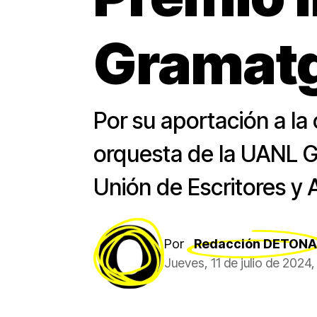
Gramat
Por su aportación a la 
orquesta de la UANL Gu
Unión de Escritores y 
Por
Redacción DETONA
Jueves, 11 de julio de 2024