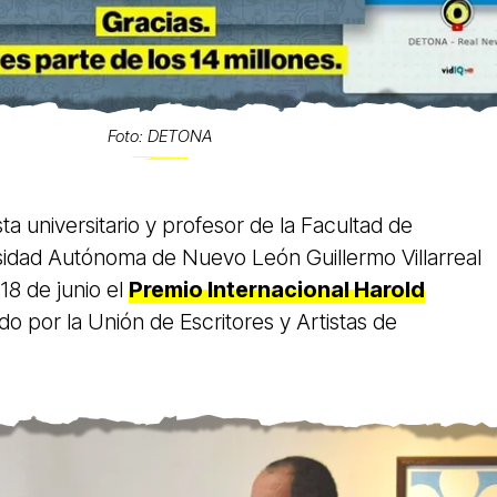
Foto: DETONA
ta universitario y profesor de la Facultad de
sidad Autónoma de Nuevo León Guillermo Villarreal
18 de junio el
Premio Internacional Harold
do por la Unión de Escritores y Artistas de