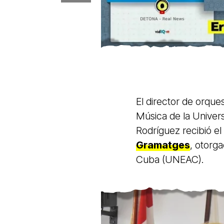
El director de orques
Música de la Univer
Rodríguez recibió el 
Gramatges
, otorga
Cuba (UNEAC).