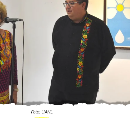
Foto: UANL