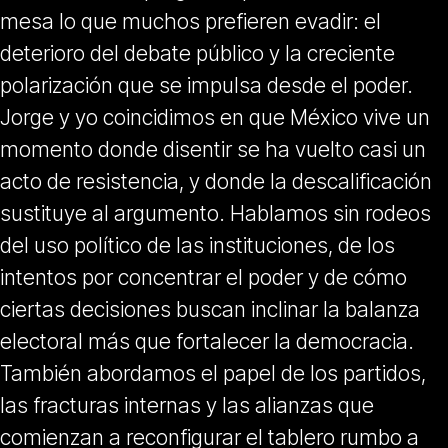
mesa lo que muchos prefieren evadir: el
deterioro del debate público y la creciente
polarización que se impulsa desde el poder.
Jorge y yo coincidimos en que México vive un
momento donde disentir se ha vuelto casi un
acto de resistencia, y donde la descalificación
sustituye al argumento. Hablamos sin rodeos
del uso político de las instituciones, de los
intentos por concentrar el poder y de cómo
ciertas decisiones buscan inclinar la balanza
electoral más que fortalecer la democracia.
También abordamos el papel de los partidos,
las fracturas internas y las alianzas que
comienzan a reconfigurar el tablero rumbo a