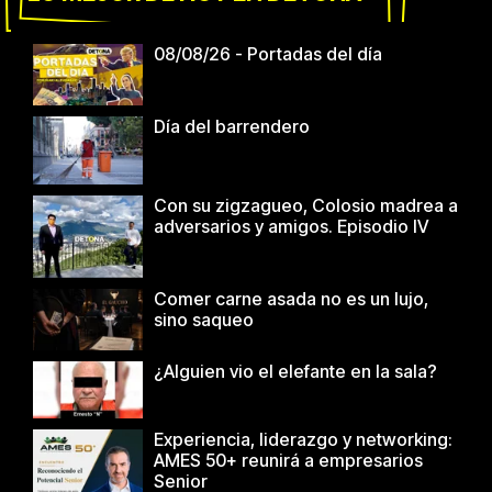
08/08/26 - Portadas del día
Día del barrendero
Con su zigzagueo, Colosio madrea a
adversarios y amigos. Episodio IV
Comer carne asada no es un lujo,
sino saqueo
¿Alguien vio el elefante en la sala?
Experiencia, liderazgo y networking:
AMES 50+ reunirá a empresarios
Senior