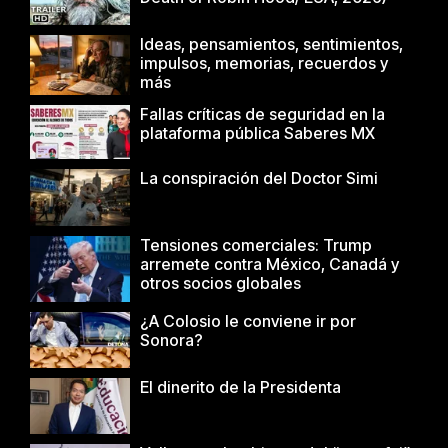
Ideas, pensamientos, sentimientos,
impulsos, memorias, recuerdos y
más
Fallas críticas de seguridad en la
plataforma pública Saberes MX
La conspiración del Doctor Simi
Tensiones comerciales: Trump
arremete contra México, Canadá y
otros socios globales
¿A Colosio le conviene ir por
Sonora?
El dinerito de la Presidenta