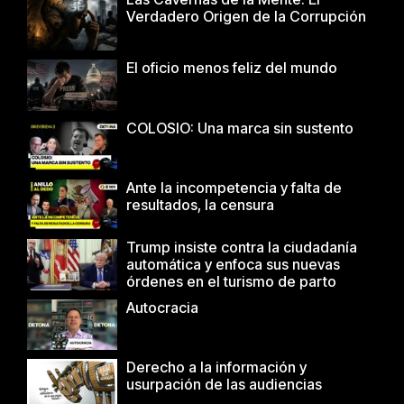
Verdadero Origen de la Corrupción
El oficio menos feliz del mundo
COLOSIO: Una marca sin sustento
Ante la incompetencia y falta de
resultados, la censura
Trump insiste contra la ciudadanía
automática y enfoca sus nuevas
órdenes en el turismo de parto
Autocracia
Derecho a la información y
usurpación de las audiencias