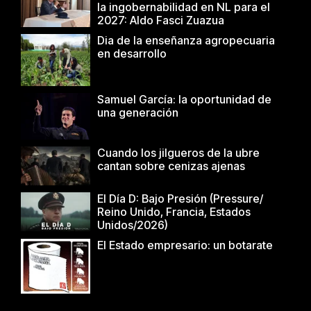
la ingobernabilidad en NL para el
2027: Aldo Fasci Zuazua
Dia de la enseñanza agropecuaria
en desarrollo
Samuel García: la oportunidad de
una generación
Cuando los jilgueros de la ubre
cantan sobre cenizas ajenas
El Día D: Bajo Presión (Pressure/
Reino Unido, Francia, Estados
Unidos/2026)
El Estado empresario: un botarate