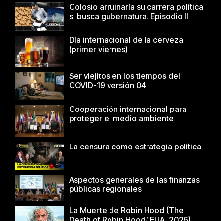
Colosio arruinaría su carrera política
si busca gubernatura. Episodio II
Día internacional de la cerveza
(primer viernes)
Ser viejitos en los tiempos del
COVID-19 versión 04
Cooperación internacional para
proteger el medio ambiente
La censura como estrategia política
Aspectos generales de las finanzas
públicas regionales
La Muerte de Robin Hood (The
Death of Robin Hood/ EUA, 2026)