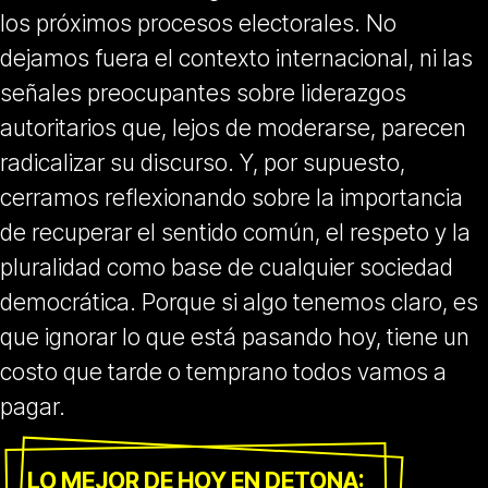
los próximos procesos electorales. No
dejamos fuera el contexto internacional, ni las
señales preocupantes sobre liderazgos
autoritarios que, lejos de moderarse, parecen
radicalizar su discurso. Y, por supuesto,
cerramos reflexionando sobre la importancia
de recuperar el sentido común, el respeto y la
pluralidad como base de cualquier sociedad
democrática. Porque si algo tenemos claro, es
que ignorar lo que está pasando hoy, tiene un
costo que tarde o temprano todos vamos a
pagar.
LO MEJOR DE HOY EN DETONA: