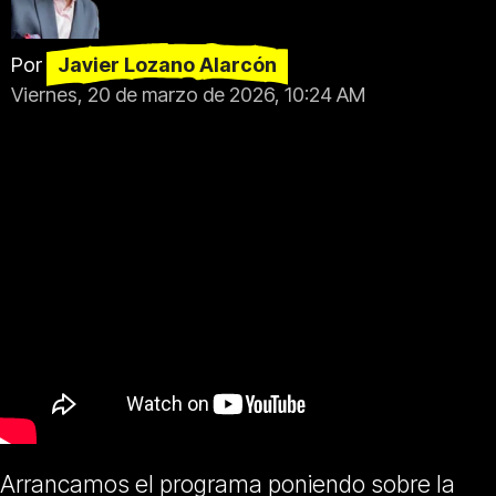
Por
Javier Lozano Alarcón
Viernes, 20 de marzo de 2026, 10:24 AM
Arrancamos el programa poniendo sobre la