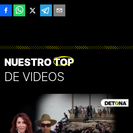
NUESTRO
TOP
DE VIDEOS