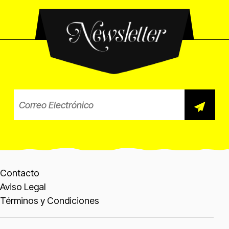
Newsletter
Correo electrónico para el b
Contacto
Aviso Legal
Términos y Condiciones