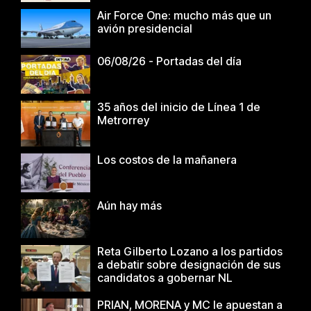
Air Force One: mucho más que un
avión presidencial
06/08/26 - Portadas del día
35 años del inicio de Línea 1 de
Metrorrey
Los costos de la mañanera
Aún hay más
Reta Gilberto Lozano a los partidos
a debatir sobre designación de sus
candidatos a gobernar NL
PRIAN, MORENA y MC le apuestan a