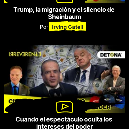
Trump, la migración y el silencio de 
Sheinbaum
Por
Irving Gatell
Cuando el espectáculo oculta los 
intereses del poder