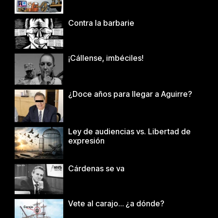
Contra la barbarie
¡Cállense, imbéciles!
¿Doce años para llegar a Aguirre?
Ley de audiencias vs. Libertad de
expresión
Cárdenas se va
Vete al carajo… ¿a dónde?