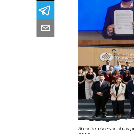
Al centro, observen el compo