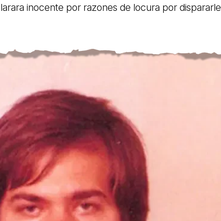
larara inocente por razones de locura por dispararle