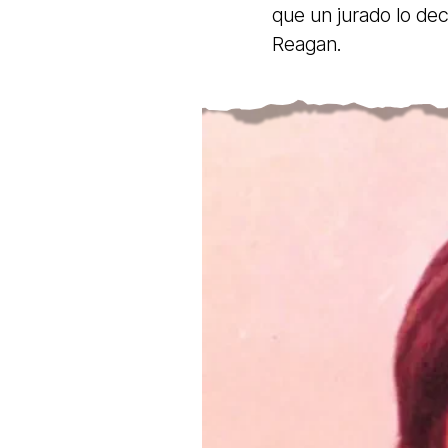
que un jurado lo dec
Reagan.