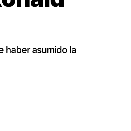
de haber asumido la