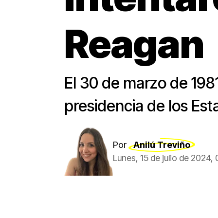
Reagan
El 30 de marzo de 1981
presidencia de los Est
Por
Anilú Treviño
Lunes, 15 de julio de 2024,