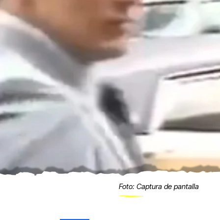
Foto: Captura de pantalla