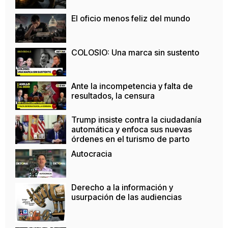
El oficio menos feliz del mundo
COLOSIO: Una marca sin sustento
Ante la incompetencia y falta de
resultados, la censura
Trump insiste contra la ciudadanía
automática y enfoca sus nuevas
órdenes en el turismo de parto
Autocracia
Derecho a la información y
usurpación de las audiencias