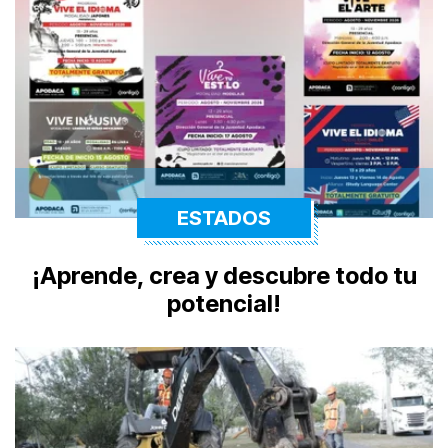
ESTADOS
¡Aprende, crea y descubre todo tu
potencial!