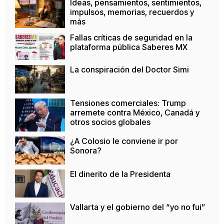
Ideas, pensamientos, sentimientos,
impulsos, memorias, recuerdos y
más
Fallas críticas de seguridad en la
plataforma pública Saberes MX
La conspiración del Doctor Simi
Tensiones comerciales: Trump
arremete contra México, Canadá y
otros socios globales
¿A Colosio le conviene ir por
Sonora?
El dinerito de la Presidenta
Vallarta y el gobierno del “yo no fui”