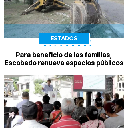
ESTADOS
Para beneficio de las familias,
Escobedo renueva espacios públicos