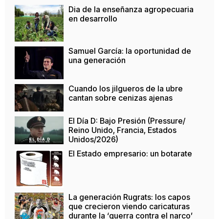
Dia de la enseñanza agropecuaria
en desarrollo
Samuel García: la oportunidad de
una generación
Cuando los jilgueros de la ubre
cantan sobre cenizas ajenas
El Día D: Bajo Presión (Pressure/
Reino Unido, Francia, Estados
Unidos/2026)
El Estado empresario: un botarate
La generación Rugrats: los capos
que crecieron viendo caricaturas
durante la ‘guerra contra el narco’