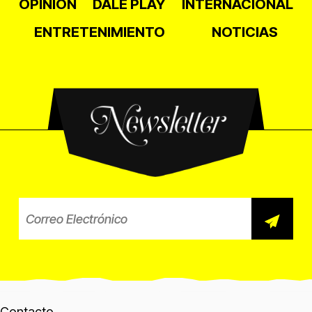
OPINIÓN
DALE PLAY
INTERNACIONAL
ENTRETENIMIENTO
NOTICIAS
Newsletter
Correo electrónico para el b
Contacto