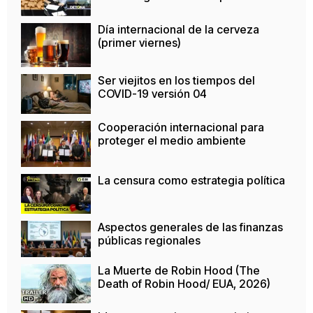
Día internacional de la cerveza
(primer viernes)
Ser viejitos en los tiempos del
COVID-19 versión 04
Cooperación internacional para
proteger el medio ambiente
La censura como estrategia política
Aspectos generales de las finanzas
públicas regionales
La Muerte de Robin Hood (The
Death of Robin Hood/ EUA, 2026)