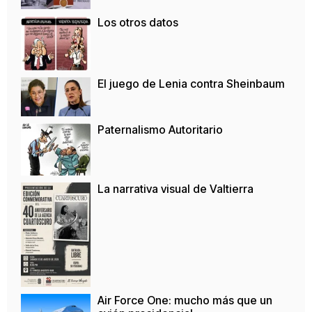
Los otros datos
El juego de Lenia contra Sheinbaum
Paternalismo Autoritario
La narrativa visual de Valtierra
Air Force One: mucho más que un