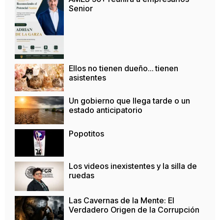
Senior
Ellos no tienen dueño… tienen
asistentes
Un gobierno que llega tarde o un
estado anticipatorio
Popotitos
Los videos inexistentes y la silla de
ruedas
Las Cavernas de la Mente: El
Verdadero Origen de la Corrupción