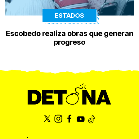
ESTADOS
Escobedo realiza obras que generan
progreso