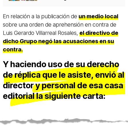
En relación a la publicación de
un medio local
sobre una orden de aprehensión en contra de
Luis Gerardo Villarreal Rosales,
el directivo de
dicho Grupo negó las acusaciones en su
contra.
Y haciendo uso de su derecho
de réplica que le asiste, envió al
director y personal de esa casa
editorial la siguiente carta: