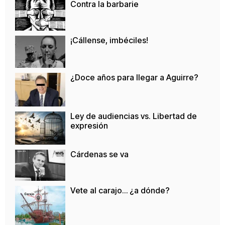
Contra la barbarie
¡Cállense, imbéciles!
¿Doce años para llegar a Aguirre?
Ley de audiencias vs. Libertad de
expresión
Cárdenas se va
Vete al carajo… ¿a dónde?