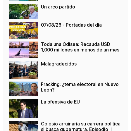
Un arco partido
07/08/26 - Portadas del día
Toda una Odisea: Recauda USD
1,000 millones en menos de un mes
Malagradecidos
Fracking: ¿tema electoral en Nuevo
León?
La ofensiva de EU
Colosio arruinaría su carrera política
si busca gubernatura. Episodio II