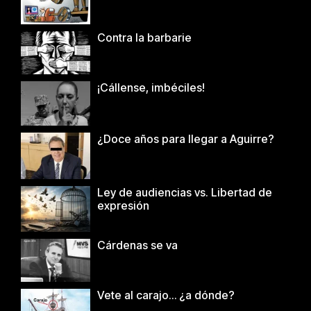
Contra la barbarie
¡Cállense, imbéciles!
¿Doce años para llegar a Aguirre?
Ley de audiencias vs. Libertad de
expresión
Cárdenas se va
Vete al carajo… ¿a dónde?