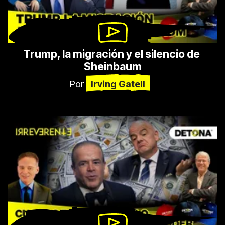
Trump, la migración y el silencio de 
Sheinbaum
Por
Irving Gatell