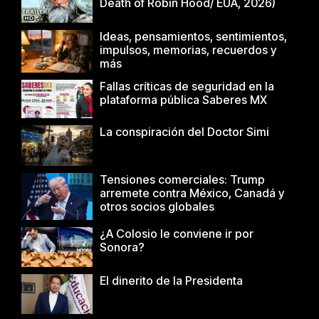
Death of Robin Hood/ EUA, 2026)
Ideas, pensamientos, sentimientos,
impulsos, memorias, recuerdos y
más
Fallas críticas de seguridad en la
plataforma pública Saberes MX
La conspiración del Doctor Simi
Tensiones comerciales: Trump
arremete contra México, Canadá y
otros socios globales
¿A Colosio le conviene ir por
Sonora?
El dinerito de la Presidenta