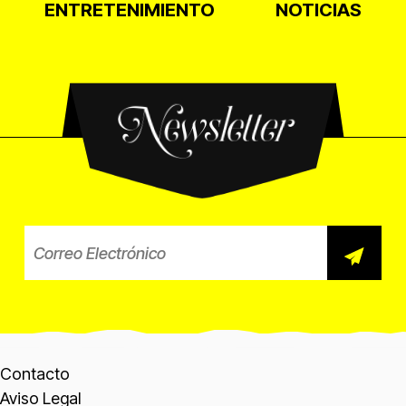
ENTRETENIMIENTO
NOTICIAS
Newsletter
Correo electrónico para el b
Contacto
Aviso Legal