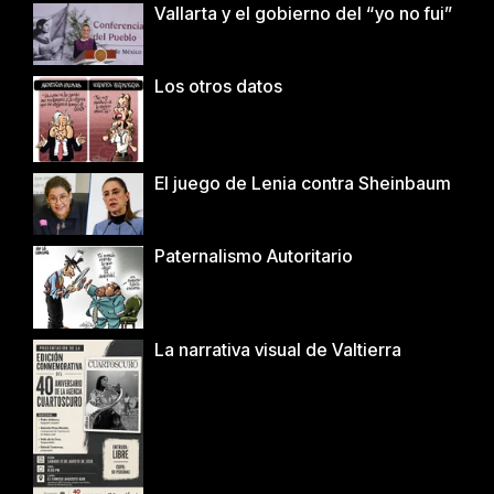
Vallarta y el gobierno del “yo no fui”
Los otros datos
El juego de Lenia contra Sheinbaum
Paternalismo Autoritario
La narrativa visual de Valtierra