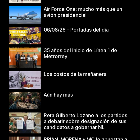
Air Force One: mucho más que un
avión presidencial
06/08/26 - Portadas del día
35 años del inicio de Línea 1 de
Metrorrey
Los costos de la mañanera
Aún hay más
Reta Gilberto Lozano a los partidos
a debatir sobre designación de sus
candidatos a gobernar NL
PRIAN, MORENA y MC le apuestan a