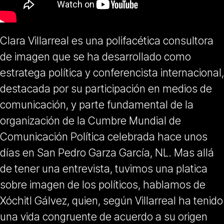
Clara Villarreal es una polifacética consultora
de imagen que se ha desarrollado como
estratega política y conferencista internacional,
destacada por su participación en medios de
comunicación, y parte fundamental de la
organización de la Cumbre Mundial de
Comunicación Política celebrada hace unos
días en San Pedro Garza García, NL. Mas allá
de tener una entrevista, tuvimos una platica
sobre imagen de los políticos, hablamos de
Xóchitl Gálvez, quien, según Villarreal ha tenido
una vida congruente de acuerdo a su origen