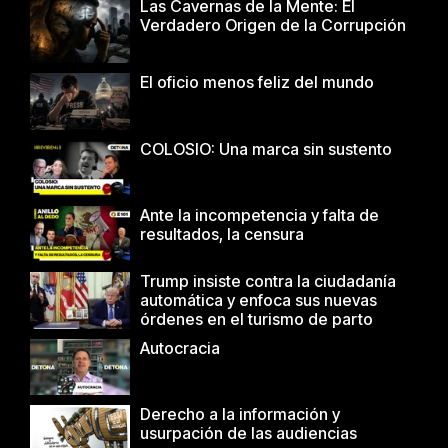
Las Cavernas de la Mente: El
Verdadero Origen de la Corrupción
El oficio menos feliz del mundo
COLOSIO: Una marca sin sustento
Ante la incompetencia y falta de
resultados, la censura
Trump insiste contra la ciudadanía
automática y enfoca sus nuevas
órdenes en el turismo de parto
Autocracia
Derecho a la información y
usurpación de las audiencias