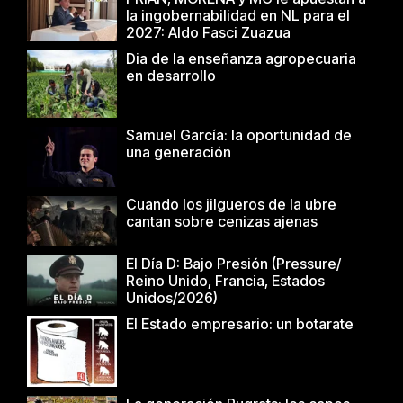
la ingobernabilidad en NL para el
2027: Aldo Fasci Zuazua
Dia de la enseñanza agropecuaria
en desarrollo
Samuel García: la oportunidad de
una generación
Cuando los jilgueros de la ubre
cantan sobre cenizas ajenas
El Día D: Bajo Presión (Pressure/
Reino Unido, Francia, Estados
Unidos/2026)
El Estado empresario: un botarate