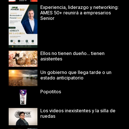
Experiencia, liderazgo y networking:
AMES 50+ reunirá a empresarios
Senior
Ellos no tienen dueño… tienen
asistentes
Un gobierno que llega tarde o un
estado anticipatorio
Popotitos
Los videos inexistentes y la silla de
ruedas