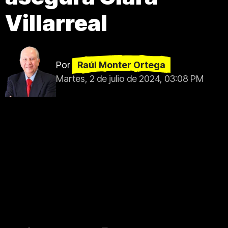
Villarreal
Por
Raúl Monter Ortega
Martes, 2 de julio de 2024, 03:08 PM