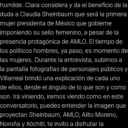
humilde. Clara considera y da el beneficio de la
duda a Claudia Sheinbaum que será la primera
mujer presidenta de México que gobierne
imponiendo su sello femenino, a pesar de la
presencia protagónica de AMLO. El tiempo de
los políticos hombres, ya paso, es momento de
las mujeres. Durante la entrevista, subimos a
la pantalla fotografías de personajes públicos y
Villarreal brindó una explicación de cada uno
de ellos, desde el ángulo de lo que son y como
son. Irá viniendo, iremos viendo como en este
conversatorio, puedes entender la imagen que
proyectan Sheinbaum, AMLO, Alito Moreno,
Noroña y Xóchitl, te invito a disfrutar la