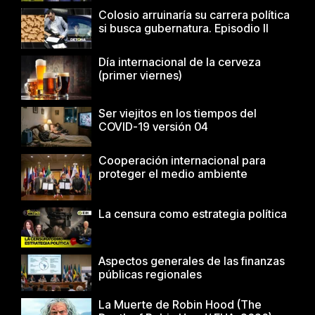
Colosio arruinaría su carrera política
si busca gubernatura. Episodio II
Día internacional de la cerveza
(primer viernes)
Ser viejitos en los tiempos del
COVID-19 versión 04
Cooperación internacional para
proteger el medio ambiente
La censura como estrategia política
Aspectos generales de las finanzas
públicas regionales
La Muerte de Robin Hood (The