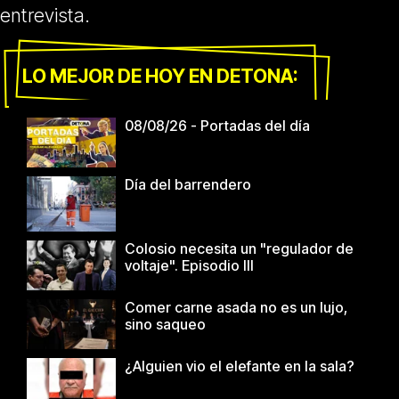
entrevista.
LO MEJOR DE HOY EN DETONA:
08/08/26 - Portadas del día
Día del barrendero
Colosio necesita un "regulador de
voltaje". Episodio III
Comer carne asada no es un lujo,
sino saqueo
¿Alguien vio el elefante en la sala?