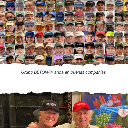
Grupo DETONA® anda en buenas compañías.