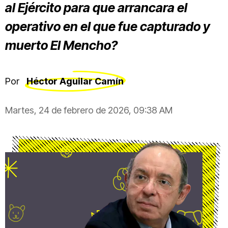
al Ejército para que arrancara el
operativo en el que fue capturado y
muerto El Mencho?
Por
Héctor Aguilar Camín
Martes, 24 de febrero de 2026, 09:38 AM