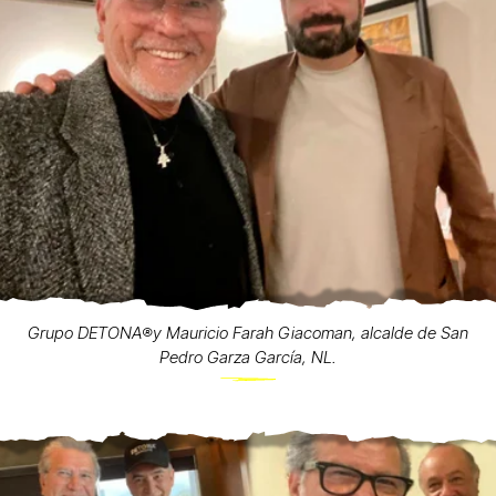
Grupo DETONA®️y Mauricio Farah Giacoman, alcalde de San
Pedro Garza García, NL.