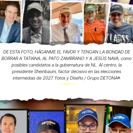
DE ESTA FOTO, HÁGANME EL FAVOR Y TENGAN LA BONDAD DE
BORRAR A TATIANA, AL PATO ZAMBRANO Y A JESÚS NAVA, como
posibles candidatos a la gubernatura de NL. Al centro, la
presidente Sheinbaum, factor decisivo en las elecciones
intermedias de 2027. Fotos y Diseño / Grupo DETONA®