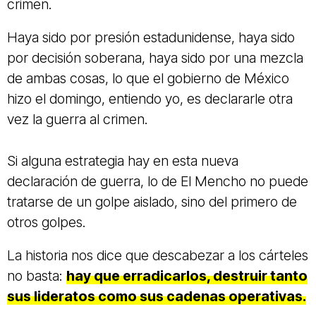
crimen.
Haya sido por presión estadunidense, haya sido
por decisión soberana, haya sido por una mezcla
de ambas cosas, lo que el gobierno de México
hizo el domingo, entiendo yo, es declararle otra
vez la guerra al crimen.
Si alguna estrategia hay en esta nueva
declaración de guerra, lo de El Mencho no puede
tratarse de un golpe aislado, sino del primero de
otros golpes.
La historia nos dice que descabezar a los cárteles
no basta:
hay que erradicarlos, destruir tanto
sus lideratos como sus cadenas operativas.