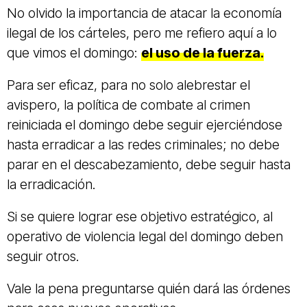
No olvido la importancia de atacar la economía
ilegal de los cárteles, pero me refiero aquí a lo
que vimos el domingo:
el uso de la fuerza.
Para ser eficaz, para no solo alebrestar el
avispero, la política de combate al crimen
reiniciada el domingo debe seguir ejerciéndose
hasta erradicar a las redes criminales; no debe
parar en el descabezamiento, debe seguir hasta
la erradicación.
Si se quiere lograr ese objetivo estratégico, al
operativo de violencia legal del domingo deben
seguir otros.
Vale la pena preguntarse quién dará las órdenes