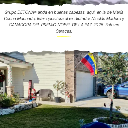
Grupo DETONA® anda en buenas cabezas, aquí, en la de María
Corina Machado, líder opositora al ex dictador Nicolás Maduro y
GANADORA DEL PREMIO NOBEL DE LA PAZ 2025. Foto en
Caracas.