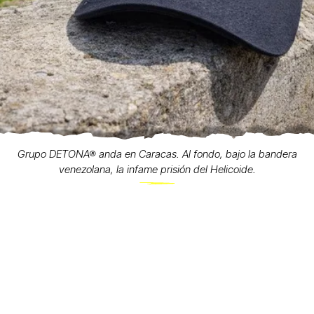
Grupo DETONA® anda en Caracas. Al fondo, bajo la bandera
venezolana, la infame prisión del Helicoide.