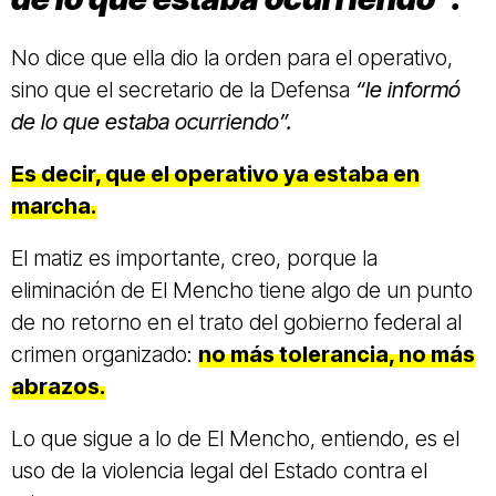
No dice que ella dio la orden para el operativo,
sino que el secretario de la Defensa
“le informó
de lo que estaba ocurriendo”.
Es decir, que el operativo ya estaba en
marcha.
El matiz es importante, creo, porque la
eliminación de El Mencho tiene algo de un punto
de no retorno en el trato del gobierno federal al
crimen organizado:
no más tolerancia, no más
abrazos.
Lo que sigue a lo de El Mencho, entiendo, es el
uso de la violencia legal del Estado contra el