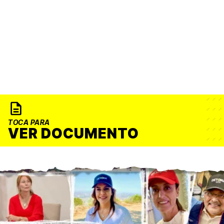
TOCA PARA
VER DOCUMENTO