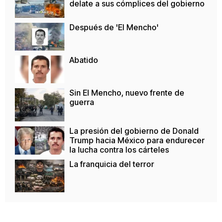
delate a sus cómplices del gobierno
Después de 'El Mencho'
Abatido
Sin El Mencho, nuevo frente de
guerra
La presión del gobierno de Donald
Trump hacia México para endurecer
la lucha contra los cárteles
La franquicia del terror