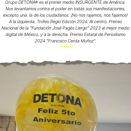
Grupo DETONA® es el primer medio INSURGENTE de América.
Nos levantamos contra el poder en todas sus manifestaciones,
excepto una: la de los ciudadanos. ¡No nos rajamos, nos fajamos!
A la izquierda, Trofeo Regio Edición 2024. Al centro, Premio
Nacional de la "Fundación José Pagés Llergo" 2023 al mejor medio
digital de México, y a la derecha, Premio Estatal de Periodismo
2024 "Francisco Cerda Muñoz".