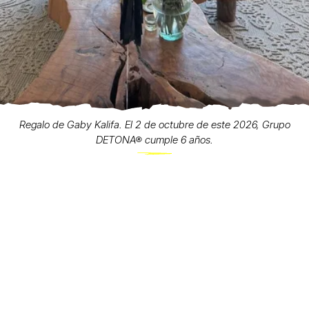
Regalo de Gaby Kalifa. El 2 de octubre de este 2026, Grupo
DETONA® cumple 6 años.