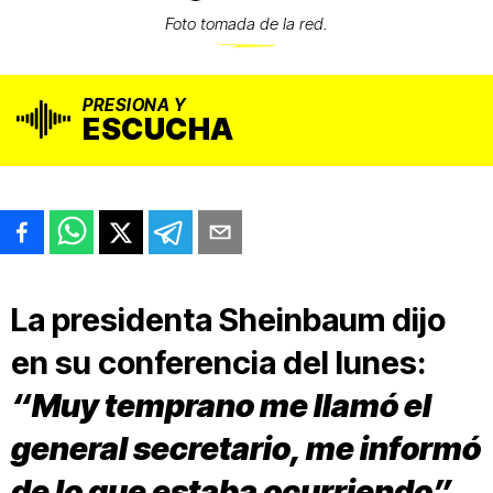
Foto tomada de la red.
PRESIONA Y
ESCUCHA
La presidenta Sheinbaum dijo
en su conferencia del lunes:
“Muy temprano me llamó el
general secretario, me informó
de lo que estaba ocurriendo”.