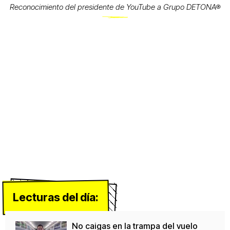
Reconocimiento del presidente de YouTube a Grupo DETONA®
Lecturas del día:
No caigas en la trampa del vuelo