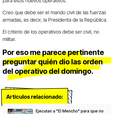
para esos nuevos operativos.
Creo que debe ser el mando civil de las fuerzas
armadas, es decir, la Presidenta de la República.
El criterio de los operativos debe ser civil, no
militar.
Por eso me parece pertinente
preguntar quién dio las orden
del operativo del domingo.
Artículos relacionado:
Ejecutan a "El Mencho" para que no