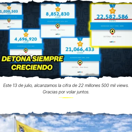
Este 13 de julio, alcanzamos la cifra de 22 millones 500 mil views.
Gracias por volar juntos.