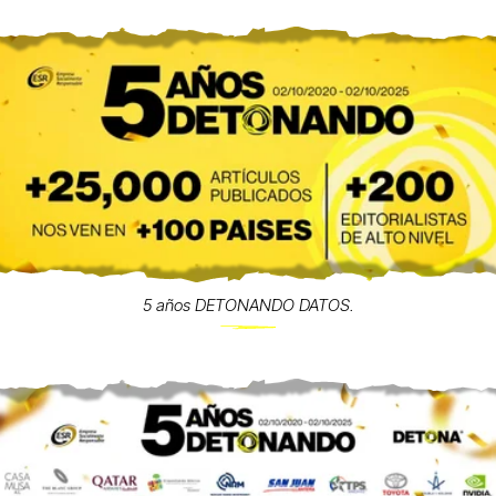
5 años DETONANDO DATOS.