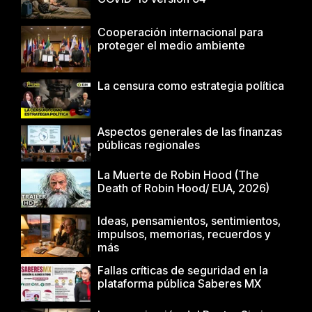
Cooperación internacional para
proteger el medio ambiente
La censura como estrategia política
Aspectos generales de las finanzas
públicas regionales
La Muerte de Robin Hood (The
Death of Robin Hood/ EUA, 2026)
Ideas, pensamientos, sentimientos,
impulsos, memorias, recuerdos y
más
Fallas críticas de seguridad en la
plataforma pública Saberes MX