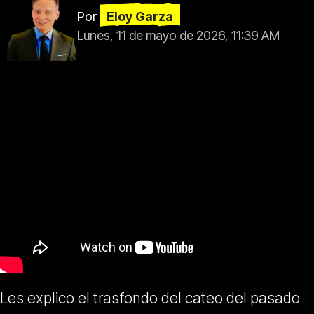
Por
Eloy Garza
Lunes, 11 de mayo de 2026, 11:39 AM
Les explico el trasfondo del cateo del pasado