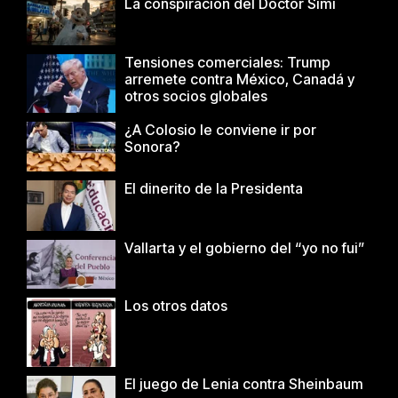
La conspiración del Doctor Simi
Tensiones comerciales: Trump
arremete contra México, Canadá y
otros socios globales
¿A Colosio le conviene ir por
Sonora?
El dinerito de la Presidenta
Vallarta y el gobierno del “yo no fui”
Los otros datos
El juego de Lenia contra Sheinbaum