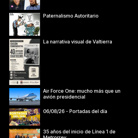
Paternalismo Autoritario
La narrativa visual de Valtierra
Air Force One: mucho más que un
avión presidencial
06/08/26 - Portadas del día
35 años del inicio de Línea 1 de
Metrorrey