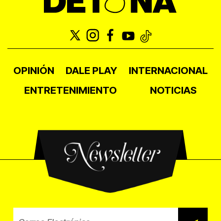
OPINIÓN
DALE PLAY
INTERNACIONAL
ENTRETENIMIENTO
NOTICIAS
Newsletter
Correo electrónico para el b