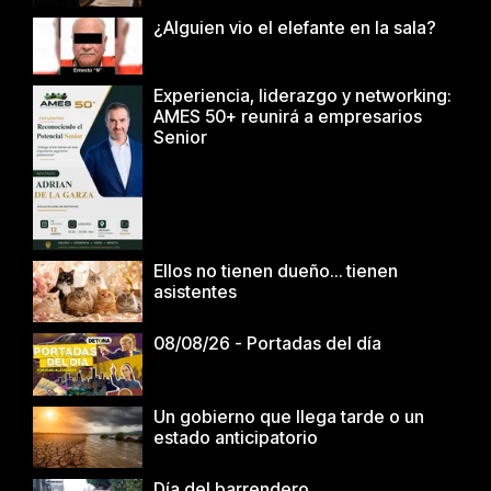
¿Alguien vio el elefante en la sala?
Experiencia, liderazgo y networking:
AMES 50+ reunirá a empresarios
Senior
Ellos no tienen dueño… tienen
asistentes
08/08/26 - Portadas del día
Un gobierno que llega tarde o un
estado anticipatorio
Día del barrendero