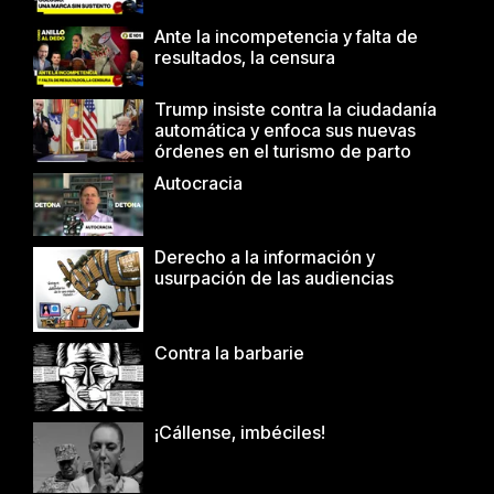
Ante la incompetencia y falta de
resultados, la censura
Trump insiste contra la ciudadanía
automática y enfoca sus nuevas
órdenes en el turismo de parto
Autocracia
Derecho a la información y
usurpación de las audiencias
Contra la barbarie
¡Cállense, imbéciles!