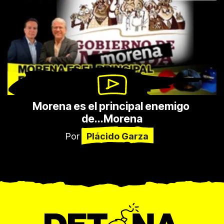
Morena es el principal enemigo 
de...Morena
Por
Plácido Garza