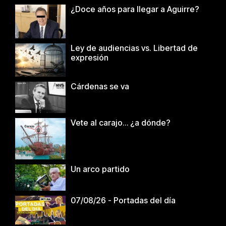
¿Doce años para llegar a Aguirre?
Ley de audiencias vs. Libertad de
expresión
Cárdenas se va
Vete al carajo… ¿a dónde?
Un arco partido
07/08/26 - Portadas del día