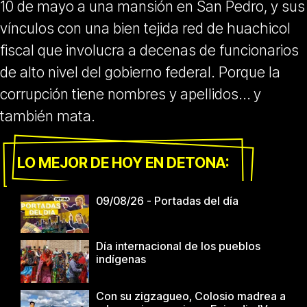
10 de mayo a una mansión en San Pedro, y sus
vínculos con una bien tejida red de huachicol
fiscal que involucra a decenas de funcionarios
de alto nivel del gobierno federal. Porque la
corrupción tiene nombres y apellidos… y
también mata.
LO MEJOR DE HOY EN DETONA:
09/08/26 - Portadas del día
Día internacional de los pueblos
indígenas
Con su zigzagueo, Colosio madrea a