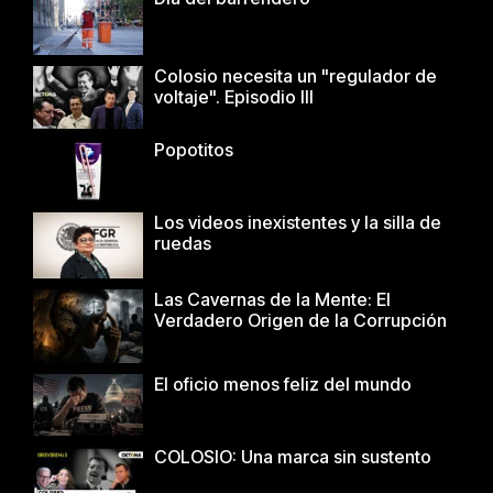
Colosio necesita un "regulador de
voltaje". Episodio III
Popotitos
Los videos inexistentes y la silla de
ruedas
Las Cavernas de la Mente: El
Verdadero Origen de la Corrupción
El oficio menos feliz del mundo
COLOSIO: Una marca sin sustento