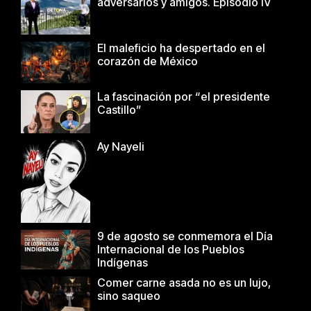
adversarios y amigos. Episodio IV
El maleficio ha despertado en el
corazón de México
La fascinación por “el presidente
Castillo”
Ay Nayeli
9 de agosto se conmemora el Día
Internacional de los Pueblos
Indígenas
Comer carne asada no es un lujo,
sino saqueo