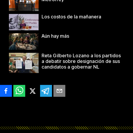
Los costos de la mañanera
Aún hay más
Reta Gilberto Lozano a los partidos
a debatir sobre designación de sus
candidatos a gobernar NL