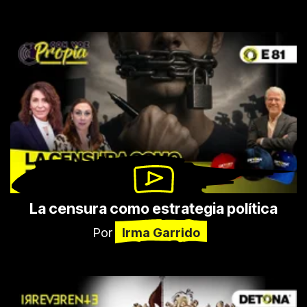
La censura como estrategia política
Por
Irma Garrido