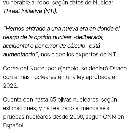
vulnerable al robo, según datos de Nuclear
Threat Initiative (NTI).
“Hemos entrado a una nueva era en donde el
riesgo de la opción nuclear -deliberada,
accidental o por error de cálculo- está
aumentando”
, nos dicen los expertos de NTI.
Corea del Norte, por ejemplo, se declaró Estado
con armas nucleares en una ley aprobada en
2022.
Cuenta con hasta 65 ojivas nucleares, según
estimaciones, y ha realizado al menos seis
pruebas nucleares desde 2006, según CNN en
Español.