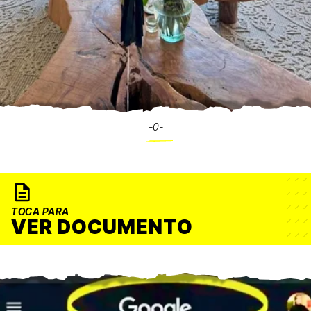
-0-
TOCA PARA
VER DOCUMENTO