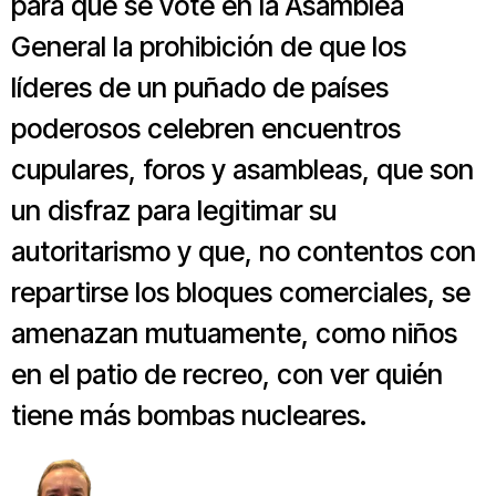
para que se vote en la Asamblea
General la prohibición de que los
líderes de un puñado de países
poderosos celebren encuentros
cupulares, foros y asambleas, que son
un disfraz para legitimar su
autoritarismo y que, no contentos con
repartirse los bloques comerciales, se
amenazan mutuamente, como niños
en el patio de recreo, con ver quién
tiene más bombas nucleares.