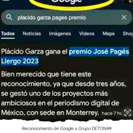
Reconocimiento de Google a Grupo DETONA®