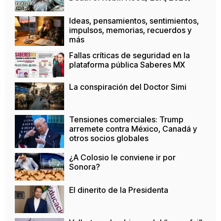
Ideas, pensamientos, sentimientos,
impulsos, memorias, recuerdos y
más
Fallas críticas de seguridad en la
plataforma pública Saberes MX
La conspiración del Doctor Simi
Tensiones comerciales: Trump
arremete contra México, Canadá y
otros socios globales
¿A Colosio le conviene ir por
Sonora?
El dinerito de la Presidenta