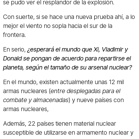
se pudo ver el resplandor de la explosión.
Con suerte, si se hace una nueva prueba ahí, a lo
mejor el viento no sopla hacia el sur de la
frontera.
En serio,
¿esperará el mundo que Xi, Vladimir y
Donald se pongan de acuerdo para repartirse el
planeta, según el tamaño de su arsenal nuclear?
En el mundo, existen actualmente unas 12 mil
armas nucleares (
entre desplegadas para el
combate y almacenadas
) y nueve países con
armas nucleares,
Además, 22 países tienen material nuclear
susceptible de utilizarse en armamento nuclear y