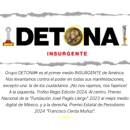
Grupo DETONA® es el primer medio INSURGENTE de América.
Nos levantamos contra el poder en todas sus manifestaciones,
excepto una: la de los ciudadanos. ¡No nos rajamos, nos fajamos!
A la izquierda, Trofeo Regio Edición 2024. Al centro, Premio
Nacional de la "Fundación José Pagés Llergo" 2023 al mejor medio
digital de México, y a la derecha, Premio Estatal de Periodismo
2024 "Francisco Cerda Muñoz".