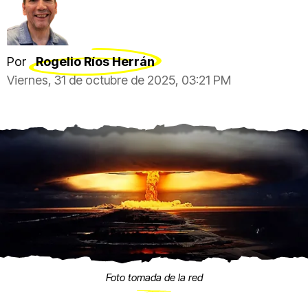
Por
Rogelio Ríos Herrán
Viernes, 31 de octubre de 2025, 03:21 PM
Foto tomada de la red