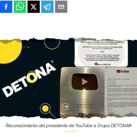
Reconocimiento del presidente de YouTube a Grupo DETONA®