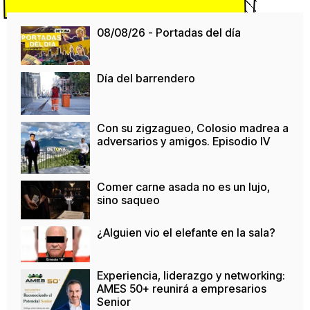
08/08/26 - Portadas del día
Día del barrendero
Con su zigzagueo, Colosio madrea a
adversarios y amigos. Episodio IV
Comer carne asada no es un lujo,
sino saqueo
¿Alguien vio el elefante en la sala?
Experiencia, liderazgo y networking:
AMES 50+ reunirá a empresarios
Senior