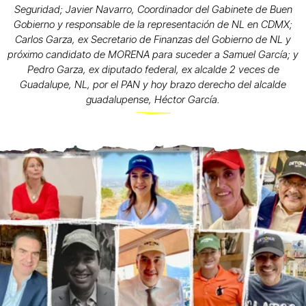
Seguridad; Javier Navarro, Coordinador del Gabinete de Buen
Gobierno y responsable de la representación de NL en CDMX;
Carlos Garza, ex Secretario de Finanzas del Gobierno de NL y
próximo candidato de MORENA para suceder a Samuel García; y
Pedro Garza, ex diputado federal, ex alcalde 2 veces de
Guadalupe, NL, por el PAN y hoy brazo derecho del alcalde
guadalupense, Héctor García.