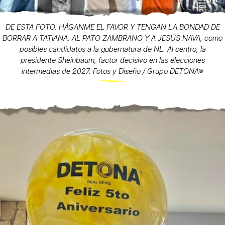
DE ESTA FOTO, HÁGANME EL FAVOR Y TENGAN LA BONDAD DE
BORRAR A TATIANA, AL PATO ZAMBRANO Y A JESÚS NAVA, como
posibles candidatos a la gubernatura de NL. Al centro, la
presidente Sheinbaum, factor decisivo en las elecciones
intermedias de 2027. Fotos y Diseño / Grupo DETONA®