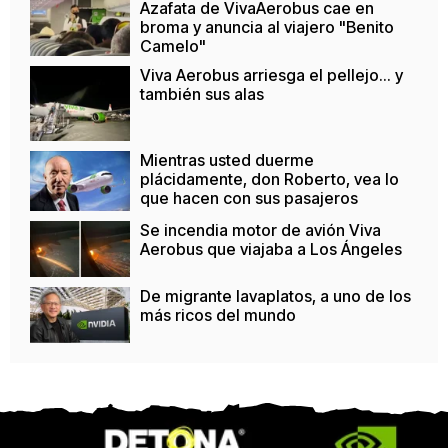
Azafata de VivaAerobus cae en
broma y anuncia al viajero "Benito
Camelo"
Viva Aerobus arriesga el pellejo... y
también sus alas
Mientras usted duerme
plácidamente, don Roberto, vea lo
que hacen con sus pasajeros
Se incendia motor de avión Viva
Aerobus que viajaba a Los Ángeles
De migrante lavaplatos, a uno de los
más ricos del mundo