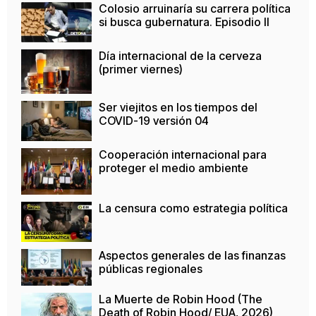
Colosio arruinaría su carrera política
si busca gubernatura. Episodio II
Día internacional de la cerveza
(primer viernes)
Ser viejitos en los tiempos del
COVID-19 versión 04
Cooperación internacional para
proteger el medio ambiente
La censura como estrategia política
Aspectos generales de las finanzas
públicas regionales
La Muerte de Robin Hood (The
Death of Robin Hood/ EUA, 2026)