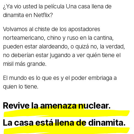
¿Ya vio usted la película Una casa llena de
dinamita en Netflix?
Volvamos al chiste de los apostadores
norteamericano, chino y ruso en la cantina,
pueden estar alardeando, o quizá no, la verdad,
no deberían estar jugando a ver quién tiene el
misil más grande.
El mundo es lo que es y el poder embriaga a
quien lo tiene.
Revive la amenaza nuclear.
La casa está llena de dinamita.