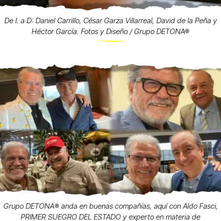
De I. a D: Daniel Carrillo, César Garza Villarreal, David de la Peña y
Héctor García. Fotos y Diseño / Grupo DETONA®
Grupo DETONA®️ anda en buenas compañías, aquí con Aldo Fasci,
PRIMER SUEGRO DEL ESTADO y experto en materia de