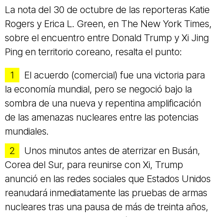
La nota del 30 de octubre de las reporteras Katie
Rogers y Erica L. Green, en The New York Times,
sobre el encuentro entre Donald Trump y Xi Jing
Ping en territorio coreano, resalta el punto:
El acuerdo (comercial) fue una victoria para
la economía mundial, pero se negoció bajo la
sombra de una nueva y repentina amplificación
de las amenazas nucleares entre las potencias
mundiales.
Unos minutos antes de aterrizar en Busán,
Corea del Sur, para reunirse con Xi, Trump
anunció en las redes sociales que Estados Unidos
reanudará inmediatamente las pruebas de armas
nucleares tras una pausa de más de treinta años,