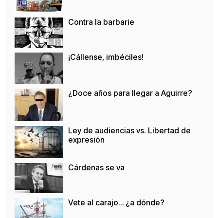
Contra la barbarie
¡Cállense, imbéciles!
¿Doce años para llegar a Aguirre?
Ley de audiencias vs. Libertad de
expresión
Cárdenas se va
Vete al carajo… ¿a dónde?