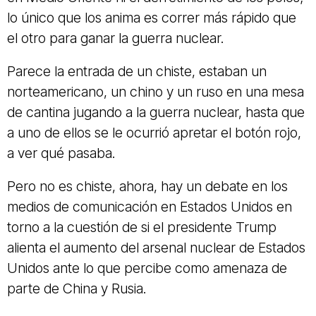
lo único que los anima es correr más rápido que
el otro para ganar la guerra nuclear.
Parece la entrada de un chiste, estaban un
norteamericano, un chino y un ruso en una mesa
de cantina jugando a la guerra nuclear, hasta que
a uno de ellos se le ocurrió apretar el botón rojo,
a ver qué pasaba.
Pero no es chiste, ahora, hay un debate en los
medios de comunicación en Estados Unidos en
torno a la cuestión de si el presidente Trump
alienta el aumento del arsenal nuclear de Estados
Unidos ante lo que percibe como amenaza de
parte de China y Rusia.