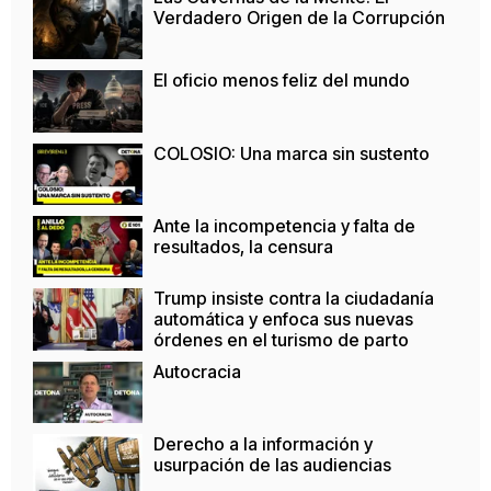
Verdadero Origen de la Corrupción
El oficio menos feliz del mundo
COLOSIO: Una marca sin sustento
Ante la incompetencia y falta de
resultados, la censura
Trump insiste contra la ciudadanía
automática y enfoca sus nuevas
órdenes en el turismo de parto
Autocracia
Derecho a la información y
usurpación de las audiencias