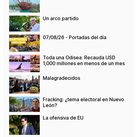
Un arco partido
07/08/26 - Portadas del día
Toda una Odisea: Recauda USD
1,000 millones en menos de un mes
Malagradecidos
Fracking: ¿tema electoral en Nuevo
León?
La ofensiva de EU