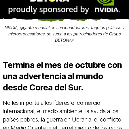
NVIDIA, gigante mundial en semiconductores, tarjetas gráficas y
microprocesadores, se suma a los patrocinadores de Grupo
DETONA®
Termina el mes de octubre con
una advertencia al mundo
desde Corea del Sur.
No les importa a los líderes el comercio
internacional, el medio ambiente, la ayuda a los
países pobres, la guerra en Ucrania, el conflicto
en Medio Oriente ni el derretimiento de los polos;