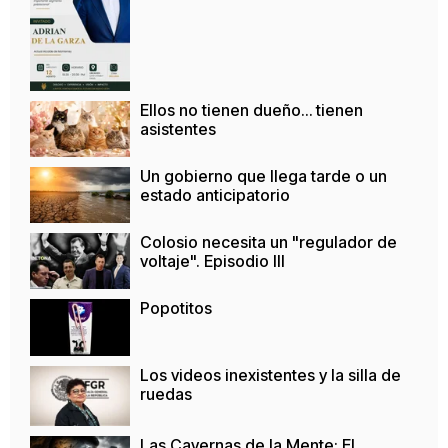
Ellos no tienen dueño… tienen
asistentes
Un gobierno que llega tarde o un
estado anticipatorio
Colosio necesita un "regulador de
voltaje". Episodio III
Popotitos
Los videos inexistentes y la silla de
ruedas
Las Cavernas de la Mente: El