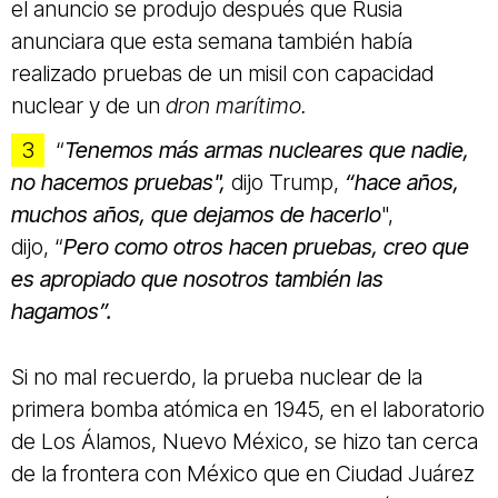
el anuncio se produjo después que Rusia
anunciara que esta semana también había
realizado pruebas de un misil con capacidad
nuclear y de un
dron marítimo.
“
Tenemos más armas nucleares que nadie,
no hacemos pruebas",
dijo Trump,
“hace años,
muchos años, que dejamos de hacerlo
",
dijo, “
Pero como otros hacen pruebas, creo que
es apropiado que nosotros también las
hagamos”.
Si no mal recuerdo, la prueba nuclear de la
primera bomba atómica en 1945, en el laboratorio
de Los Álamos, Nuevo México, se hizo tan cerca
de la frontera con México que en Ciudad Juárez