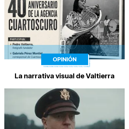
OPINIÓN
La narrativa visual de Valtierra