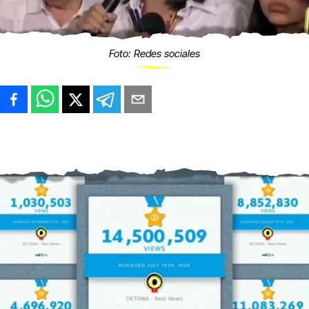
Foto: Redes sociales