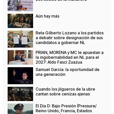
Aún hay más
Reta Gilberto Lozano a los partidos
a debatir sobre designación de sus
candidatos a gobernar NL
PRIAN, MORENA y MC le apuestan a
la ingobernabilidad en NL para el
2027: Aldo Fasci Zuazua
Samuel García: la oportunidad de
una generación
Cuando los jilgueros de la ubre
cantan sobre cenizas ajenas
El Día D: Bajo Presión (Pressure/
Reino Unido, Francia, Estados