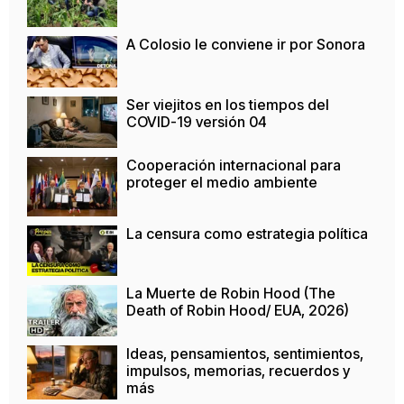
A Colosio le conviene ir por Sonora
Ser viejitos en los tiempos del
COVID-19 versión 04
Cooperación internacional para
proteger el medio ambiente
La censura como estrategia política
La Muerte de Robin Hood (The
Death of Robin Hood/ EUA, 2026)
Ideas, pensamientos, sentimientos,
impulsos, memorias, recuerdos y
más