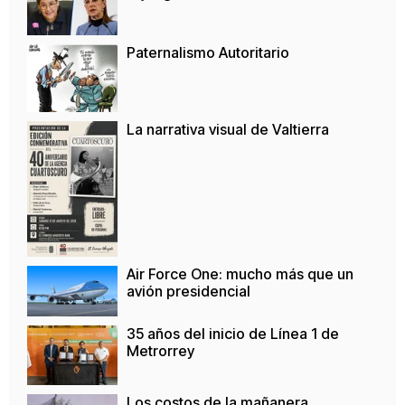
Paternalismo Autoritario
La narrativa visual de Valtierra
Air Force One: mucho más que un
avión presidencial
35 años del inicio de Línea 1 de
Metrorrey
Los costos de la mañanera