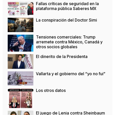
Fallas críticas de seguridad en la
plataforma pública Saberes MX
La conspiración del Doctor Simi
Tensiones comerciales: Trump
arremete contra México, Canadá y
otros socios globales
El dinerito de la Presidenta
Vallarta y el gobierno del “yo no fui”
Los otros datos
El juego de Lenia contra Sheinbaum