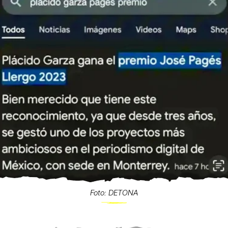
Foto: DETONA