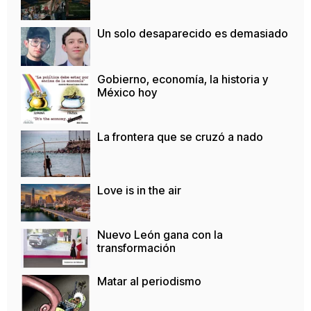
Un solo desaparecido es demasiado
Gobierno, economía, la historia y
México hoy
La frontera que se cruzó a nado
Love is in the air
Nuevo León gana con la
transformación
Matar al periodismo