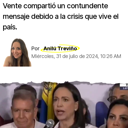
Vente compartió un contundente
mensaje debido a la crisis que vive el
país.
Por
Anilú Treviño
Miércoles, 31 de julio de 2024, 10:26 AM