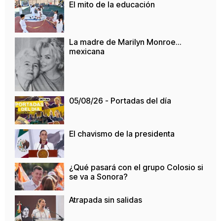
El mito de la educación
La madre de Marilyn Monroe…
mexicana
05/08/26 - Portadas del día
El chavismo de la presidenta
¿Qué pasará con el grupo Colosio si
se va a Sonora?
Atrapada sin salidas