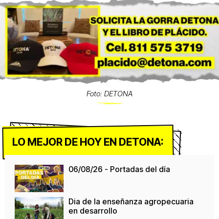
Foto: DETONA
LO MEJOR DE HOY EN DETONA:
06/08/26 - Portadas del día
Dia de la enseñanza agropecuaria
en desarrollo