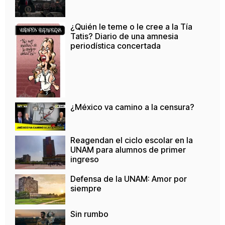
¿Quién le teme o le cree a la Tía
Tatis? Diario de una amnesia
periodística concertada
¿México va camino a la censura?
Reagendan el ciclo escolar en la
UNAM para alumnos de primer
ingreso
Defensa de la UNAM: Amor por
siempre
Sin rumbo