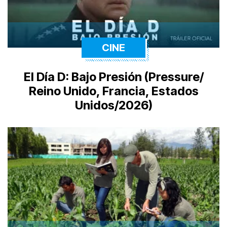
CINE
El Día D: Bajo Presión (Pressure/
Reino Unido, Francia, Estados
Unidos/2026)