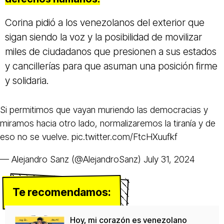
Corina pidió a los venezolanos del exterior que
sigan siendo la voz y la posibilidad de movilizar
miles de ciudadanos que presionen a sus estados
y cancillerías para que asuman una posición firme
y solidaria.
Si permitimos que vayan muriendo las democracias y
miramos hacia otro lado, normalizaremos la tiranía y de
eso no se vuelve.
pic.twitter.com/FtcHXuufkf
— Alejandro Sanz (@AlejandroSanz)
July 31, 2024
Te recomendamos:
Hoy, mi corazón es venezolano