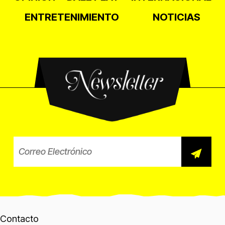
ENTRETENIMIENTO
NOTICIAS
Newsletter
Correo electrónico para el b
Contacto