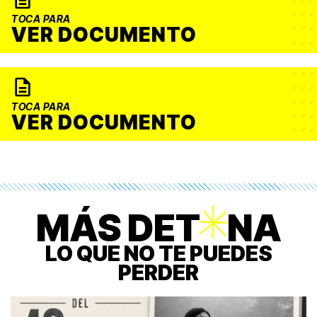
TOCA PARA
VER DOCUMENTO
TOCA PARA
VER DOCUMENTO
MÁS DET
O
NA
LO QUE NO TE PUEDES
PERDER