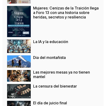
Mujeres: Cenizas de la Traición llega
a Foro 13 con una historia sobre
heridas, secretos y resiliencia
La IA y la educación
Dia del montañista
Las mejores mesas ya no tienen
mantel
La censura del bienestar
El día de juicio final