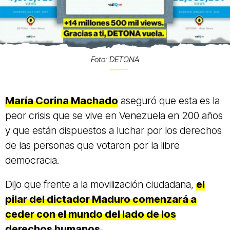
Foto: DETONA
María Corina Machado
aseguró que esta es la
peor crisis que se vive en Venezuela en 200 años
y que están dispuestos a luchar por los derechos
de las personas que votaron por la libre
democracia.
Dijo que frente a la movilización ciudadana,
el
pilar del dictador Maduro comenzará a
ceder con el mundo del lado de los
derechos humanos.