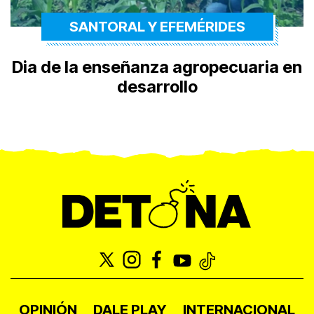
SANTORAL Y EFEMÉRIDES
Dia de la enseñanza agropecuaria en
desarrollo
OPINIÓN
DALE PLAY
INTERNACIONAL