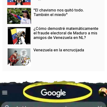
"El chavismo nos quitó todo.
También el miedo"
¿Cómo demostré matemáticamente
el fraude electoral de Maduro a mis
amigos de Venezuela en NL?
Venezuela en la encrucijada